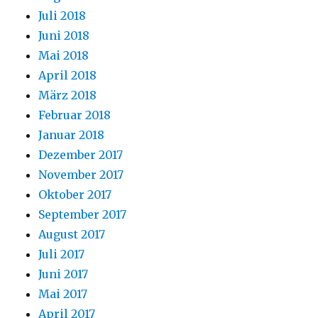
Juli 2018
Juni 2018
Mai 2018
April 2018
März 2018
Februar 2018
Januar 2018
Dezember 2017
November 2017
Oktober 2017
September 2017
August 2017
Juli 2017
Juni 2017
Mai 2017
April 2017