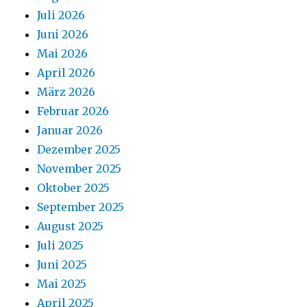
Juli 2026
Juni 2026
Mai 2026
April 2026
März 2026
Februar 2026
Januar 2026
Dezember 2025
November 2025
Oktober 2025
September 2025
August 2025
Juli 2025
Juni 2025
Mai 2025
April 2025