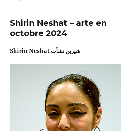
Shirin Neshat – arte en
octobre 2024
Shirin Neshat شيرين نشأت