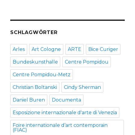
SCHLAGWÖRTER
Arles
Art Cologne
ARTE
Bice Curiger
Bundeskunsthalle
Centre Pompidou
Centre Pompidou-Metz
Christian Boltanski
Cindy Sherman
Daniel Buren
Documenta
Esposizione internazionale d'arte di Venezia
Foire internationale d’art contemporain
(FIAC)