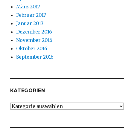
März 2017
Februar 2017
Januar 2017
Dezember 2016
November 2016
Oktober 2016
September 2016
KATEGORIEN
Kategorien