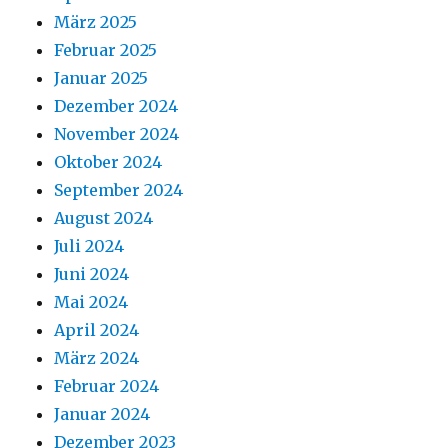
März 2025
Februar 2025
Januar 2025
Dezember 2024
November 2024
Oktober 2024
September 2024
August 2024
Juli 2024
Juni 2024
Mai 2024
April 2024
März 2024
Februar 2024
Januar 2024
Dezember 2023