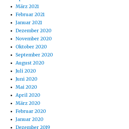
März 2021
Februar 2021
Januar 2021
Dezember 2020
November 2020
Oktober 2020
September 2020
August 2020
Juli 2020
Juni 2020
Mai 2020
April 2020
März 2020
Februar 2020
Januar 2020
Dezember 2019