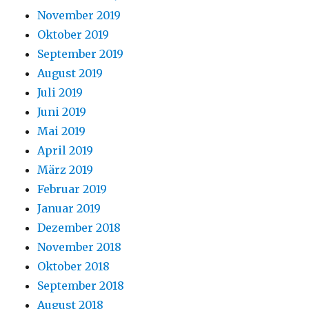
November 2019
Oktober 2019
September 2019
August 2019
Juli 2019
Juni 2019
Mai 2019
April 2019
März 2019
Februar 2019
Januar 2019
Dezember 2018
November 2018
Oktober 2018
September 2018
August 2018