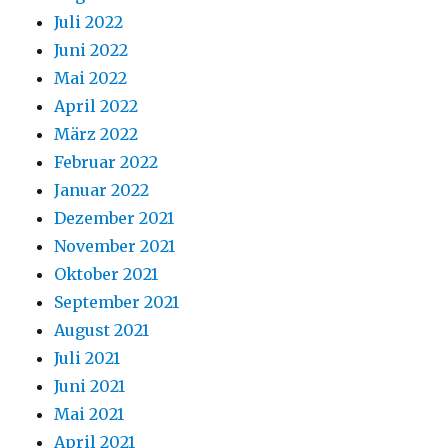
Juli 2022
Juni 2022
Mai 2022
April 2022
März 2022
Februar 2022
Januar 2022
Dezember 2021
November 2021
Oktober 2021
September 2021
August 2021
Juli 2021
Juni 2021
Mai 2021
April 2021