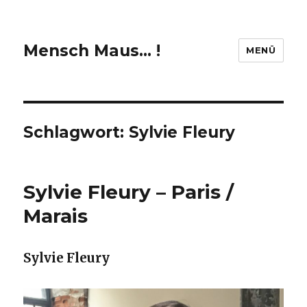
Mensch Maus… !
MENÜ
Schlagwort:
Sylvie Fleury
Sylvie Fleury – Paris /
Marais
Sylvie Fleury