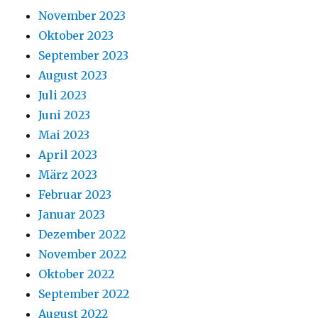
November 2023
Oktober 2023
September 2023
August 2023
Juli 2023
Juni 2023
Mai 2023
April 2023
März 2023
Februar 2023
Januar 2023
Dezember 2022
November 2022
Oktober 2022
September 2022
August 2022