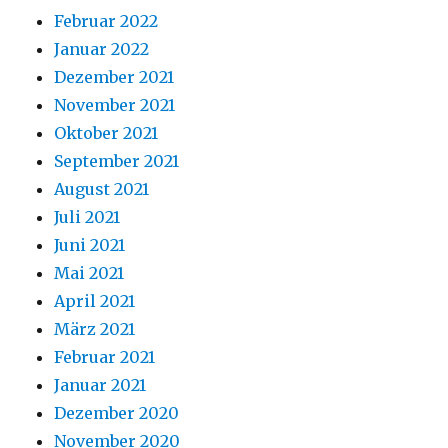
Februar 2022
Januar 2022
Dezember 2021
November 2021
Oktober 2021
September 2021
August 2021
Juli 2021
Juni 2021
Mai 2021
April 2021
März 2021
Februar 2021
Januar 2021
Dezember 2020
November 2020