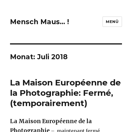
Mensch Maus… !
MENÜ
Monat:
Juli 2018
La Maison Européenne de
la Photographie: Fermé,
(temporairement)
La Maison Européenne de la
Photographie
– maintenant fermé