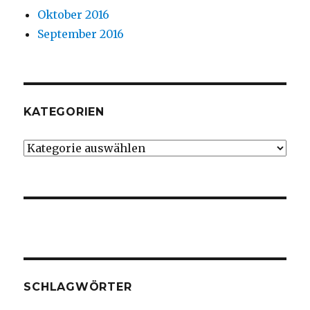
Oktober 2016
September 2016
KATEGORIEN
Kategorien
SCHLAGWÖRTER