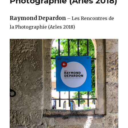
Photographie (Arles 2018)
Raymond Depardon
– Les Rencontres de
la Photographie (Arles 2018)