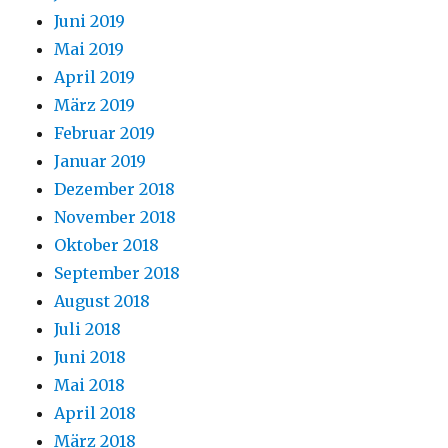
Juni 2019
Mai 2019
April 2019
März 2019
Februar 2019
Januar 2019
Dezember 2018
November 2018
Oktober 2018
September 2018
August 2018
Juli 2018
Juni 2018
Mai 2018
April 2018
März 2018