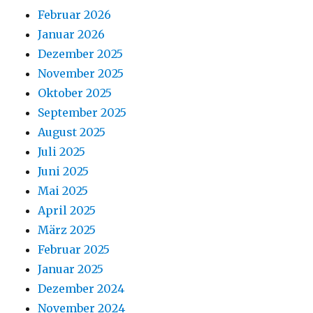
Februar 2026
Januar 2026
Dezember 2025
November 2025
Oktober 2025
September 2025
August 2025
Juli 2025
Juni 2025
Mai 2025
April 2025
März 2025
Februar 2025
Januar 2025
Dezember 2024
November 2024