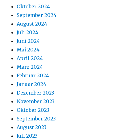
Oktober 2024
September 2024
August 2024
Juli 2024
Juni 2024
Mai 2024
April 2024
März 2024
Februar 2024
Januar 2024
Dezember 2023
November 2023
Oktober 2023
September 2023
August 2023
Juli 2023