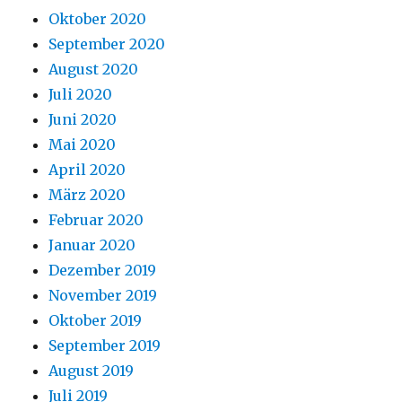
Oktober 2020
September 2020
August 2020
Juli 2020
Juni 2020
Mai 2020
April 2020
März 2020
Februar 2020
Januar 2020
Dezember 2019
November 2019
Oktober 2019
September 2019
August 2019
Juli 2019