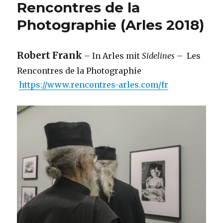
Rencontres de la
Photographie (Arles 2018)
Robert Frank
– In Arles mit
Sidelines
– Les
Rencontres de la Photographie
https://www.rencontres-arles.com/fr