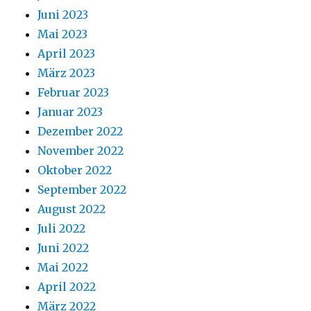
Juni 2023
Mai 2023
April 2023
März 2023
Februar 2023
Januar 2023
Dezember 2022
November 2022
Oktober 2022
September 2022
August 2022
Juli 2022
Juni 2022
Mai 2022
April 2022
März 2022