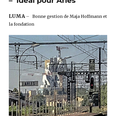
– idéal pour Arles
LUMA
– Bonne gestion de Maja Hoffmann et
la fondation