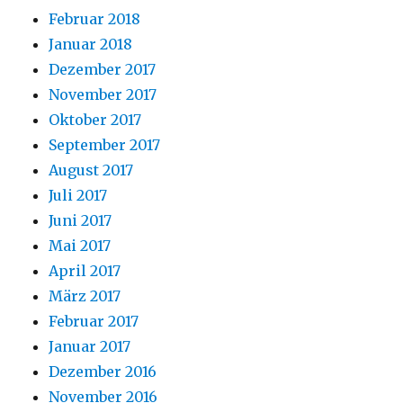
Februar 2018
Januar 2018
Dezember 2017
November 2017
Oktober 2017
September 2017
August 2017
Juli 2017
Juni 2017
Mai 2017
April 2017
März 2017
Februar 2017
Januar 2017
Dezember 2016
November 2016