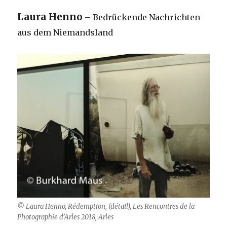
Laura Henno
– Bedrückende Nachrichten
aus dem Niemandsland
© Laura Henno, Rédemption, (détail), Les Rencontres de la
Photographie d’Arles 2018, Arles