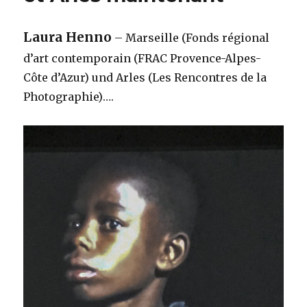
Laura Henno
– Marseille (Fonds régional
d’art contemporain (FRAC Provence-Alpes-
Côte d’Azur) und Arles (Les Rencontres de la
Photographie)….