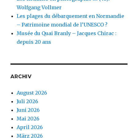
Wolfgang Vollmer
Les plages du débarquement en Normandie
– Patrimoine mondial de l’UNESCO ?
Musée du Quai Branly – Jacques Chirac :
depuis 20 ans
ARCHIV
August 2026
Juli 2026
Juni 2026
Mai 2026
April 2026
März 2026