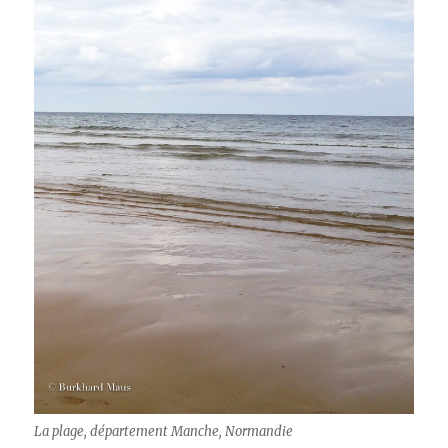
La plage, département Manche, Normandie