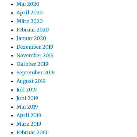
Mai 2020
April 2020
März 2020
Februar 2020
Januar 2020
Dezember 2019
November 2019
Oktober 2019
September 2019
August 2019
Juli 2019
Juni 2019
Mai 2019
April 2019
März 2019
Februar 2019