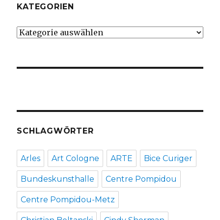
KATEGORIEN
Kategorien
SCHLAGWÖRTER
Arles
Art Cologne
ARTE
Bice Curiger
Bundeskunsthalle
Centre Pompidou
Centre Pompidou-Metz