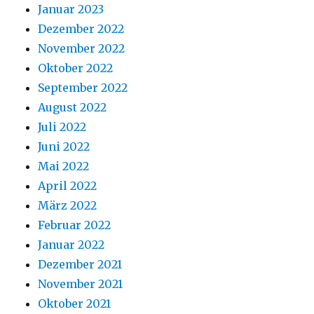
Januar 2023
Dezember 2022
November 2022
Oktober 2022
September 2022
August 2022
Juli 2022
Juni 2022
Mai 2022
April 2022
März 2022
Februar 2022
Januar 2022
Dezember 2021
November 2021
Oktober 2021