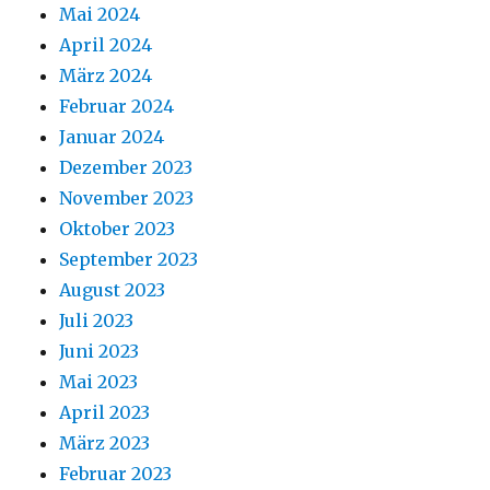
Mai 2024
April 2024
März 2024
Februar 2024
Januar 2024
Dezember 2023
November 2023
Oktober 2023
September 2023
August 2023
Juli 2023
Juni 2023
Mai 2023
April 2023
März 2023
Februar 2023