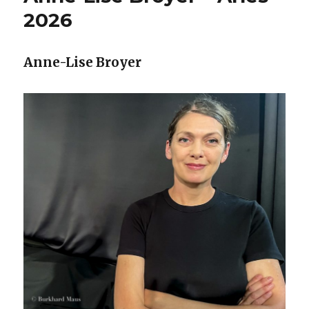
2026
Anne-Lise Broyer