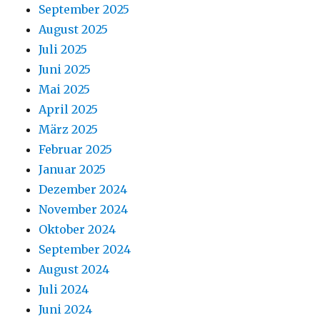
September 2025
August 2025
Juli 2025
Juni 2025
Mai 2025
April 2025
März 2025
Februar 2025
Januar 2025
Dezember 2024
November 2024
Oktober 2024
September 2024
August 2024
Juli 2024
Juni 2024