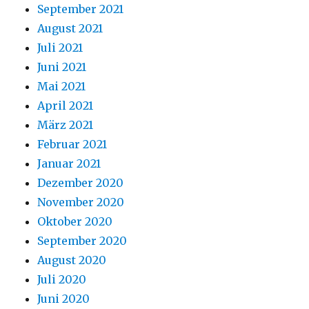
September 2021
August 2021
Juli 2021
Juni 2021
Mai 2021
April 2021
März 2021
Februar 2021
Januar 2021
Dezember 2020
November 2020
Oktober 2020
September 2020
August 2020
Juli 2020
Juni 2020