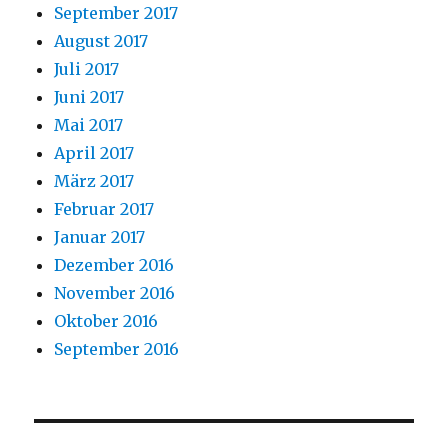
September 2017
August 2017
Juli 2017
Juni 2017
Mai 2017
April 2017
März 2017
Februar 2017
Januar 2017
Dezember 2016
November 2016
Oktober 2016
September 2016