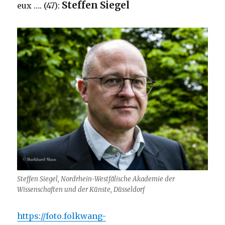
Steffen Siegel
eux …. (47):
Steffen Siegel, Nordrhein-Westfälische Akademie der
Wissenschaften und der Künste, Düsseldorf
https://foto.folkwang-