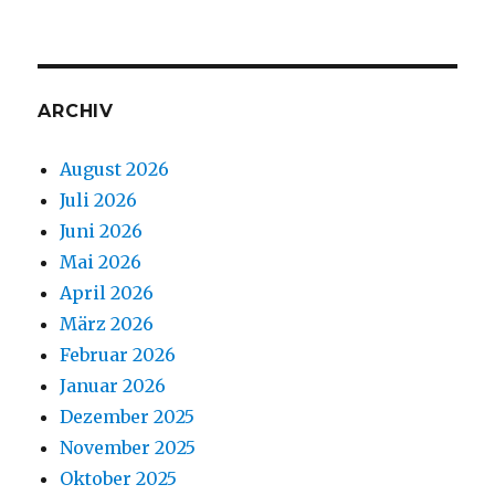
ARCHIV
August 2026
Juli 2026
Juni 2026
Mai 2026
April 2026
März 2026
Februar 2026
Januar 2026
Dezember 2025
November 2025
Oktober 2025