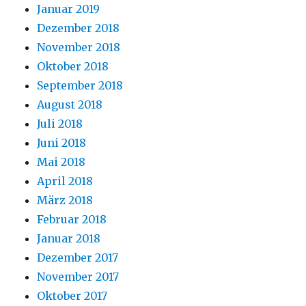
Januar 2019
Dezember 2018
November 2018
Oktober 2018
September 2018
August 2018
Juli 2018
Juni 2018
Mai 2018
April 2018
März 2018
Februar 2018
Januar 2018
Dezember 2017
November 2017
Oktober 2017