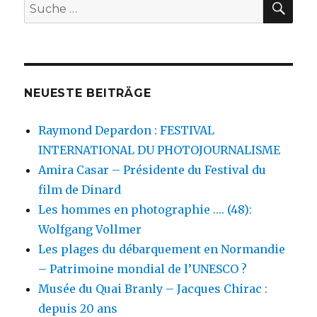
Suche
nach:
NEUESTE BEITRÄGE
Raymond Depardon : FESTIVAL
INTERNATIONAL DU PHOTOJOURNALISME
Amira Casar – Présidente du Festival du
film de Dinard
Les hommes en photographie …. (48):
Wolfgang Vollmer
Les plages du débarquement en Normandie
– Patrimoine mondial de l’UNESCO ?
Musée du Quai Branly – Jacques Chirac :
depuis 20 ans