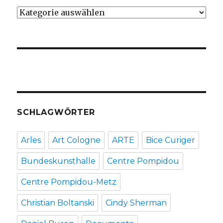
Kategorien
SCHLAGWÖRTER
Arles
Art Cologne
ARTE
Bice Curiger
Bundeskunsthalle
Centre Pompidou
Centre Pompidou-Metz
Christian Boltanski
Cindy Sherman