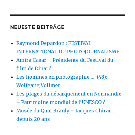
NEUESTE BEITRÄGE
Raymond Depardon : FESTIVAL
INTERNATIONAL DU PHOTOJOURNALISME
Amira Casar – Présidente du Festival du
film de Dinard
Les hommes en photographie …. (48):
Wolfgang Vollmer
Les plages du débarquement en Normandie
– Patrimoine mondial de l’UNESCO ?
Musée du Quai Branly – Jacques Chirac :
depuis 20 ans