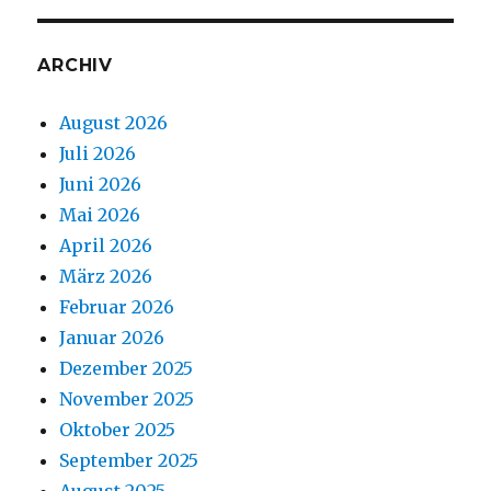
ARCHIV
August 2026
Juli 2026
Juni 2026
Mai 2026
April 2026
März 2026
Februar 2026
Januar 2026
Dezember 2025
November 2025
Oktober 2025
September 2025