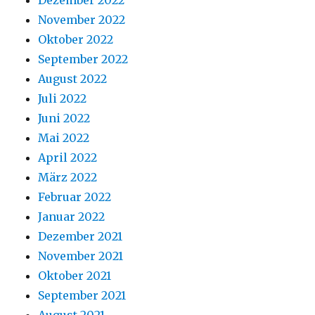
Dezember 2022
November 2022
Oktober 2022
September 2022
August 2022
Juli 2022
Juni 2022
Mai 2022
April 2022
März 2022
Februar 2022
Januar 2022
Dezember 2021
November 2021
Oktober 2021
September 2021