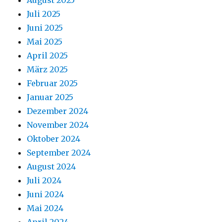
August 2025
Juli 2025
Juni 2025
Mai 2025
April 2025
März 2025
Februar 2025
Januar 2025
Dezember 2024
November 2024
Oktober 2024
September 2024
August 2024
Juli 2024
Juni 2024
Mai 2024