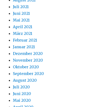
August 2021
Juli 2021
Juni 2021
Mai 2021
April 2021
März 2021
Februar 2021
Januar 2021
Dezember 2020
November 2020
Oktober 2020
September 2020
August 2020
Juli 2020
Juni 2020
Mai 2020