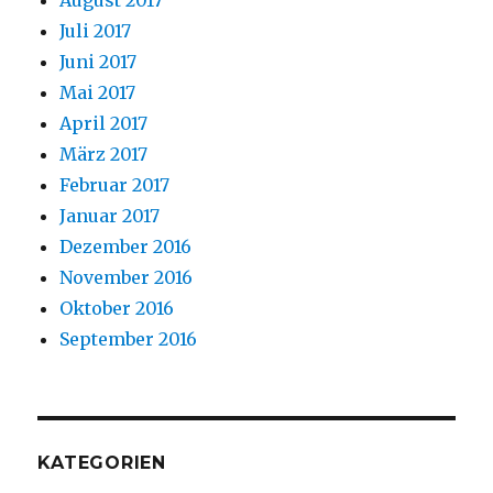
August 2017
Juli 2017
Juni 2017
Mai 2017
April 2017
März 2017
Februar 2017
Januar 2017
Dezember 2016
November 2016
Oktober 2016
September 2016
KATEGORIEN