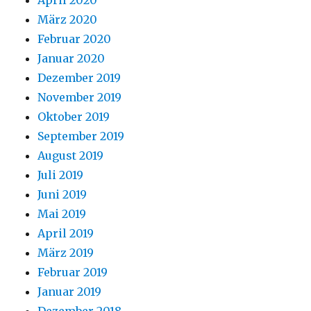
April 2020
März 2020
Februar 2020
Januar 2020
Dezember 2019
November 2019
Oktober 2019
September 2019
August 2019
Juli 2019
Juni 2019
Mai 2019
April 2019
März 2019
Februar 2019
Januar 2019