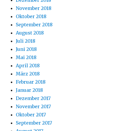
Dezember 2018
November 2018
Oktober 2018
September 2018
August 2018
Juli 2018
Juni 2018
Mai 2018
April 2018
März 2018
Februar 2018
Januar 2018
Dezember 2017
November 2017
Oktober 2017
September 2017