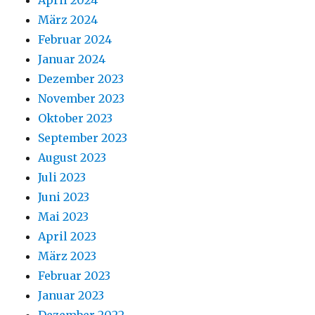
April 2024
März 2024
Februar 2024
Januar 2024
Dezember 2023
November 2023
Oktober 2023
September 2023
August 2023
Juli 2023
Juni 2023
Mai 2023
April 2023
März 2023
Februar 2023
Januar 2023