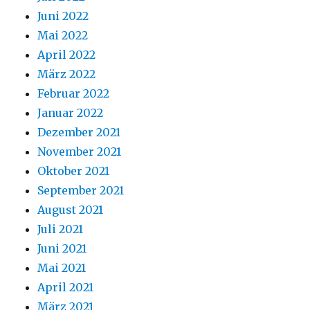
Juni 2022
Mai 2022
April 2022
März 2022
Februar 2022
Januar 2022
Dezember 2021
November 2021
Oktober 2021
September 2021
August 2021
Juli 2021
Juni 2021
Mai 2021
April 2021
März 2021