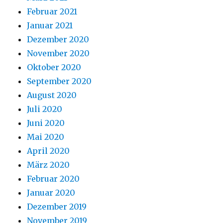
Februar 2021
Januar 2021
Dezember 2020
November 2020
Oktober 2020
September 2020
August 2020
Juli 2020
Juni 2020
Mai 2020
April 2020
März 2020
Februar 2020
Januar 2020
Dezember 2019
November 2019