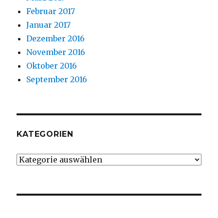
Februar 2017
Januar 2017
Dezember 2016
November 2016
Oktober 2016
September 2016
KATEGORIEN
Kategorien