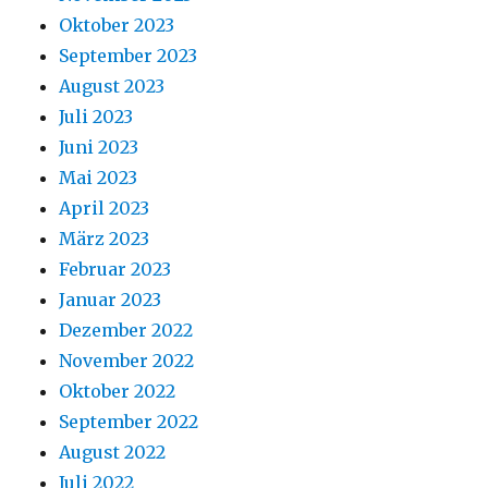
Oktober 2023
September 2023
August 2023
Juli 2023
Juni 2023
Mai 2023
April 2023
März 2023
Februar 2023
Januar 2023
Dezember 2022
November 2022
Oktober 2022
September 2022
August 2022
Juli 2022