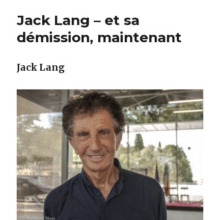
Jack Lang – et sa
démission, maintenant
Jack Lang