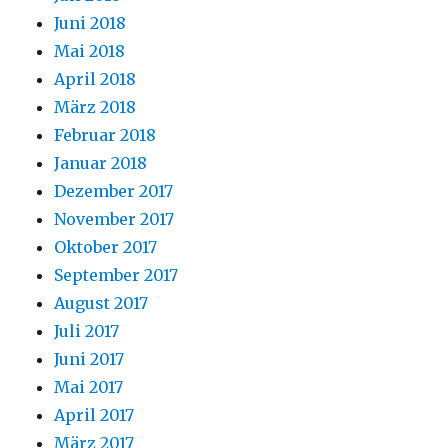
Juni 2018
Mai 2018
April 2018
März 2018
Februar 2018
Januar 2018
Dezember 2017
November 2017
Oktober 2017
September 2017
August 2017
Juli 2017
Juni 2017
Mai 2017
April 2017
März 2017