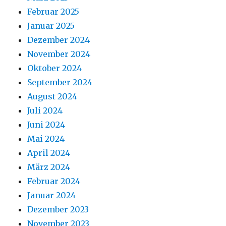
Februar 2025
Januar 2025
Dezember 2024
November 2024
Oktober 2024
September 2024
August 2024
Juli 2024
Juni 2024
Mai 2024
April 2024
März 2024
Februar 2024
Januar 2024
Dezember 2023
November 2023