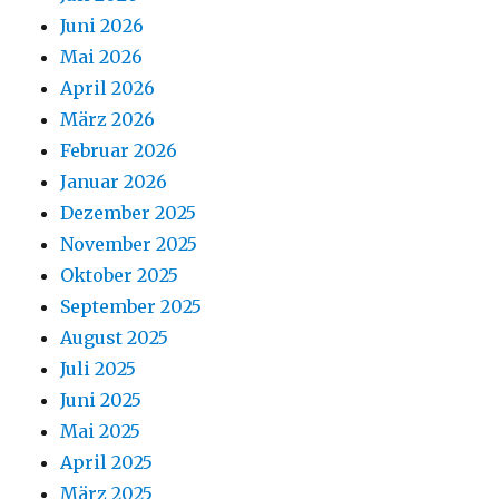
Juni 2026
Mai 2026
April 2026
März 2026
Februar 2026
Januar 2026
Dezember 2025
November 2025
Oktober 2025
September 2025
August 2025
Juli 2025
Juni 2025
Mai 2025
April 2025
März 2025