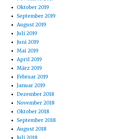
Oktober 2019
September 2019
August 2019
Juli 2019
Juni 2019
Mai 2019
April 2019
März 2019
Februar 2019
Januar 2019
Dezember 2018
November 2018
Oktober 2018
September 2018
August 2018
Juli 2018