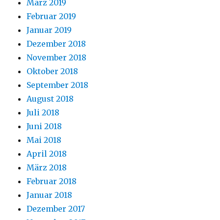
März 2019
Februar 2019
Januar 2019
Dezember 2018
November 2018
Oktober 2018
September 2018
August 2018
Juli 2018
Juni 2018
Mai 2018
April 2018
März 2018
Februar 2018
Januar 2018
Dezember 2017