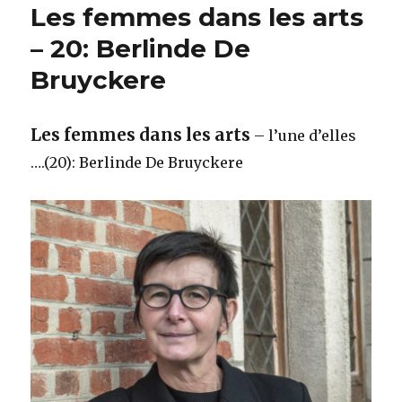
Les femmes dans les arts
– 20: Berlinde De
Bruyckere
Les femmes dans les arts
– l’une d’elles
….(20): Berlinde De Bruyckere