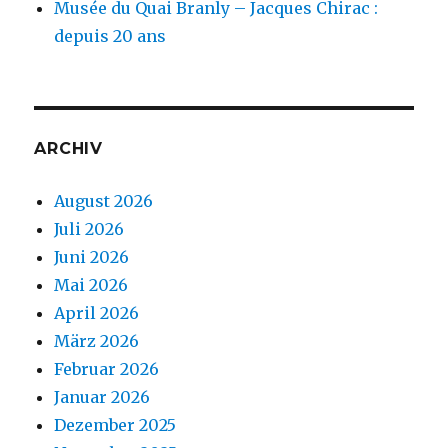
Musée du Quai Branly – Jacques Chirac :
depuis 20 ans
ARCHIV
August 2026
Juli 2026
Juni 2026
Mai 2026
April 2026
März 2026
Februar 2026
Januar 2026
Dezember 2025