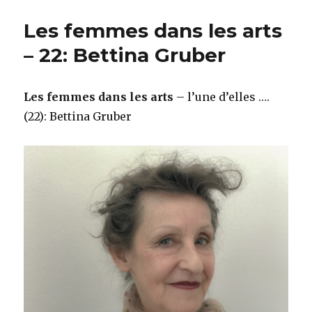
Les femmes dans les arts
– 22: Bettina Gruber
Les femmes dans les arts
– l’une d’elles ….
(22): Bettina Gruber