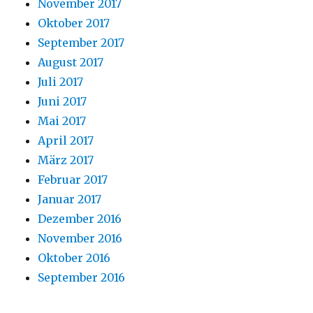
November 2017
Oktober 2017
September 2017
August 2017
Juli 2017
Juni 2017
Mai 2017
April 2017
März 2017
Februar 2017
Januar 2017
Dezember 2016
November 2016
Oktober 2016
September 2016