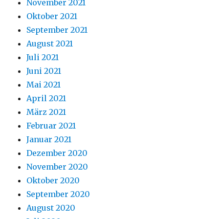
November 2021
Oktober 2021
September 2021
August 2021
Juli 2021
Juni 2021
Mai 2021
April 2021
März 2021
Februar 2021
Januar 2021
Dezember 2020
November 2020
Oktober 2020
September 2020
August 2020