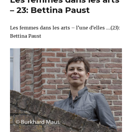
– 23: Bettina Paust
Les femmes dans les arts – l’une d’elles ….(23):
Bettina Paust