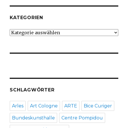
KATEGORIEN
Kategorien
SCHLAGWÖRTER
Arles
Art Cologne
ARTE
Bice Curiger
Bundeskunsthalle
Centre Pompidou