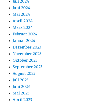
Juli 2024
Juni 2024
Mai 2024
April 2024
März 2024
Februar 2024
Januar 2024
Dezember 2023
November 2023
Oktober 2023
September 2023
August 2023
Juli 2023
Juni 2023
Mai 2023
April 2023