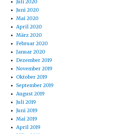
Juli 2020
Juni 2020
Mai 2020
April 2020
März 2020
Februar 2020
Januar 2020
Dezember 2019
November 2019
Oktober 2019
September 2019
August 2019
Juli 2019
Juni 2019
Mai 2019
April 2019