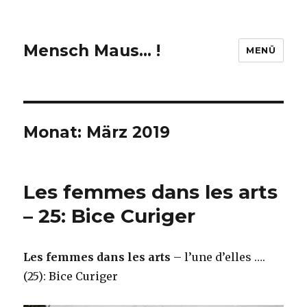
Mensch Maus… !
MENÜ
Monat:
März 2019
Les femmes dans les arts
– 25: Bice Curiger
Les femmes dans les arts
– l’une d’elles ….
(25): Bice Curiger