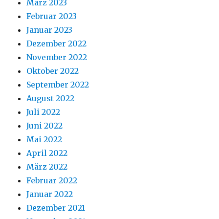
März 2023
Februar 2023
Januar 2023
Dezember 2022
November 2022
Oktober 2022
September 2022
August 2022
Juli 2022
Juni 2022
Mai 2022
April 2022
März 2022
Februar 2022
Januar 2022
Dezember 2021