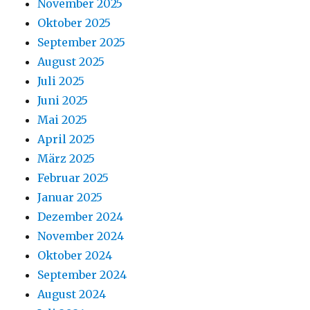
November 2025
Oktober 2025
September 2025
August 2025
Juli 2025
Juni 2025
Mai 2025
April 2025
März 2025
Februar 2025
Januar 2025
Dezember 2024
November 2024
Oktober 2024
September 2024
August 2024