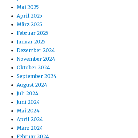
Mai 2025
April 2025
März 2025
Februar 2025
Januar 2025
Dezember 2024
November 2024
Oktober 2024
September 2024
August 2024
Juli 2024
Juni 2024
Mai 2024
April 2024
März 2024
Februar 2024