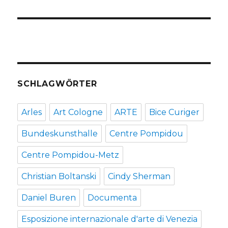
SCHLAGWÖRTER
Arles
Art Cologne
ARTE
Bice Curiger
Bundeskunsthalle
Centre Pompidou
Centre Pompidou-Metz
Christian Boltanski
Cindy Sherman
Daniel Buren
Documenta
Esposizione internazionale d'arte di Venezia