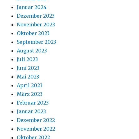
Januar 2024
Dezember 2023
November 2023
Oktober 2023
September 2023
August 2023
Juli 2023
Juni 2023
Mai 2023
April 2023
März 2023
Februar 2023
Januar 2023
Dezember 2022
November 2022
Oktober 2022