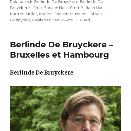
Rolandseck
,
Berlinde De Bruyckere
,
Berlinde De
Bruyckere - Ernst Barlach Haus
,
Ernst Barlach Haus
,
Karsten Müller
,
Katrien Driesen
,
Museum Hof van
Busleyden
,
Palais des Beaux-Arts (BOZAR)
Berlinde De Bruyckere –
Bruxelles et Hambourg
Berlinde De Bruyckere