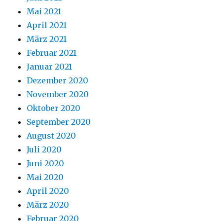
Mai 2021
April 2021
März 2021
Februar 2021
Januar 2021
Dezember 2020
November 2020
Oktober 2020
September 2020
August 2020
Juli 2020
Juni 2020
Mai 2020
April 2020
März 2020
Februar 2020