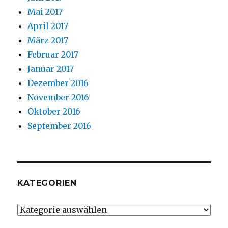
Mai 2017
April 2017
März 2017
Februar 2017
Januar 2017
Dezember 2016
November 2016
Oktober 2016
September 2016
KATEGORIEN
Kategorien