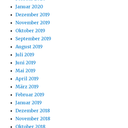
Januar 2020
Dezember 2019
November 2019
Oktober 2019
September 2019
August 2019
Juli 2019
Juni 2019
Mai 2019
April 2019
März 2019
Februar 2019
Januar 2019
Dezember 2018
November 2018
Oktober 2018