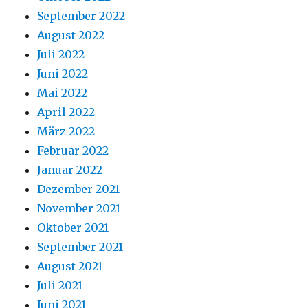
September 2022
August 2022
Juli 2022
Juni 2022
Mai 2022
April 2022
März 2022
Februar 2022
Januar 2022
Dezember 2021
November 2021
Oktober 2021
September 2021
August 2021
Juli 2021
Juni 2021