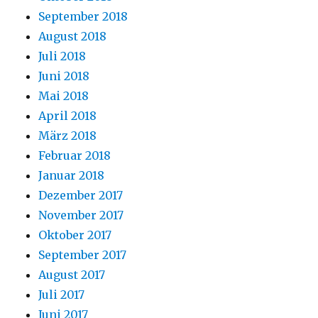
September 2018
August 2018
Juli 2018
Juni 2018
Mai 2018
April 2018
März 2018
Februar 2018
Januar 2018
Dezember 2017
November 2017
Oktober 2017
September 2017
August 2017
Juli 2017
Juni 2017