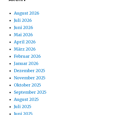
August 2026
Juli 2026
Juni 2026
Mai 2026
April 2026
März 2026
Februar 2026
Januar 2026
Dezember 2025
November 2025
Oktober 2025
September 2025
August 2025
Juli 2025
Juni 2025