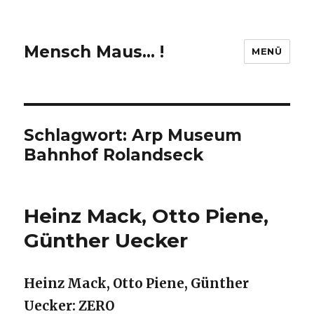
Mensch Maus… !
MENÜ
Schlagwort:
Arp Museum
Bahnhof Rolandseck
Heinz Mack, Otto Piene,
Günther Uecker
Heinz Mack, Otto Piene, Günther
Uecker: ZERO