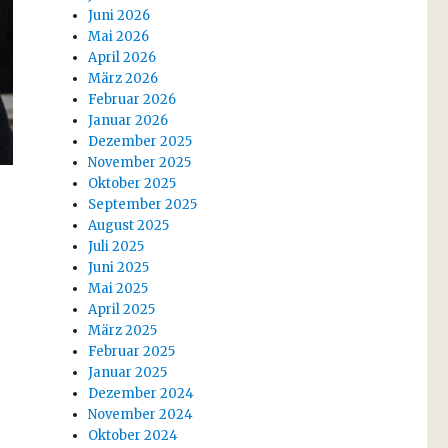
Juni 2026
Mai 2026
April 2026
März 2026
Februar 2026
Januar 2026
Dezember 2025
November 2025
Oktober 2025
September 2025
August 2025
Juli 2025
Juni 2025
Mai 2025
April 2025
März 2025
Februar 2025
Januar 2025
Dezember 2024
November 2024
Oktober 2024