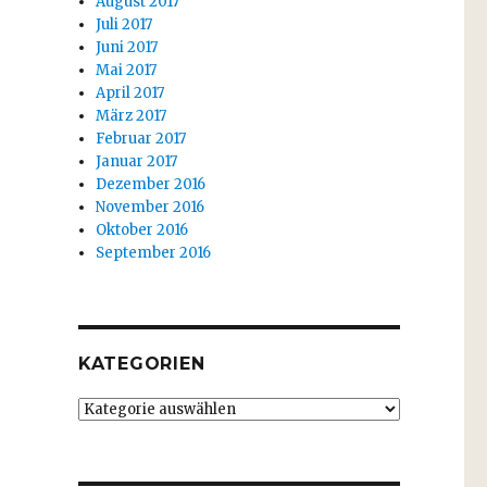
August 2017
Juli 2017
Juni 2017
Mai 2017
April 2017
März 2017
Februar 2017
Januar 2017
Dezember 2016
November 2016
Oktober 2016
September 2016
KATEGORIEN
Kategorien