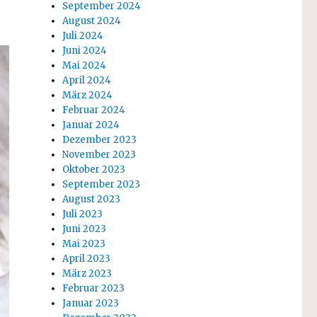
September 2024
August 2024
Juli 2024
Juni 2024
Mai 2024
April 2024
März 2024
Februar 2024
Januar 2024
Dezember 2023
November 2023
Oktober 2023
September 2023
August 2023
Juli 2023
Juni 2023
Mai 2023
April 2023
März 2023
Februar 2023
Januar 2023