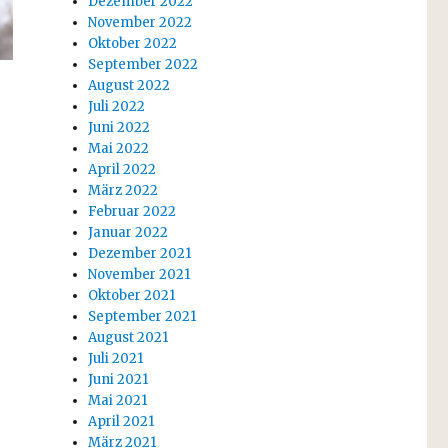
Dezember 2022
November 2022
Oktober 2022
September 2022
August 2022
Juli 2022
Juni 2022
Mai 2022
April 2022
März 2022
Februar 2022
Januar 2022
Dezember 2021
November 2021
Oktober 2021
September 2021
August 2021
Juli 2021
Juni 2021
Mai 2021
April 2021
März 2021