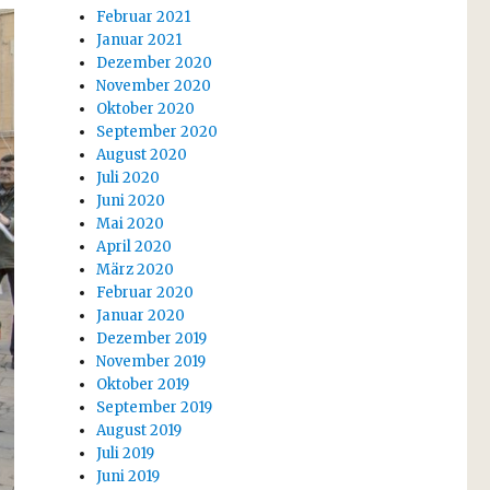
Februar 2021
Januar 2021
Dezember 2020
November 2020
Oktober 2020
September 2020
August 2020
Juli 2020
Juni 2020
Mai 2020
April 2020
März 2020
Februar 2020
Januar 2020
Dezember 2019
November 2019
Oktober 2019
September 2019
August 2019
Juli 2019
Juni 2019