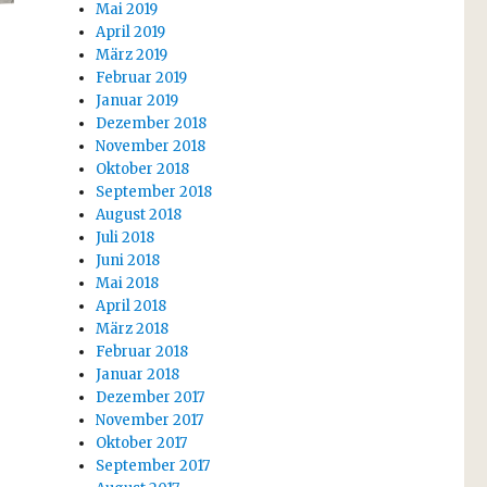
Mai 2019
April 2019
März 2019
Februar 2019
Januar 2019
Dezember 2018
November 2018
Oktober 2018
September 2018
August 2018
Juli 2018
Juni 2018
Mai 2018
April 2018
März 2018
Februar 2018
Januar 2018
Dezember 2017
November 2017
Oktober 2017
September 2017