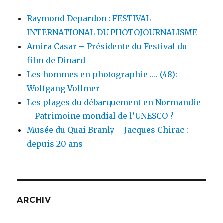
Raymond Depardon : FESTIVAL
INTERNATIONAL DU PHOTOJOURNALISME
Amira Casar – Présidente du Festival du
film de Dinard
Les hommes en photographie …. (48):
Wolfgang Vollmer
Les plages du débarquement en Normandie
– Patrimoine mondial de l’UNESCO ?
Musée du Quai Branly – Jacques Chirac :
depuis 20 ans
ARCHIV