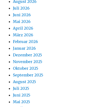
August 2026
Juli 2026
Juni 2026
Mai 2026
April 2026
März 2026
Februar 2026
Januar 2026
Dezember 2025
November 2025
Oktober 2025
September 2025
August 2025
Juli 2025
Juni 2025
Mai 2025