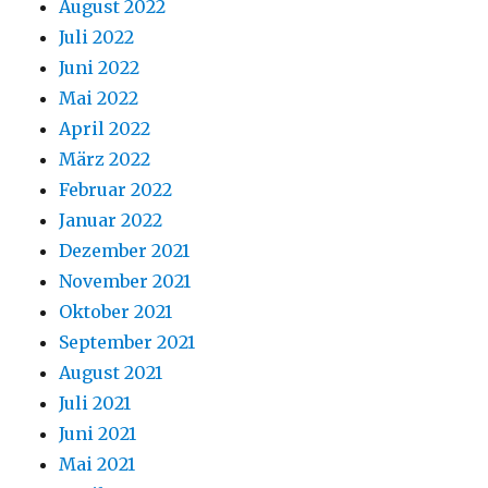
August 2022
Juli 2022
Juni 2022
Mai 2022
April 2022
März 2022
Februar 2022
Januar 2022
Dezember 2021
November 2021
Oktober 2021
September 2021
August 2021
Juli 2021
Juni 2021
Mai 2021