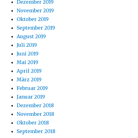
Dezember 2019
November 2019
Oktober 2019
September 2019
August 2019
Juli 2019
Juni 2019
Mai 2019
April 2019
März 2019
Februar 2019
Januar 2019
Dezember 2018
November 2018
Oktober 2018
September 2018