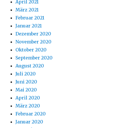
April 2021
März 2021
Februar 2021
Januar 2021
Dezember 2020
November 2020
Oktober 2020
September 2020
August 2020
Juli 2020
Juni 2020
Mai 2020
April 2020
März 2020
Februar 2020
Januar 2020