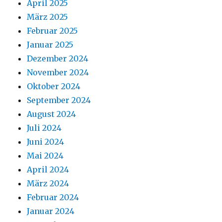
April 2025
März 2025
Februar 2025
Januar 2025
Dezember 2024
November 2024
Oktober 2024
September 2024
August 2024
Juli 2024
Juni 2024
Mai 2024
April 2024
März 2024
Februar 2024
Januar 2024