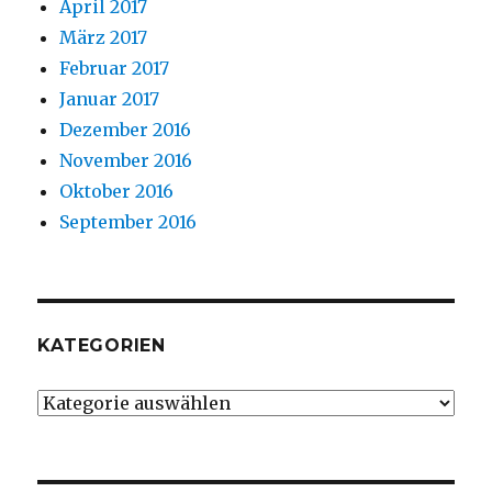
April 2017
März 2017
Februar 2017
Januar 2017
Dezember 2016
November 2016
Oktober 2016
September 2016
KATEGORIEN
Kategorien