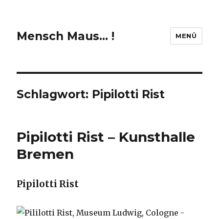
Mensch Maus… !
MENÜ
Schlagwort:
Pipilotti Rist
Pipilotti Rist – Kunsthalle
Bremen
Pipilotti Rist