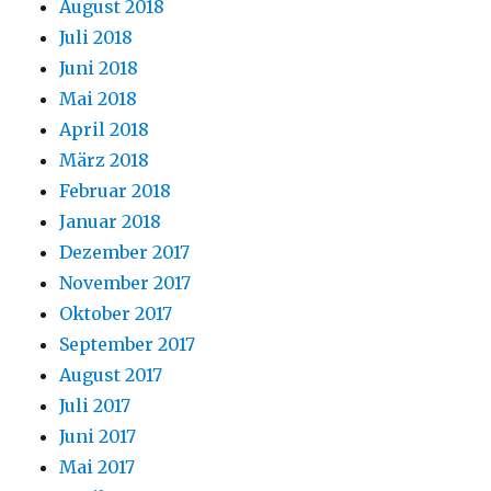
August 2018
Juli 2018
Juni 2018
Mai 2018
April 2018
März 2018
Februar 2018
Januar 2018
Dezember 2017
November 2017
Oktober 2017
September 2017
August 2017
Juli 2017
Juni 2017
Mai 2017