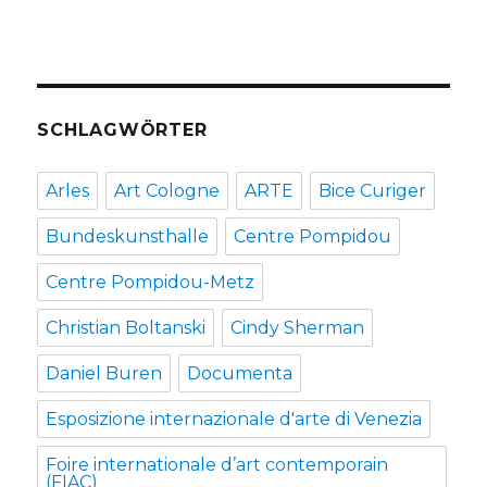
SCHLAGWÖRTER
Arles
Art Cologne
ARTE
Bice Curiger
Bundeskunsthalle
Centre Pompidou
Centre Pompidou-Metz
Christian Boltanski
Cindy Sherman
Daniel Buren
Documenta
Esposizione internazionale d'arte di Venezia
Foire internationale d’art contemporain
(FIAC)