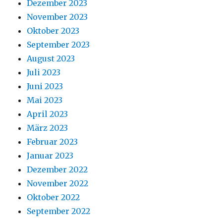
Dezember 2023
November 2023
Oktober 2023
September 2023
August 2023
Juli 2023
Juni 2023
Mai 2023
April 2023
März 2023
Februar 2023
Januar 2023
Dezember 2022
November 2022
Oktober 2022
September 2022