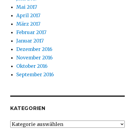
Mai 2017
April 2017
März 2017
Februar 2017
Januar 2017
Dezember 2016
November 2016
Oktober 2016
September 2016
KATEGORIEN
Kategorien