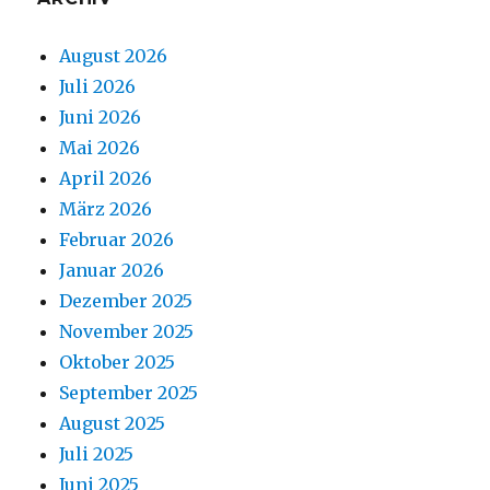
August 2026
Juli 2026
Juni 2026
Mai 2026
April 2026
März 2026
Februar 2026
Januar 2026
Dezember 2025
November 2025
Oktober 2025
September 2025
August 2025
Juli 2025
Juni 2025