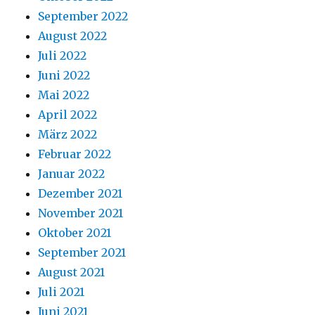
September 2022
August 2022
Juli 2022
Juni 2022
Mai 2022
April 2022
März 2022
Februar 2022
Januar 2022
Dezember 2021
November 2021
Oktober 2021
September 2021
August 2021
Juli 2021
Juni 2021