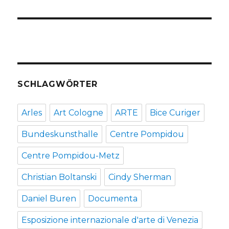
SCHLAGWÖRTER
Arles
Art Cologne
ARTE
Bice Curiger
Bundeskunsthalle
Centre Pompidou
Centre Pompidou-Metz
Christian Boltanski
Cindy Sherman
Daniel Buren
Documenta
Esposizione internazionale d'arte di Venezia