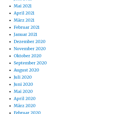
Mai 2021
April 2021
März 2021
Februar 2021
Januar 2021
Dezember 2020
November 2020
Oktober 2020
September 2020
August 2020
Juli 2020
Juni 2020
Mai 2020
April 2020
März 2020
Februar 2020