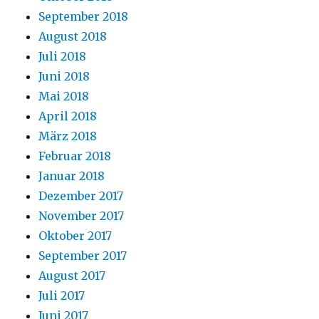
September 2018
August 2018
Juli 2018
Juni 2018
Mai 2018
April 2018
März 2018
Februar 2018
Januar 2018
Dezember 2017
November 2017
Oktober 2017
September 2017
August 2017
Juli 2017
Juni 2017