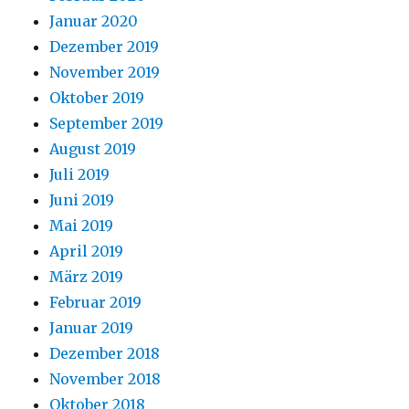
Januar 2020
Dezember 2019
November 2019
Oktober 2019
September 2019
August 2019
Juli 2019
Juni 2019
Mai 2019
April 2019
März 2019
Februar 2019
Januar 2019
Dezember 2018
November 2018
Oktober 2018