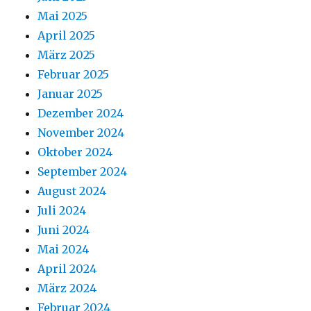
Mai 2025
April 2025
März 2025
Februar 2025
Januar 2025
Dezember 2024
November 2024
Oktober 2024
September 2024
August 2024
Juli 2024
Juni 2024
Mai 2024
April 2024
März 2024
Februar 2024