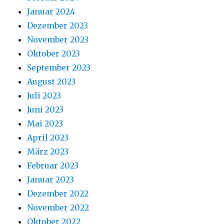
Januar 2024
Dezember 2023
November 2023
Oktober 2023
September 2023
August 2023
Juli 2023
Juni 2023
Mai 2023
April 2023
März 2023
Februar 2023
Januar 2023
Dezember 2022
November 2022
Oktober 2022