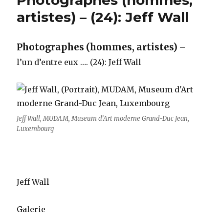
artistes) – (24): Jeff Wall
Photographes (hommes, artistes)
–
l’un d’entre eux …. (24): Jeff Wall
Jeff Wall, MUDAM, Museum d’Art moderne Grand-Duc Jean,
Luxembourg
Jeff Wall
Galerie