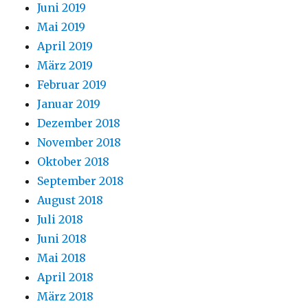
Juni 2019
Mai 2019
April 2019
März 2019
Februar 2019
Januar 2019
Dezember 2018
November 2018
Oktober 2018
September 2018
August 2018
Juli 2018
Juni 2018
Mai 2018
April 2018
März 2018