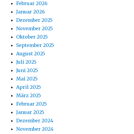
Februar 2026
Januar 2026
Dezember 2025
November 2025
Oktober 2025
September 2025
August 2025
Juli 2025
Juni 2025
Mai 2025
April 2025
März 2025
Februar 2025
Januar 2025
Dezember 2024
November 2024