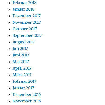
Februar 2018
Januar 2018
Dezember 2017
November 2017
Oktober 2017
September 2017
August 2017
Juli 2017
Juni 2017
Mai 2017
April 2017
März 2017
Februar 2017
Januar 2017
Dezember 2016
November 2016