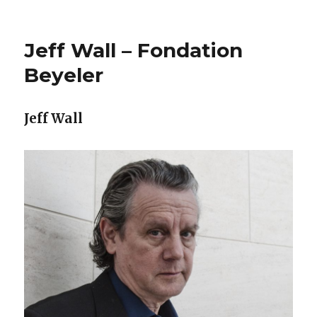
Jeff Wall – Fondation
Beyeler
Jeff Wall