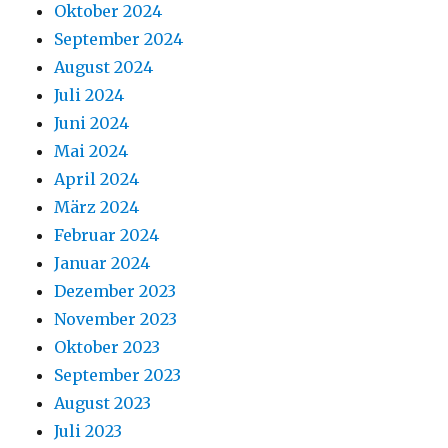
Oktober 2024
September 2024
August 2024
Juli 2024
Juni 2024
Mai 2024
April 2024
März 2024
Februar 2024
Januar 2024
Dezember 2023
November 2023
Oktober 2023
September 2023
August 2023
Juli 2023