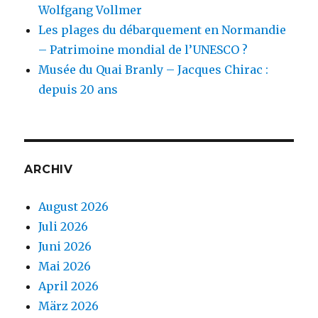
Wolfgang Vollmer
Les plages du débarquement en Normandie
– Patrimoine mondial de l’UNESCO ?
Musée du Quai Branly – Jacques Chirac :
depuis 20 ans
ARCHIV
August 2026
Juli 2026
Juni 2026
Mai 2026
April 2026
März 2026