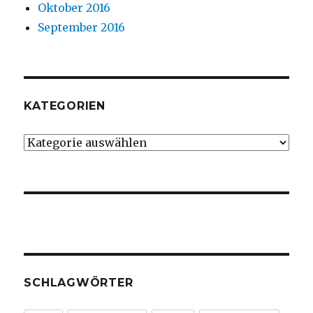
Oktober 2016
September 2016
KATEGORIEN
Kategorien
SCHLAGWÖRTER