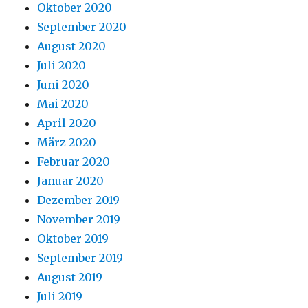
Oktober 2020
September 2020
August 2020
Juli 2020
Juni 2020
Mai 2020
April 2020
März 2020
Februar 2020
Januar 2020
Dezember 2019
November 2019
Oktober 2019
September 2019
August 2019
Juli 2019