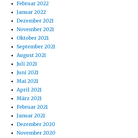
Februar 2022
Januar 2022
Dezember 2021
November 2021
Oktober 2021
September 2021
August 2021
Juli 2021
Juni 2021
Mai 2021
April 2021
März 2021
Februar 2021
Januar 2021
Dezember 2020
November 2020