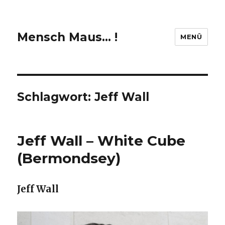
Mensch Maus… !
MENÜ
Schlagwort:
Jeff Wall
Jeff Wall – White Cube
(Bermondsey)
Jeff Wall