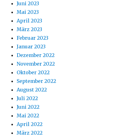
Juni 2023
Mai 2023
April 2023
März 2023
Februar 2023
Januar 2023
Dezember 2022
November 2022
Oktober 2022
September 2022
August 2022
Juli 2022
Juni 2022
Mai 2022
April 2022
März 2022