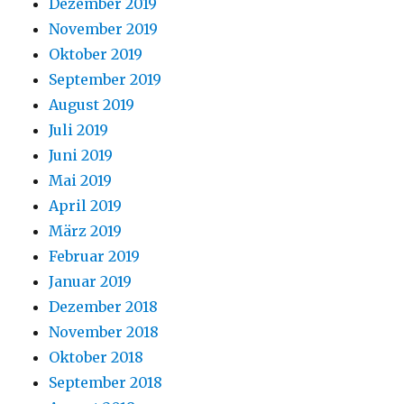
Dezember 2019
November 2019
Oktober 2019
September 2019
August 2019
Juli 2019
Juni 2019
Mai 2019
April 2019
März 2019
Februar 2019
Januar 2019
Dezember 2018
November 2018
Oktober 2018
September 2018