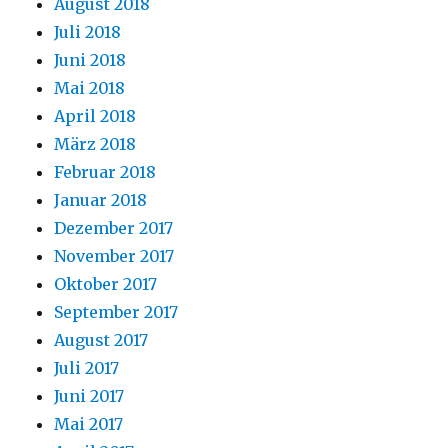
August 2018
Juli 2018
Juni 2018
Mai 2018
April 2018
März 2018
Februar 2018
Januar 2018
Dezember 2017
November 2017
Oktober 2017
September 2017
August 2017
Juli 2017
Juni 2017
Mai 2017