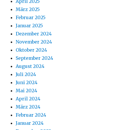
April 2025
März 2025
Februar 2025
Januar 2025
Dezember 2024
November 2024
Oktober 2024
September 2024
August 2024
Juli 2024
Juni 2024
Mai 2024
April 2024
März 2024
Februar 2024
Januar 2024