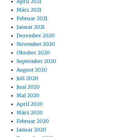
April 2021
März 2021
Februar 2021
Januar 2021
Dezember 2020
November 2020
Oktober 2020
September 2020
August 2020
Juli 2020
Juni 2020
Mai 2020
April 2020
März 2020
Februar 2020
Januar 2020