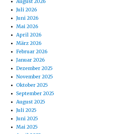
August 2026
Juli 2026
Juni 2026
Mai 2026
April 2026
März 2026
Februar 2026
Januar 2026
Dezember 2025
November 2025
Oktober 2025
September 2025
August 2025
Juli 2025
Juni 2025
Mai 2025