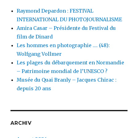
Raymond Depardon : FESTIVAL
INTERNATIONAL DU PHOTOJOURNALISME
Amira Casar – Présidente du Festival du
film de Dinard
Les hommes en photographie …. (48):
Wolfgang Vollmer
Les plages du débarquement en Normandie
– Patrimoine mondial de l’UNESCO ?
Musée du Quai Branly – Jacques Chirac :
depuis 20 ans
ARCHIV