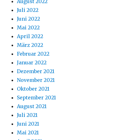
August 2022
Juli 2022
Juni 2022
Mai 2022
April 2022
März 2022
Februar 2022
Januar 2022
Dezember 2021
November 2021
Oktober 2021
September 2021
August 2021
Juli 2021
Juni 2021
Mai 2021