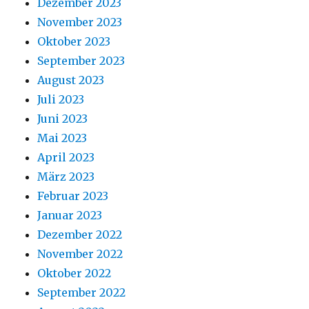
Dezember 2023
November 2023
Oktober 2023
September 2023
August 2023
Juli 2023
Juni 2023
Mai 2023
April 2023
März 2023
Februar 2023
Januar 2023
Dezember 2022
November 2022
Oktober 2022
September 2022