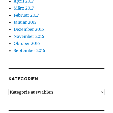
April 2017
März 2017
Februar 2017
Januar 2017
Dezember 2016
November 2016
Oktober 2016
September 2016
KATEGORIEN
Kategorien