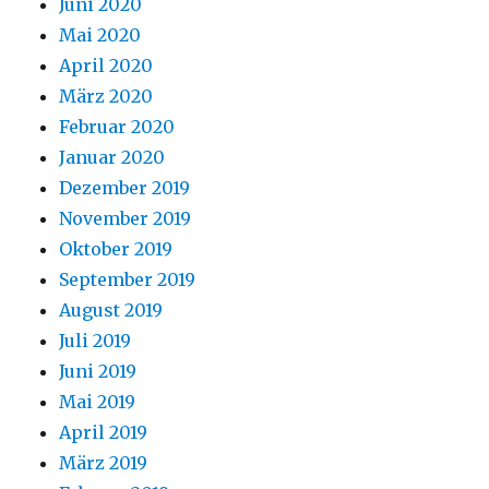
Juni 2020
Mai 2020
April 2020
März 2020
Februar 2020
Januar 2020
Dezember 2019
November 2019
Oktober 2019
September 2019
August 2019
Juli 2019
Juni 2019
Mai 2019
April 2019
März 2019