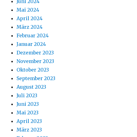
Juni 2024
Mai 2024
April 2024
März 2024
Februar 2024
Januar 2024
Dezember 2023
November 2023
Oktober 2023
September 2023
August 2023
Juli 2023
Juni 2023
Mai 2023
April 2023
März 2023