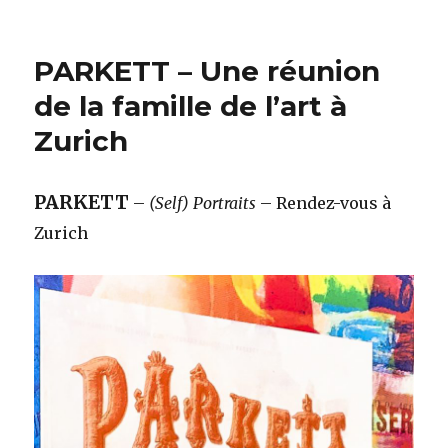
PARKETT – Une réunion
de la famille de l’art à
Zurich
PARKETT
–
(Self) Portraits
– Rendez-vous à
Zurich