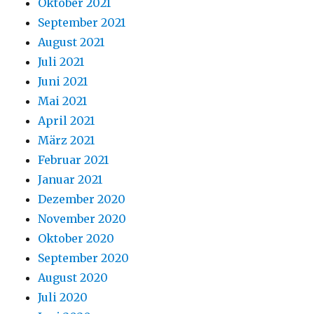
Oktober 2021
September 2021
August 2021
Juli 2021
Juni 2021
Mai 2021
April 2021
März 2021
Februar 2021
Januar 2021
Dezember 2020
November 2020
Oktober 2020
September 2020
August 2020
Juli 2020