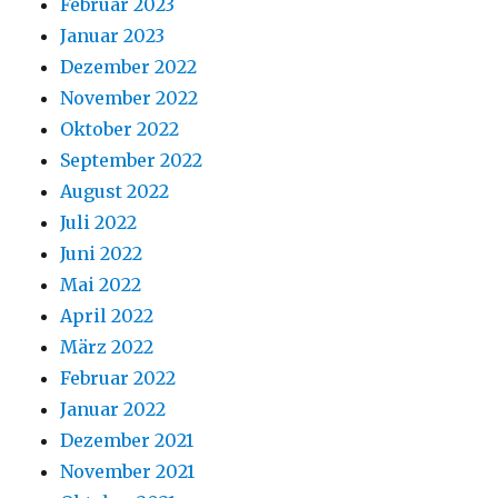
Februar 2023
Januar 2023
Dezember 2022
November 2022
Oktober 2022
September 2022
August 2022
Juli 2022
Juni 2022
Mai 2022
April 2022
März 2022
Februar 2022
Januar 2022
Dezember 2021
November 2021