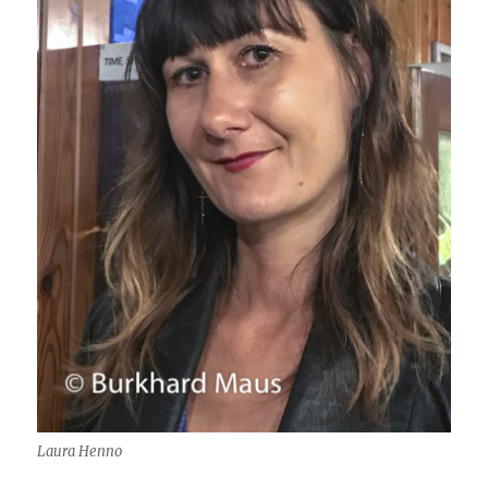
Laura Henno