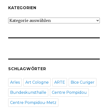
KATEGORIEN
Kategorien
SCHLAGWÖRTER
Arles
Art Cologne
ARTE
Bice Curiger
Bundeskunsthalle
Centre Pompidou
Centre Pompidou-Metz