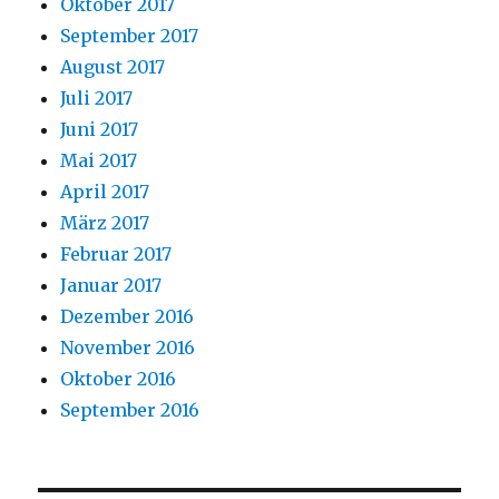
Oktober 2017
September 2017
August 2017
Juli 2017
Juni 2017
Mai 2017
April 2017
März 2017
Februar 2017
Januar 2017
Dezember 2016
November 2016
Oktober 2016
September 2016