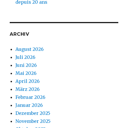
depuis 20 ans
ARCHIV
August 2026
Juli 2026
Juni 2026
Mai 2026
April 2026
März 2026
Februar 2026
Januar 2026
Dezember 2025
November 2025