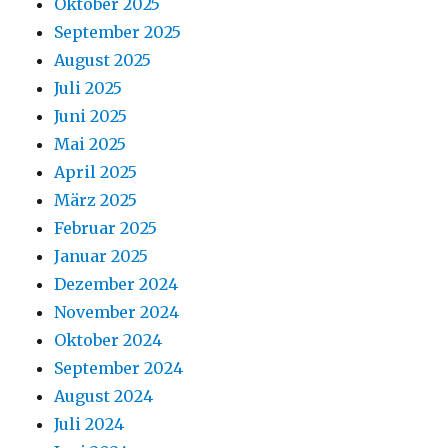
Oktober 2025
September 2025
August 2025
Juli 2025
Juni 2025
Mai 2025
April 2025
März 2025
Februar 2025
Januar 2025
Dezember 2024
November 2024
Oktober 2024
September 2024
August 2024
Juli 2024