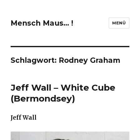
Mensch Maus… !
MENÜ
Schlagwort:
Rodney Graham
Jeff Wall – White Cube
(Bermondsey)
Jeff Wall