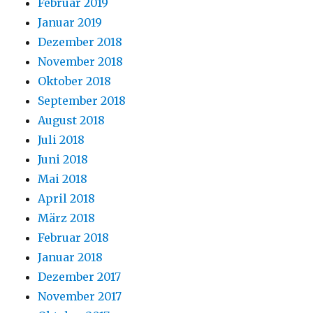
Februar 2019
Januar 2019
Dezember 2018
November 2018
Oktober 2018
September 2018
August 2018
Juli 2018
Juni 2018
Mai 2018
April 2018
März 2018
Februar 2018
Januar 2018
Dezember 2017
November 2017