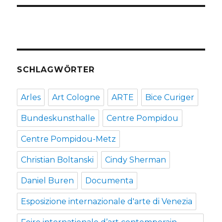
SCHLAGWÖRTER
Arles
Art Cologne
ARTE
Bice Curiger
Bundeskunsthalle
Centre Pompidou
Centre Pompidou-Metz
Christian Boltanski
Cindy Sherman
Daniel Buren
Documenta
Esposizione internazionale d'arte di Venezia