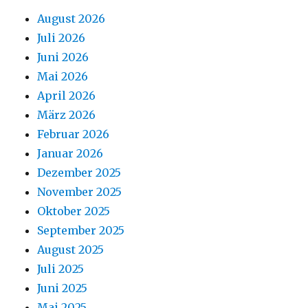
August 2026
Juli 2026
Juni 2026
Mai 2026
April 2026
März 2026
Februar 2026
Januar 2026
Dezember 2025
November 2025
Oktober 2025
September 2025
August 2025
Juli 2025
Juni 2025
Mai 2025