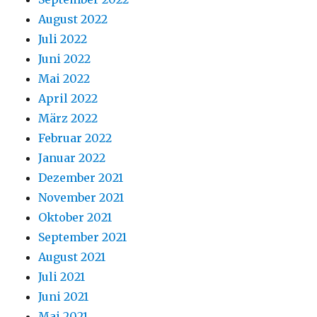
August 2022
Juli 2022
Juni 2022
Mai 2022
April 2022
März 2022
Februar 2022
Januar 2022
Dezember 2021
November 2021
Oktober 2021
September 2021
August 2021
Juli 2021
Juni 2021
Mai 2021