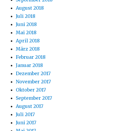
August 2018
Juli 2018
Juni 2018
Mai 2018
April 2018
März 2018
Februar 2018
Januar 2018
Dezember 2017
November 2017
Oktober 2017
September 2017
August 2017
Juli 2017
Juni 2017
Mai 2017