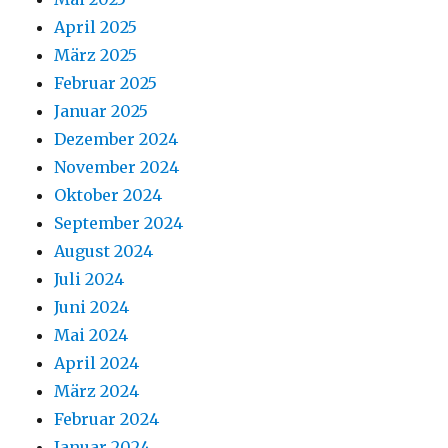
April 2025
März 2025
Februar 2025
Januar 2025
Dezember 2024
November 2024
Oktober 2024
September 2024
August 2024
Juli 2024
Juni 2024
Mai 2024
April 2024
März 2024
Februar 2024
Januar 2024