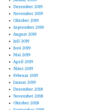
Dezember 2019
November 2019
Oktober 2019
September 2019
August 2019
Juli 2019
Juni 2019
Mai 2019
April 2019
März 2019
Februar 2019
Januar 2019
Dezember 2018
November 2018
Oktober 2018
September 2018