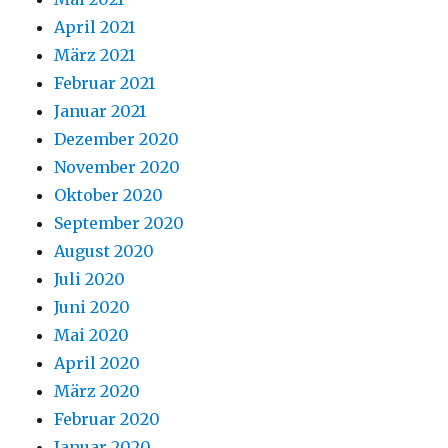
April 2021
März 2021
Februar 2021
Januar 2021
Dezember 2020
November 2020
Oktober 2020
September 2020
August 2020
Juli 2020
Juni 2020
Mai 2020
April 2020
März 2020
Februar 2020
Januar 2020