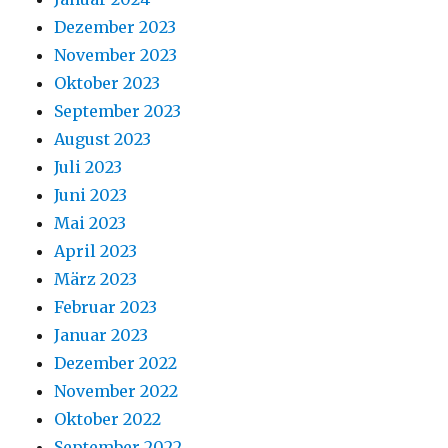
Dezember 2023
November 2023
Oktober 2023
September 2023
August 2023
Juli 2023
Juni 2023
Mai 2023
April 2023
März 2023
Februar 2023
Januar 2023
Dezember 2022
November 2022
Oktober 2022
September 2022