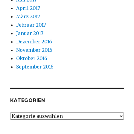
April 2017
März 2017
Februar 2017
Januar 2017
Dezember 2016
November 2016
Oktober 2016
September 2016
KATEGORIEN
Kategorien