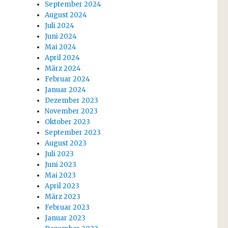
September 2024
August 2024
Juli 2024
Juni 2024
Mai 2024
April 2024
März 2024
Februar 2024
Januar 2024
Dezember 2023
November 2023
Oktober 2023
September 2023
August 2023
Juli 2023
Juni 2023
Mai 2023
April 2023
März 2023
Februar 2023
Januar 2023