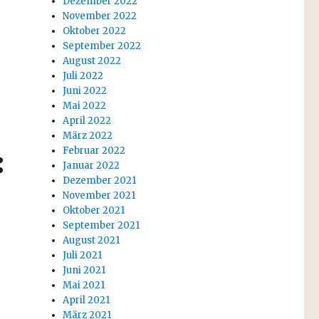
Dezember 2022
November 2022
Oktober 2022
September 2022
August 2022
Juli 2022
Juni 2022
Mai 2022
April 2022
März 2022
Februar 2022
:
Januar 2022
Dezember 2021
November 2021
Oktober 2021
September 2021
August 2021
Juli 2021
Juni 2021
Mai 2021
April 2021
März 2021