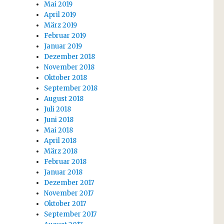
Mai 2019
April 2019
März 2019
Februar 2019
Januar 2019
Dezember 2018
November 2018
Oktober 2018
September 2018
August 2018
Juli 2018
Juni 2018
Mai 2018
April 2018
März 2018
Februar 2018
Januar 2018
Dezember 2017
November 2017
Oktober 2017
September 2017