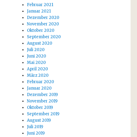
Februar 2021
Januar 2021
Dezember 2020
November 2020
Oktober 2020
September 2020
August 2020
Juli 2020
Juni 2020
Mai 2020
April 2020
März 2020
Februar 2020
Januar 2020
Dezember 2019
November 2019
Oktober 2019
September 2019
August 2019
Juli 2019
Juni 2019