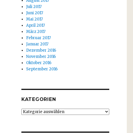
August 2017
Juli 2017
Juni 2017
Mai 2017
April 2017
März 2017
Februar 2017
Januar 2017
Dezember 2016
November 2016
Oktober 2016
September 2016
KATEGORIEN
Kategorien