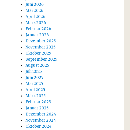
Juni 2026
Mai 2026
April 2026
März 2026
Februar 2026
Januar 2026
Dezember 2025
November 2025
Oktober 2025
September 2025
August 2025
Juli 2025
Juni 2025
Mai 2025
April 2025
März 2025
Februar 2025
Januar 2025
Dezember 2024
November 2024
Oktober 2024