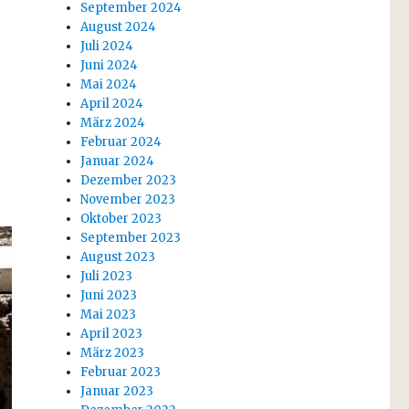
September 2024
August 2024
Juli 2024
Juni 2024
Mai 2024
April 2024
März 2024
Februar 2024
Januar 2024
Dezember 2023
November 2023
Oktober 2023
September 2023
August 2023
Juli 2023
Juni 2023
Mai 2023
April 2023
März 2023
Februar 2023
Januar 2023