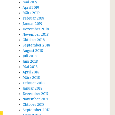
Mai 2019
April 2019
März 2019
Februar 2019
Januar 2019
Dezember 2018
November 2018
Oktober 2018
September 2018
August 2018
Juli 2018
Juni 2018
Mai 2018
April 2018
März 2018
Februar 2018
Januar 2018
Dezember 2017
November 2017
Oktober 2017
September 2017