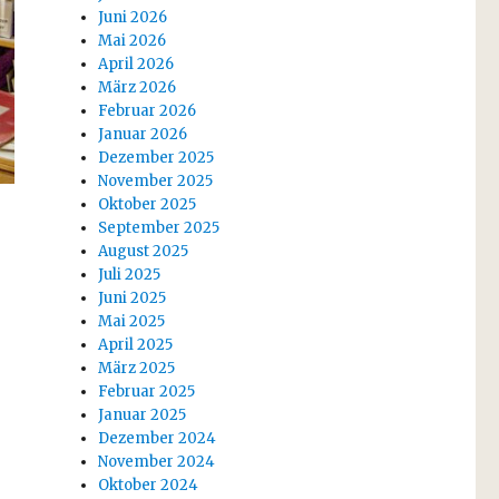
Juni 2026
Mai 2026
April 2026
März 2026
Februar 2026
Januar 2026
Dezember 2025
November 2025
Oktober 2025
September 2025
August 2025
Juli 2025
Juni 2025
Mai 2025
April 2025
März 2025
Februar 2025
Januar 2025
Dezember 2024
November 2024
Oktober 2024