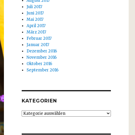
August 2017
Juli 2017
Juni 2017
Mai 2017
April 2017
März 2017
Februar 2017
Januar 2017
Dezember 2016
November 2016
Oktober 2016
September 2016
KATEGORIEN
Kategorien