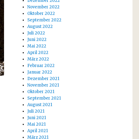
Dezember 2022
November 2022
Oktober 2022
September 2022
August 2022
Juli 2022
Juni 2022
Mai 2022
April 2022
März 2022
Februar 2022
Januar 2022
Dezember 2021
November 2021
Oktober 2021
September 2021
August 2021
Juli 2021
Juni 2021
Mai 2021
April 2021
März 2021