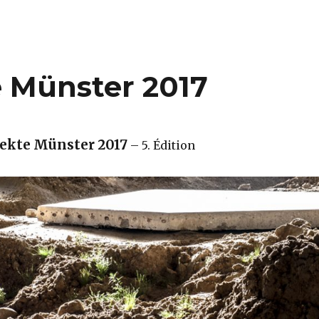
e Münster 2017
jekte Münster 2017
– 5. Édition