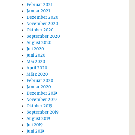
Februar 2021
Januar 2021
Dezember 2020
November 2020
Oktober 2020
September 2020
August 2020
Juli 2020
Juni 2020
Mai 2020
April 2020
März 2020
Februar 2020
Januar 2020
Dezember 2019
November 2019
Oktober 2019
September 2019
August 2019
Juli 2019
Juni 2019