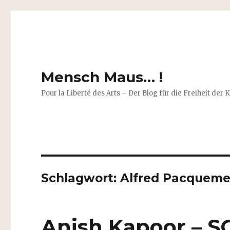
Mensch Maus… !
Pour la Liberté des Arts – Der Blog für die Freiheit der 
Schlagwort:
Alfred Pacqueme
Anish Kapoor – 