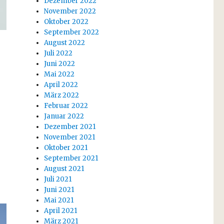
Dezember 2022
November 2022
Oktober 2022
September 2022
August 2022
Juli 2022
Juni 2022
Mai 2022
April 2022
März 2022
Februar 2022
Januar 2022
Dezember 2021
November 2021
Oktober 2021
September 2021
August 2021
Juli 2021
Juni 2021
Mai 2021
April 2021
März 2021