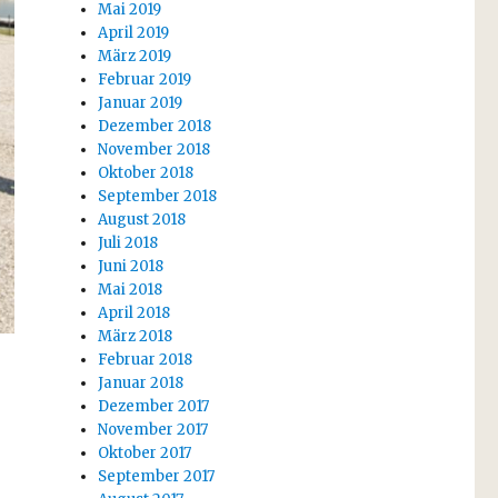
Mai 2019
April 2019
März 2019
Februar 2019
Januar 2019
Dezember 2018
November 2018
Oktober 2018
September 2018
August 2018
Juli 2018
Juni 2018
Mai 2018
April 2018
März 2018
Februar 2018
Januar 2018
Dezember 2017
November 2017
Oktober 2017
September 2017