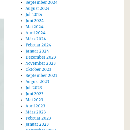
September 2024
August 2024
Juli 2024
Juni 2024
Mai 2024
April 2024
März 2024
Februar 2024
Januar 2024
Dezember 2023
November 2023
Oktober 2023
September 2023
August 2023
Juli 2023
Juni 2023
Mai 2023
April 2023
März 2023
Februar 2023
Januar 2023