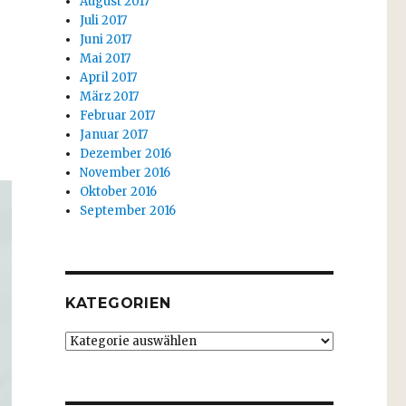
August 2017
Juli 2017
Juni 2017
Mai 2017
April 2017
März 2017
Februar 2017
Januar 2017
Dezember 2016
November 2016
Oktober 2016
September 2016
KATEGORIEN
Kategorien