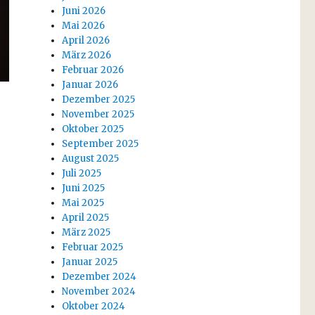
Juni 2026
Mai 2026
April 2026
März 2026
Februar 2026
Januar 2026
Dezember 2025
November 2025
Oktober 2025
September 2025
August 2025
Juli 2025
Juni 2025
Mai 2025
April 2025
März 2025
Februar 2025
Januar 2025
Dezember 2024
November 2024
Oktober 2024