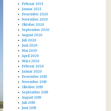
Februar 2021
Januar 2021
Dezember 2020
November 2020
Oktober 2020
September 2020
August 2020
Juli 2020
Juni 2020
Mai 2020
April 2020
März 2020
Februar 2020
Januar 2020
Dezember 2019
November 2019
Oktober 2019
September 2019
August 2019
Juli 2019
Juni 2019