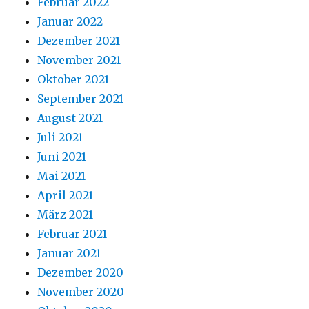
Februar 2022
Januar 2022
Dezember 2021
November 2021
Oktober 2021
September 2021
August 2021
Juli 2021
Juni 2021
Mai 2021
April 2021
März 2021
Februar 2021
Januar 2021
Dezember 2020
November 2020