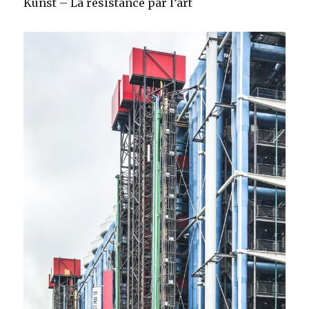
Kunst – La résistance par l’art