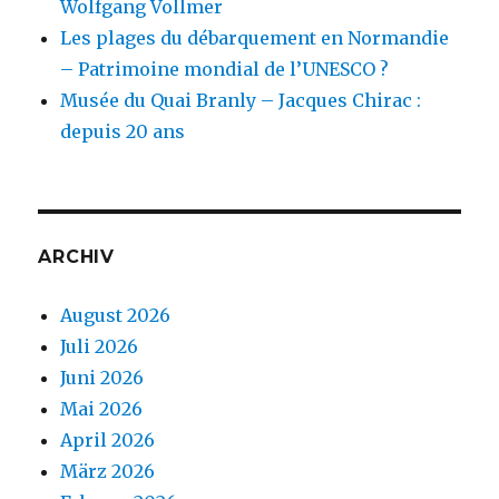
Wolfgang Vollmer
Les plages du débarquement en Normandie
– Patrimoine mondial de l’UNESCO ?
Musée du Quai Branly – Jacques Chirac :
depuis 20 ans
ARCHIV
August 2026
Juli 2026
Juni 2026
Mai 2026
April 2026
März 2026