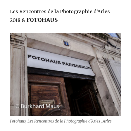
Les Rencontres de la Photographie d’Arles
FOTOHAUS
2018 &
Fotohaus, Les Rencontres de la Photographie d’Arles , Arles