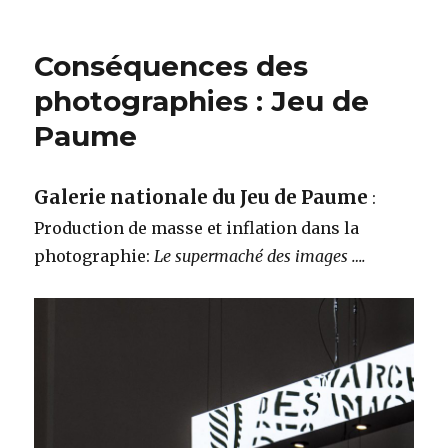
Conséquences des
photographies : Jeu de
Paume
Galerie nationale du Jeu de Paume
:
Production de masse et inflation dans la
photographie:
Le supermaché des images ….