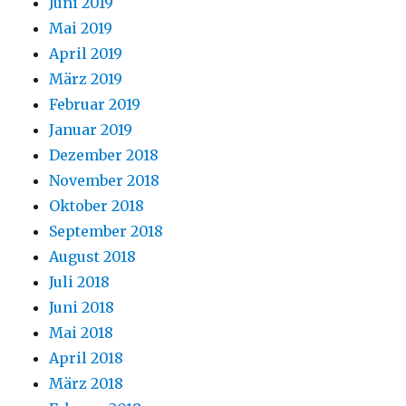
Juni 2019
Mai 2019
April 2019
März 2019
Februar 2019
Januar 2019
Dezember 2018
November 2018
Oktober 2018
September 2018
August 2018
Juli 2018
Juni 2018
Mai 2018
April 2018
März 2018