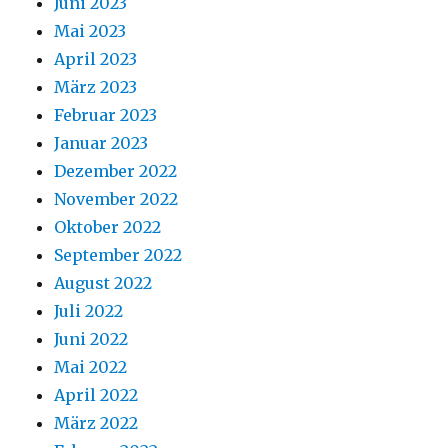
Juni 2023
Mai 2023
April 2023
März 2023
Februar 2023
Januar 2023
Dezember 2022
November 2022
Oktober 2022
September 2022
August 2022
Juli 2022
Juni 2022
Mai 2022
April 2022
März 2022