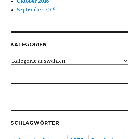
Oktober 2016
September 2016
KATEGORIEN
Kategorien
SCHLAGWÖRTER