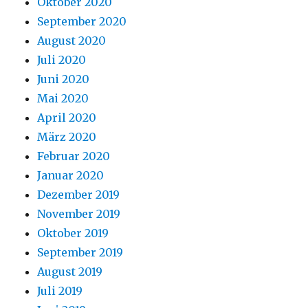
Oktober 2020
September 2020
August 2020
Juli 2020
Juni 2020
Mai 2020
April 2020
März 2020
Februar 2020
Januar 2020
Dezember 2019
November 2019
Oktober 2019
September 2019
August 2019
Juli 2019