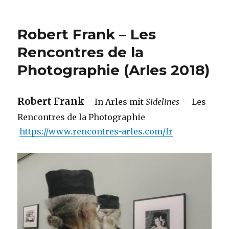
Robert Frank – Les
Rencontres de la
Photographie (Arles 2018)
Robert Frank
– In Arles mit
Sidelines
– Les
Rencontres de la Photographie
https://www.rencontres-arles.com/fr