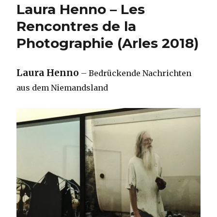
Laura Henno – Les
Rencontres de la
Photographie (Arles 2018)
Laura Henno
– Bedrückende Nachrichten
aus dem Niemandsland