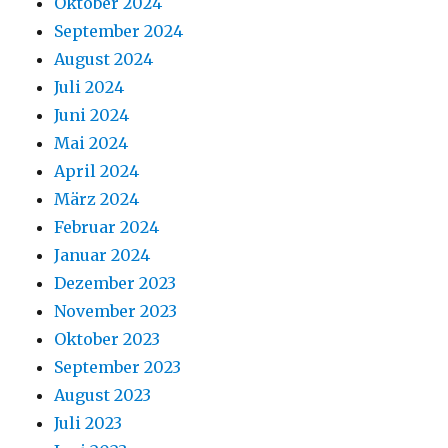
Oktober 2024
September 2024
August 2024
Juli 2024
Juni 2024
Mai 2024
April 2024
März 2024
Februar 2024
Januar 2024
Dezember 2023
November 2023
Oktober 2023
September 2023
August 2023
Juli 2023