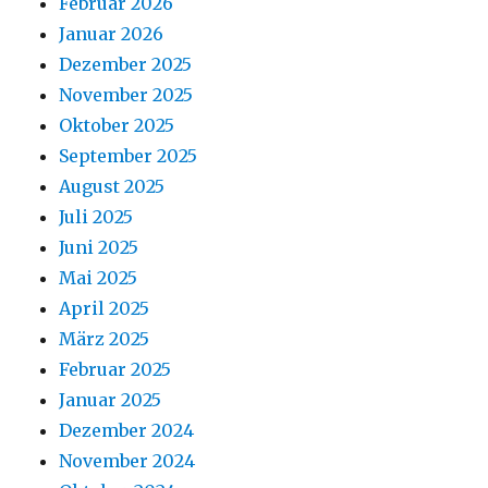
Februar 2026
Januar 2026
Dezember 2025
November 2025
Oktober 2025
September 2025
August 2025
Juli 2025
Juni 2025
Mai 2025
April 2025
März 2025
Februar 2025
Januar 2025
Dezember 2024
November 2024