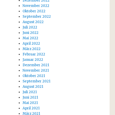
Dezember 2022
November 2022
Oktober 2022
September 2022
August 2022
Juli 2022
Juni 2022
Mai 2022
April 2022
März 2022
Februar 2022
Januar 2022
Dezember 2021
November 2021
Oktober 2021
September 2021
August 2021
Juli 2021
Juni 2021
Mai 2021
April 2021
März 2021