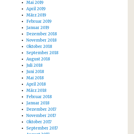
Mai 2019
April 2019
März 2019
Februar 2019
Januar 2019
Dezember 2018
November 2018
Oktober 2018
September 2018
August 2018
Juli 2018
Juni 2018
Mai 2018
April 2018
März 2018
Februar 2018
Januar 2018
Dezember 2017
November 2017
Oktober 2017
September 2017