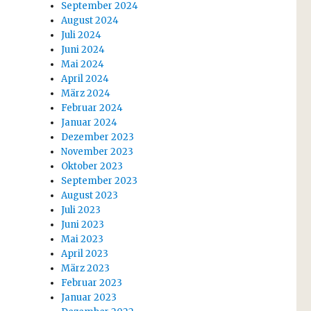
September 2024
August 2024
Juli 2024
Juni 2024
Mai 2024
April 2024
März 2024
Februar 2024
Januar 2024
Dezember 2023
November 2023
Oktober 2023
September 2023
August 2023
Juli 2023
Juni 2023
Mai 2023
April 2023
März 2023
Februar 2023
Januar 2023