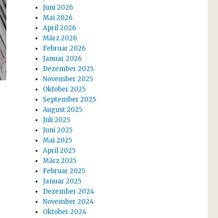
Juni 2026
Mai 2026
April 2026
März 2026
Februar 2026
Januar 2026
Dezember 2025
November 2025
Oktober 2025
September 2025
August 2025
Juli 2025
Juni 2025
Mai 2025
April 2025
März 2025
Februar 2025
Januar 2025
Dezember 2024
November 2024
Oktober 2024