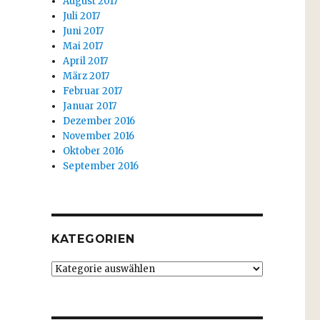
August 2017
Juli 2017
Juni 2017
Mai 2017
April 2017
März 2017
Februar 2017
Januar 2017
Dezember 2016
November 2016
Oktober 2016
September 2016
KATEGORIEN
Kategorien