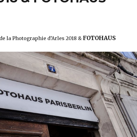
FOTOHAUS
de la Photographie d’Arles 2018 &