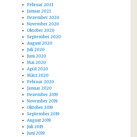
Februar 2021
Januar 2021
Dezember 2020
November 2020
Oktober 2020
September 2020
August 2020
Juli 2020
Juni 2020
Mai 2020
April 2020
März 2020
Februar 2020
Januar 2020
Dezember 2019
November 2019
Oktober 2019
September 2019
August 2019
Juli 2019
Juni 2019