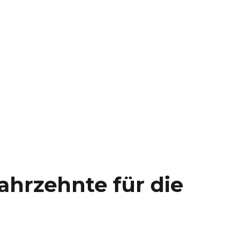
ahrzehnte für die