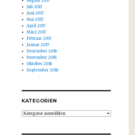
August 2017
Juli 2017
Juni 2017
Mai 2017
April 2017
März 2017
Februar 2017
Januar 2017
Dezember 2016
November 2016
Oktober 2016
September 2016
KATEGORIEN
Kategorien