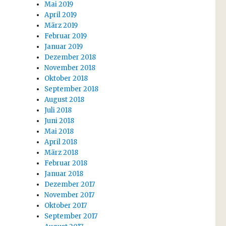
Mai 2019
April 2019
März 2019
Februar 2019
Januar 2019
Dezember 2018
November 2018
Oktober 2018
September 2018
August 2018
Juli 2018
Juni 2018
Mai 2018
April 2018
März 2018
Februar 2018
Januar 2018
Dezember 2017
November 2017
Oktober 2017
September 2017