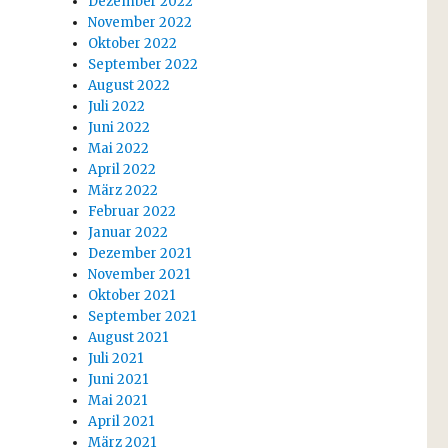
Dezember 2022
November 2022
Oktober 2022
September 2022
August 2022
Juli 2022
Juni 2022
Mai 2022
April 2022
März 2022
Februar 2022
Januar 2022
Dezember 2021
November 2021
Oktober 2021
September 2021
August 2021
Juli 2021
Juni 2021
Mai 2021
April 2021
März 2021