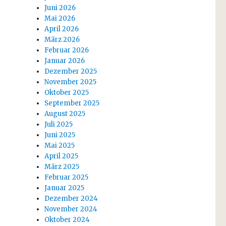
Juni 2026
Mai 2026
April 2026
März 2026
Februar 2026
Januar 2026
Dezember 2025
November 2025
Oktober 2025
September 2025
August 2025
Juli 2025
Juni 2025
Mai 2025
April 2025
März 2025
Februar 2025
Januar 2025
Dezember 2024
November 2024
Oktober 2024