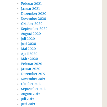
Februar 2021
Januar 2021
Dezember 2020
November 2020
Oktober 2020
September 2020
August 2020
Juli 2020
Juni 2020
Mai 2020
April 2020
März 2020
Februar 2020
Januar 2020
Dezember 2019
November 2019
Oktober 2019
September 2019
August 2019
Juli 2019
Juni 2019