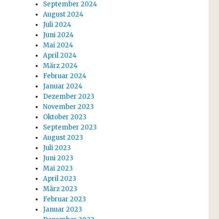
September 2024
August 2024
Juli 2024
Juni 2024
Mai 2024
April 2024
März 2024
Februar 2024
Januar 2024
Dezember 2023
November 2023
Oktober 2023
September 2023
August 2023
Juli 2023
Juni 2023
Mai 2023
April 2023
März 2023
Februar 2023
Januar 2023