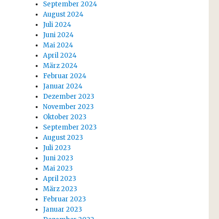
September 2024
August 2024
Juli 2024
Juni 2024
Mai 2024
April 2024
März 2024
Februar 2024
Januar 2024
Dezember 2023
November 2023
Oktober 2023
September 2023
August 2023
Juli 2023
Juni 2023
Mai 2023
April 2023
März 2023
Februar 2023
Januar 2023