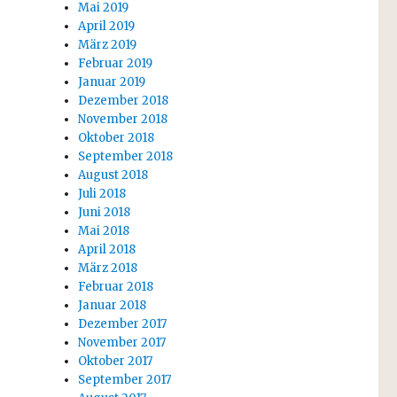
Mai 2019
April 2019
März 2019
Februar 2019
Januar 2019
Dezember 2018
November 2018
Oktober 2018
September 2018
August 2018
Juli 2018
Juni 2018
Mai 2018
April 2018
März 2018
Februar 2018
Januar 2018
Dezember 2017
November 2017
Oktober 2017
September 2017