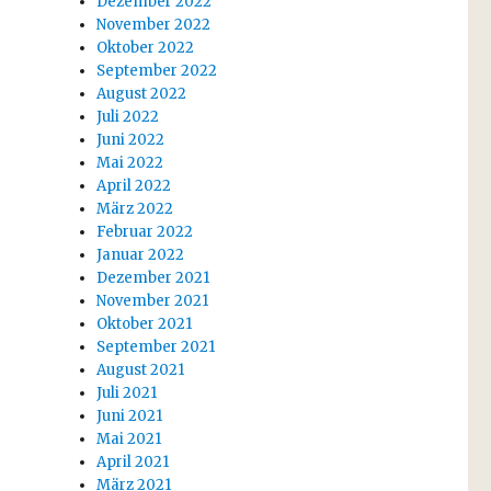
Dezember 2022
November 2022
Oktober 2022
September 2022
August 2022
Juli 2022
Juni 2022
Mai 2022
April 2022
März 2022
Februar 2022
Januar 2022
Dezember 2021
November 2021
Oktober 2021
September 2021
August 2021
Juli 2021
Juni 2021
Mai 2021
April 2021
März 2021