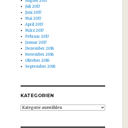
August 2017
Juli 2017
Juni 2017
Mai 2017
April 2017
März 2017
Februar 2017
Januar 2017
Dezember 2016
November 2016
Oktober 2016
September 2016
KATEGORIEN
Kategorien