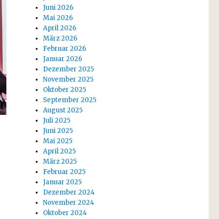
Juni 2026
Mai 2026
April 2026
März 2026
Februar 2026
Januar 2026
Dezember 2025
November 2025
Oktober 2025
September 2025
August 2025
Juli 2025
Juni 2025
Mai 2025
April 2025
März 2025
Februar 2025
Januar 2025
Dezember 2024
November 2024
Oktober 2024