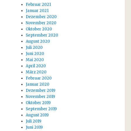
Februar 2021
Januar 2021
Dezember 2020
November 2020
Oktober 2020
September 2020
August 2020
Juli 2020
Juni 2020
Mai 2020
April 2020
März 2020
Februar 2020
Januar 2020
Dezember 2019
November 2019
Oktober 2019
September 2019
August 2019
Juli 2019
Juni 2019