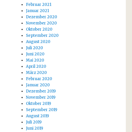
Februar 2021
Januar 2021
Dezember 2020
November 2020
Oktober 2020
September 2020
August 2020
Juli 2020
Juni 2020
Mai 2020
April 2020
März 2020
Februar 2020
Januar 2020
Dezember 2019
November 2019
Oktober 2019
September 2019
August 2019
Juli 2019
Juni 2019