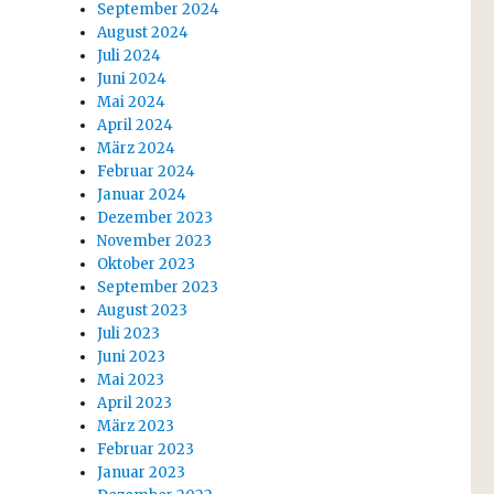
September 2024
August 2024
Juli 2024
Juni 2024
Mai 2024
April 2024
März 2024
Februar 2024
Januar 2024
Dezember 2023
November 2023
Oktober 2023
September 2023
August 2023
Juli 2023
Juni 2023
Mai 2023
April 2023
März 2023
Februar 2023
Januar 2023