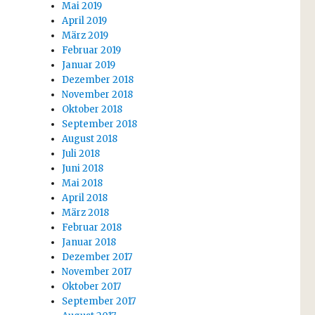
Mai 2019
April 2019
März 2019
Februar 2019
Januar 2019
Dezember 2018
November 2018
Oktober 2018
September 2018
August 2018
Juli 2018
Juni 2018
Mai 2018
April 2018
März 2018
Februar 2018
Januar 2018
Dezember 2017
November 2017
Oktober 2017
September 2017