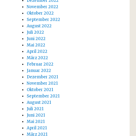
Dezember 2022
November 2022
Oktober 2022
September 2022
August 2022
Juli 2022
Juni 2022
Mai 2022
April 2022
März 2022
Februar 2022
Januar 2022
Dezember 2021
November 2021
Oktober 2021
September 2021
August 2021
Juli 2021
Juni 2021
Mai 2021
April 2021
März 2021