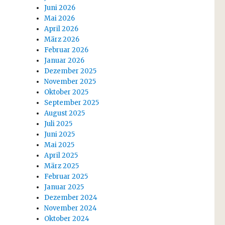
Juni 2026
Mai 2026
April 2026
März 2026
Februar 2026
Januar 2026
Dezember 2025
November 2025
Oktober 2025
September 2025
August 2025
Juli 2025
Juni 2025
Mai 2025
April 2025
März 2025
Februar 2025
Januar 2025
Dezember 2024
November 2024
Oktober 2024