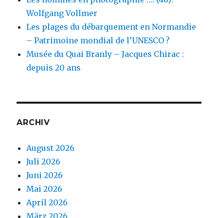
Wolfgang Vollmer
Les plages du débarquement en Normandie
– Patrimoine mondial de l’UNESCO ?
Musée du Quai Branly – Jacques Chirac :
depuis 20 ans
ARCHIV
August 2026
Juli 2026
Juni 2026
Mai 2026
April 2026
März 2026