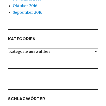
Oktober 2016
September 2016
KATEGORIEN
Kategorien
SCHLAGWÖRTER