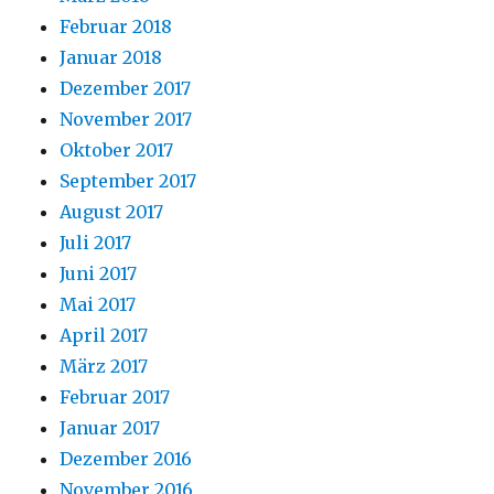
Februar 2018
Januar 2018
Dezember 2017
November 2017
Oktober 2017
September 2017
August 2017
Juli 2017
Juni 2017
Mai 2017
April 2017
März 2017
Februar 2017
Januar 2017
Dezember 2016
November 2016