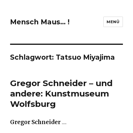
Mensch Maus… !
MENÜ
Schlagwort:
Tatsuo Miyajima
Gregor Schneider – und
andere: Kunstmuseum
Wolfsburg
Gregor Schneider
….