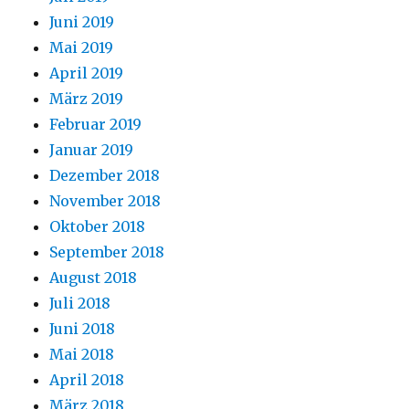
Juni 2019
Mai 2019
April 2019
März 2019
Februar 2019
Januar 2019
Dezember 2018
November 2018
Oktober 2018
September 2018
August 2018
Juli 2018
Juni 2018
Mai 2018
April 2018
März 2018