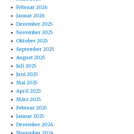
Februar 2026
Januar 2026
Dezember 2025
November 2025
Oktober 2025
September 2025
August 2025
Juli 2025
Juni 2025
Mai 2025
April 2025
März 2025
Februar 2025
Januar 2025
Dezember 2024
November 2024