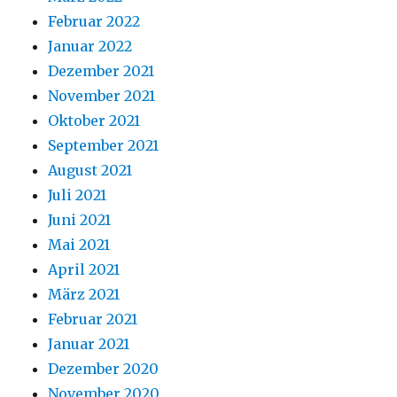
Februar 2022
Januar 2022
Dezember 2021
November 2021
Oktober 2021
September 2021
August 2021
Juli 2021
Juni 2021
Mai 2021
April 2021
März 2021
Februar 2021
Januar 2021
Dezember 2020
November 2020