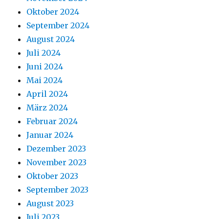
Oktober 2024
September 2024
August 2024
Juli 2024
Juni 2024
Mai 2024
April 2024
März 2024
Februar 2024
Januar 2024
Dezember 2023
November 2023
Oktober 2023
September 2023
August 2023
Juli 2023