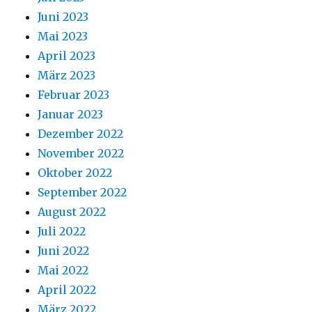
Juni 2023
Mai 2023
April 2023
März 2023
Februar 2023
Januar 2023
Dezember 2022
November 2022
Oktober 2022
September 2022
August 2022
Juli 2022
Juni 2022
Mai 2022
April 2022
März 2022