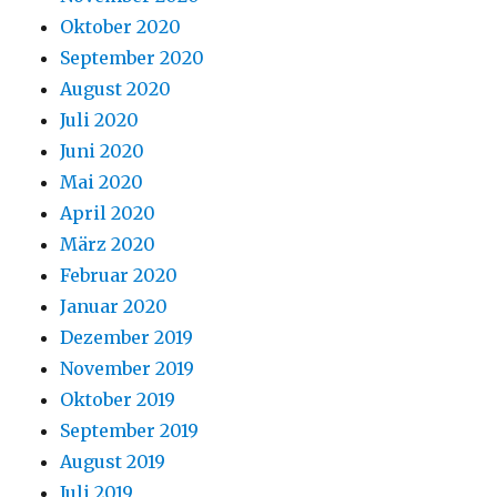
Oktober 2020
September 2020
August 2020
Juli 2020
Juni 2020
Mai 2020
April 2020
März 2020
Februar 2020
Januar 2020
Dezember 2019
November 2019
Oktober 2019
September 2019
August 2019
Juli 2019