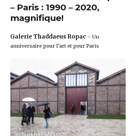
– Paris : 1990 – 2020,
magnifique!
Galerie Thaddaeus Ropac
– Un
anniversaire pour l’art et pour Paris