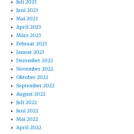
Juli 2023
Juni 2023
Mai 2023
April 2023
März 2023
Februar 2023
Januar 2023
Dezember 2022
November 2022
Oktober 2022
September 2022
August 2022
Juli 2022
Juni 2022
Mai 2022
April 2022