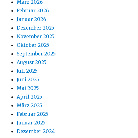
März 2026
Februar 2026
Januar 2026
Dezember 2025
November 2025
Oktober 2025
September 2025
August 2025
Juli 2025
Juni 2025
Mai 2025
April 2025
März 2025
Februar 2025
Januar 2025
Dezember 2024