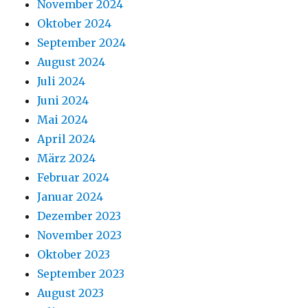
November 2024
Oktober 2024
September 2024
August 2024
Juli 2024
Juni 2024
Mai 2024
April 2024
März 2024
Februar 2024
Januar 2024
Dezember 2023
November 2023
Oktober 2023
September 2023
August 2023