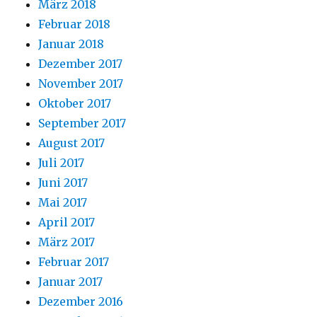
März 2018
Februar 2018
Januar 2018
Dezember 2017
November 2017
Oktober 2017
September 2017
August 2017
Juli 2017
Juni 2017
Mai 2017
April 2017
März 2017
Februar 2017
Januar 2017
Dezember 2016