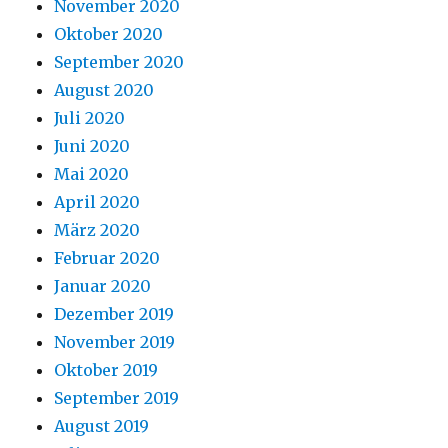
November 2020
Oktober 2020
September 2020
August 2020
Juli 2020
Juni 2020
Mai 2020
April 2020
März 2020
Februar 2020
Januar 2020
Dezember 2019
November 2019
Oktober 2019
September 2019
August 2019