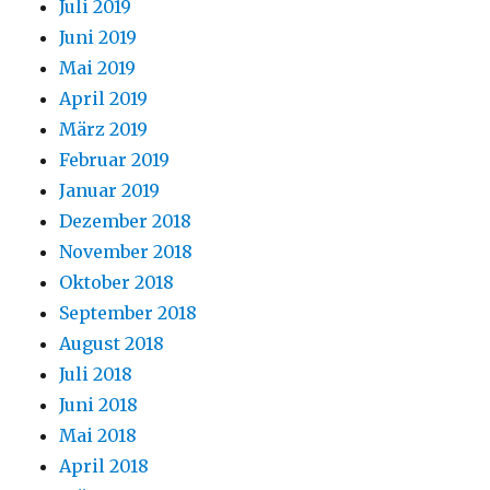
Juli 2019
Juni 2019
Mai 2019
April 2019
März 2019
Februar 2019
Januar 2019
Dezember 2018
November 2018
Oktober 2018
September 2018
August 2018
Juli 2018
Juni 2018
Mai 2018
April 2018