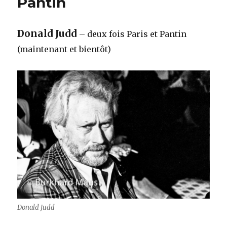
Pantin
Donald Judd
– deux fois Paris et Pantin
(maintenant et bientôt)
Donald Judd