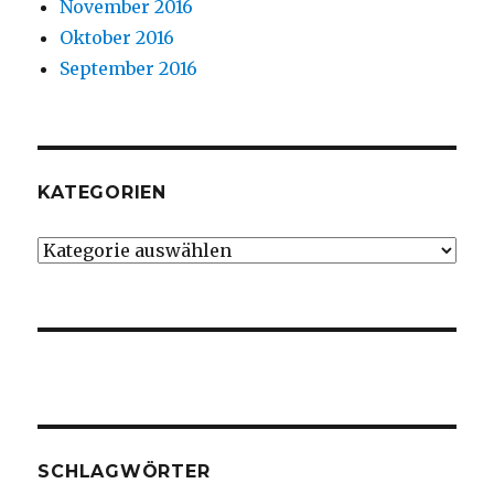
November 2016
Oktober 2016
September 2016
KATEGORIEN
Kategorien
SCHLAGWÖRTER