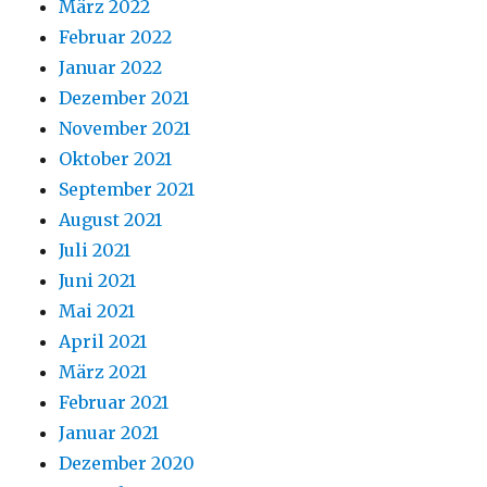
März 2022
Februar 2022
Januar 2022
Dezember 2021
November 2021
Oktober 2021
September 2021
August 2021
Juli 2021
Juni 2021
Mai 2021
April 2021
März 2021
Februar 2021
Januar 2021
Dezember 2020