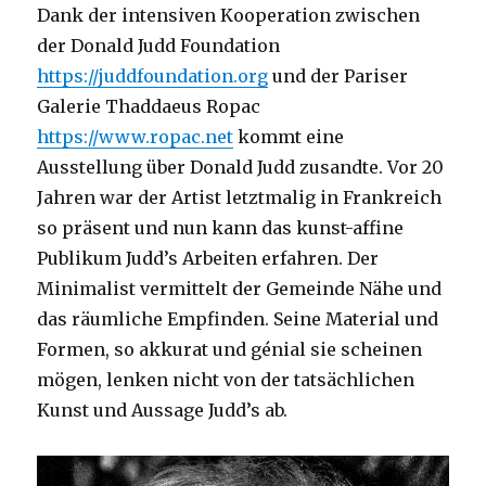
Dank der intensiven Kooperation zwischen
der Donald Judd Foundation
https://juddfoundation.org
und der Pariser
Galerie Thaddaeus Ropac
https://www.ropac.net
kommt eine
Ausstellung über Donald Judd zusandte. Vor 20
Jahren war der Artist letztmalig in Frankreich
so präsent und nun kann das kunst-affine
Publikum Judd’s Arbeiten erfahren. Der
Minimalist vermittelt der Gemeinde Nähe und
das räumliche Empfinden. Seine Material und
Formen, so akkurat und génial sie scheinen
mögen, lenken nicht von der tatsächlichen
Kunst und Aussage Judd’s ab.