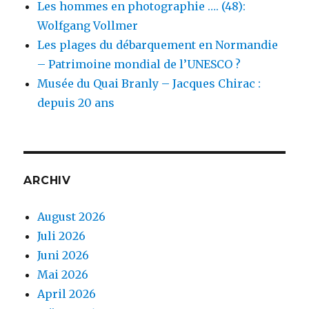
Les hommes en photographie …. (48):
Wolfgang Vollmer
Les plages du débarquement en Normandie
– Patrimoine mondial de l’UNESCO ?
Musée du Quai Branly – Jacques Chirac :
depuis 20 ans
ARCHIV
August 2026
Juli 2026
Juni 2026
Mai 2026
April 2026