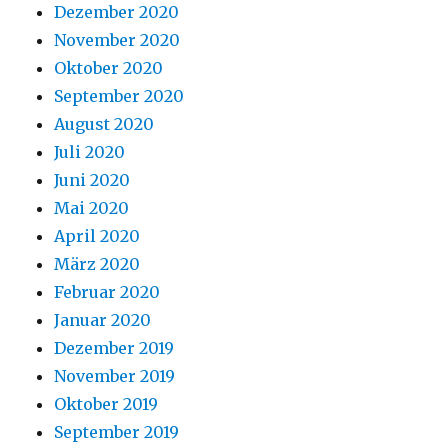
Dezember 2020
November 2020
Oktober 2020
September 2020
August 2020
Juli 2020
Juni 2020
Mai 2020
April 2020
März 2020
Februar 2020
Januar 2020
Dezember 2019
November 2019
Oktober 2019
September 2019