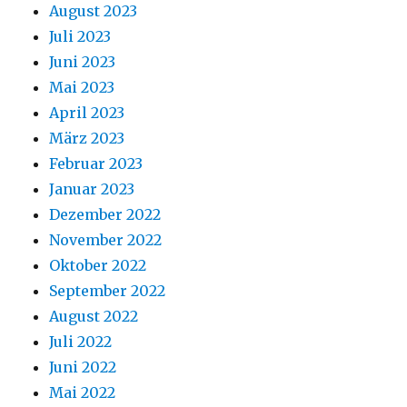
August 2023
Juli 2023
Juni 2023
Mai 2023
April 2023
März 2023
Februar 2023
Januar 2023
Dezember 2022
November 2022
Oktober 2022
September 2022
August 2022
Juli 2022
Juni 2022
Mai 2022