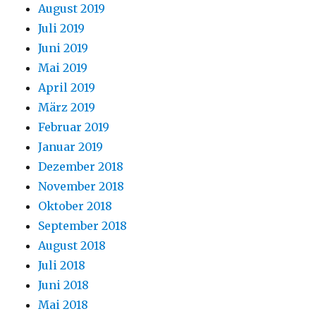
August 2019
Juli 2019
Juni 2019
Mai 2019
April 2019
März 2019
Februar 2019
Januar 2019
Dezember 2018
November 2018
Oktober 2018
September 2018
August 2018
Juli 2018
Juni 2018
Mai 2018