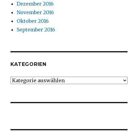
Dezember 2016
November 2016
Oktober 2016
September 2016
KATEGORIEN
Kategorien