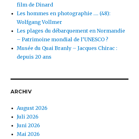
film de Dinard
Les hommes en photographie …. (48):
Wolfgang Vollmer
Les plages du débarquement en Normandie
– Patrimoine mondial de l’UNESCO ?
Musée du Quai Branly – Jacques Chirac :
depuis 20 ans
ARCHIV
August 2026
Juli 2026
Juni 2026
Mai 2026