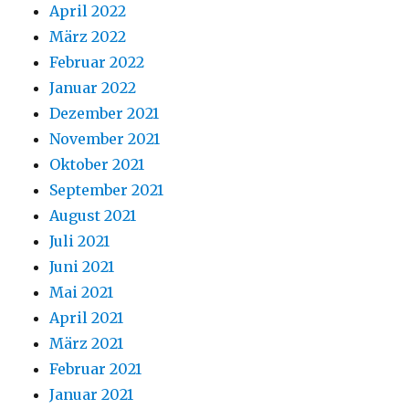
April 2022
März 2022
Februar 2022
Januar 2022
Dezember 2021
November 2021
Oktober 2021
September 2021
August 2021
Juli 2021
Juni 2021
Mai 2021
April 2021
März 2021
Februar 2021
Januar 2021