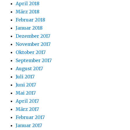
April 2018
März 2018
Februar 2018
Januar 2018
Dezember 2017
November 2017
Oktober 2017
September 2017
August 2017
Juli 2017
Juni 2017
Mai 2017
April 2017
März 2017
Februar 2017
Januar 2017