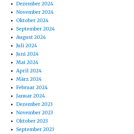
Dezember 2024
November 2024
Oktober 2024
September 2024
August 2024
Juli 2024
Juni 2024
Mai 2024
April 2024
März 2024
Februar 2024
Januar 2024
Dezember 2023
November 2023
Oktober 2023
September 2023