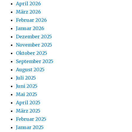
April 2026
März 2026
Februar 2026
Januar 2026
Dezember 2025
November 2025
Oktober 2025
September 2025
August 2025
Juli 2025
Juni 2025
Mai 2025
April 2025
März 2025
Februar 2025
Januar 2025