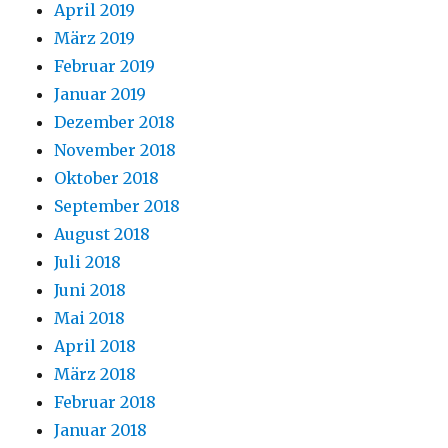
April 2019
März 2019
Februar 2019
Januar 2019
Dezember 2018
November 2018
Oktober 2018
September 2018
August 2018
Juli 2018
Juni 2018
Mai 2018
April 2018
März 2018
Februar 2018
Januar 2018