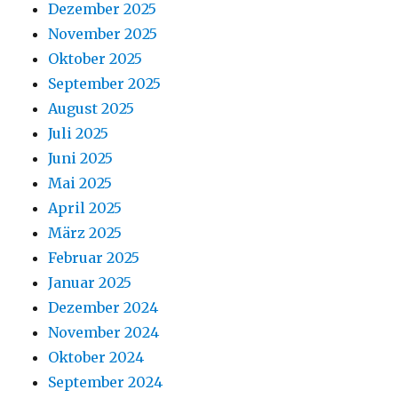
Dezember 2025
November 2025
Oktober 2025
September 2025
August 2025
Juli 2025
Juni 2025
Mai 2025
April 2025
März 2025
Februar 2025
Januar 2025
Dezember 2024
November 2024
Oktober 2024
September 2024