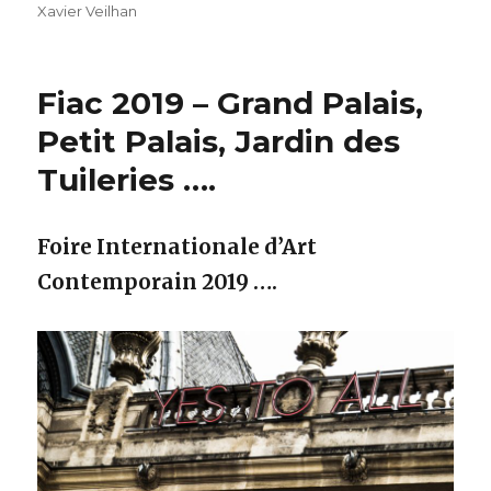
Xavier Veilhan
Fiac 2019 – Grand Palais,
Petit Palais, Jardin des
Tuileries ….
Foire Internationale d’Art
Contemporain 2019 ….