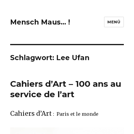
Mensch Maus… !
MENÜ
Schlagwort:
Lee Ufan
Cahiers d’Art – 100 ans au
service de l’art
Cahiers d’Art
: Paris et le monde