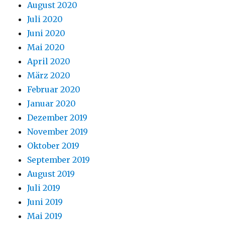
August 2020
Juli 2020
Juni 2020
Mai 2020
April 2020
März 2020
Februar 2020
Januar 2020
Dezember 2019
November 2019
Oktober 2019
September 2019
August 2019
Juli 2019
Juni 2019
Mai 2019