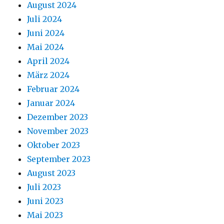
August 2024
Juli 2024
Juni 2024
Mai 2024
April 2024
März 2024
Februar 2024
Januar 2024
Dezember 2023
November 2023
Oktober 2023
September 2023
August 2023
Juli 2023
Juni 2023
Mai 2023