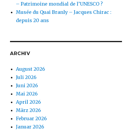
– Patrimoine mondial de l’UNESCO ?
Musée du Quai Branly – Jacques Chirac :
depuis 20 ans
ARCHIV
August 2026
Juli 2026
Juni 2026
Mai 2026
April 2026
März 2026
Februar 2026
Januar 2026