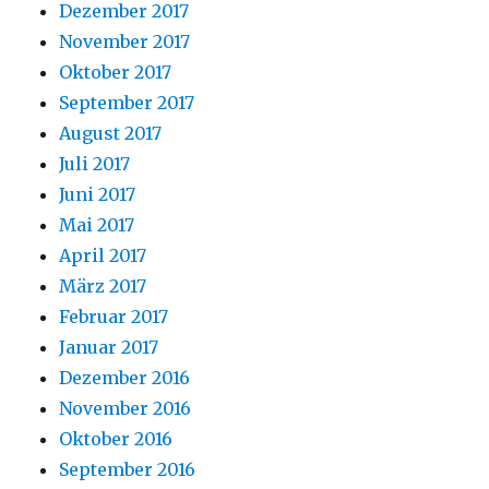
Dezember 2017
November 2017
Oktober 2017
September 2017
August 2017
Juli 2017
Juni 2017
Mai 2017
April 2017
März 2017
Februar 2017
Januar 2017
Dezember 2016
November 2016
Oktober 2016
September 2016