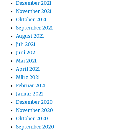
Dezember 2021
November 2021
Oktober 2021
September 2021
August 2021
Juli 2021
Juni 2021
Mai 2021
April 2021
März 2021
Februar 2021
Januar 2021
Dezember 2020
November 2020
Oktober 2020
September 2020