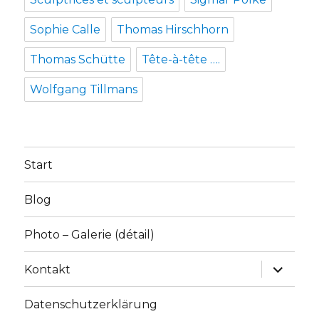
Sophie Calle
Thomas Hirschhorn
Thomas Schütte
Tête-à-tête ….
Wolfgang Tillmans
Start
Blog
Photo – Galerie (détail)
Unterme
Kontakt
anzeige
Datenschutzerklärung