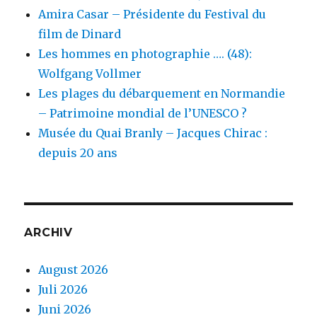
Amira Casar – Présidente du Festival du
film de Dinard
Les hommes en photographie …. (48):
Wolfgang Vollmer
Les plages du débarquement en Normandie
– Patrimoine mondial de l’UNESCO ?
Musée du Quai Branly – Jacques Chirac :
depuis 20 ans
ARCHIV
August 2026
Juli 2026
Juni 2026