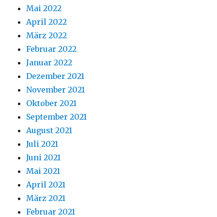
Mai 2022
April 2022
März 2022
Februar 2022
Januar 2022
Dezember 2021
November 2021
Oktober 2021
September 2021
August 2021
Juli 2021
Juni 2021
Mai 2021
April 2021
März 2021
Februar 2021