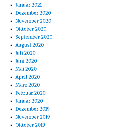
Januar 2021
Dezember 2020
November 2020
Oktober 2020
September 2020
August 2020
Juli 2020
Juni 2020
Mai 2020
April 2020
März 2020
Februar 2020
Januar 2020
Dezember 2019
November 2019
Oktober 2019