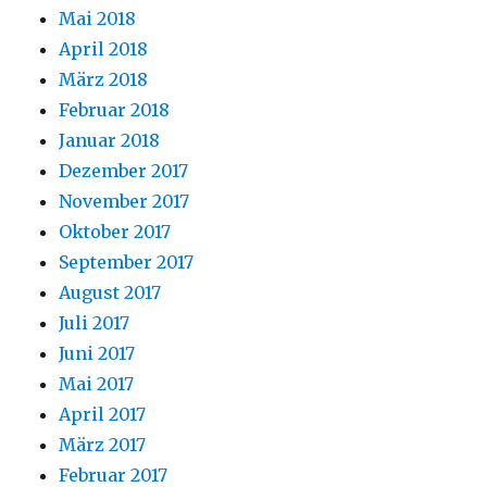
Mai 2018
April 2018
März 2018
Februar 2018
Januar 2018
Dezember 2017
November 2017
Oktober 2017
September 2017
August 2017
Juli 2017
Juni 2017
Mai 2017
April 2017
März 2017
Februar 2017