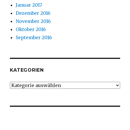
Januar 2017
Dezember 2016
November 2016
Oktober 2016
September 2016
KATEGORIEN
Kategorien