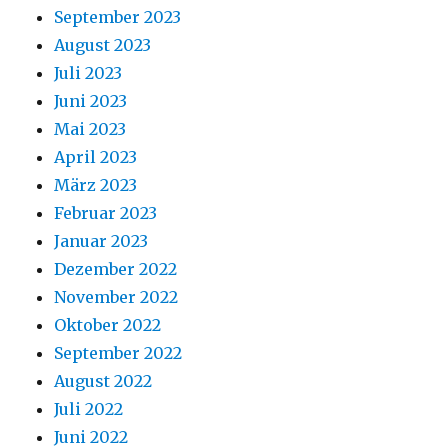
September 2023
August 2023
Juli 2023
Juni 2023
Mai 2023
April 2023
März 2023
Februar 2023
Januar 2023
Dezember 2022
November 2022
Oktober 2022
September 2022
August 2022
Juli 2022
Juni 2022