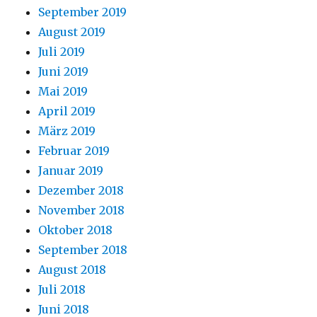
September 2019
August 2019
Juli 2019
Juni 2019
Mai 2019
April 2019
März 2019
Februar 2019
Januar 2019
Dezember 2018
November 2018
Oktober 2018
September 2018
August 2018
Juli 2018
Juni 2018