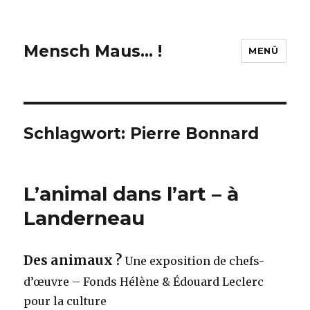
Mensch Maus… !
MENÜ
Schlagwort:
Pierre Bonnard
L’animal dans l’art – à
Landerneau
Des animaux ?
Une exposition de chefs-
d’œuvre – Fonds Hélène & Édouard Leclerc
pour la culture