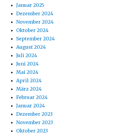
Januar 2025
Dezember 2024
November 2024
Oktober 2024
September 2024
August 2024
Juli 2024
Juni 2024
Mai 2024
April 2024
März 2024
Februar 2024
Januar 2024
Dezember 2023
November 2023
Oktober 2023