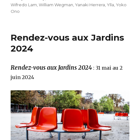
Wifredo Lam
,
William Wegman
,
Yanaki Herrera
,
Ylla
,
Yoko
Ono
Rendez-vous aux Jardins
2024
Rendez-vous aux Jardins 2024
: 31 mai au 2
juin 2024