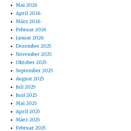
Mai 2026
April 2026
März 2026
Februar 2026
Januar 2026
Dezember 2025
November 2025
Oktober 2025
September 2025
August 2025
Juli 2025
Juni 2025
Mai 2025
April 2025
März 2025
Februar 2025