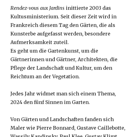
Rendez-vous aux Jardins
inittierte 2003 das
Kultusministerium. Seit dieser Zeit wird in
Frankreich diesem Tag den Gärten, die als
Kunsterbe aufgefasst werden, besondere
Aufmerksamkeit zuteil.
Es geht um die Gartenkunst, um die
Gärtnerinnen und Gärtner, Architekten, die
Pflege der Landschaft und Kultur, um den
Reichtum an der Vegetation.
Jedes Jahr widmet man sich einem Thema,
2024 den fünf Sinnen im Garten.
Von Gärten und Landschaften fanden sich
Maler wie Pierre Bonnard, Gustave Caillebotte,
Wassily Kandinsky, Paul Klee, Gustav Klimt,