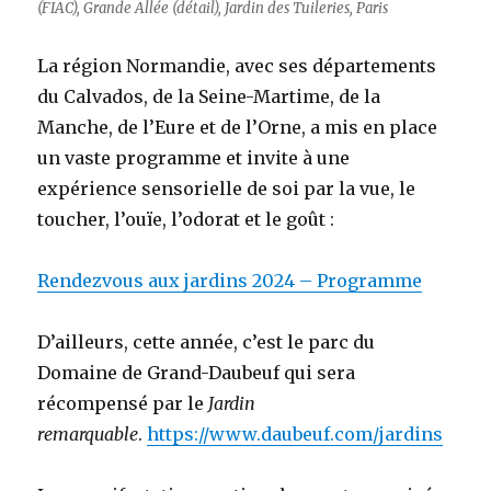
(FIAC), Grande Allée (détail), Jardin des Tuileries, Paris
La région Normandie, avec ses départements
du Calvados, de la Seine-Martime, de la
Manche, de l’Eure et de l’Orne, a mis en place
un vaste programme et invite à une
expérience sensorielle de soi par la vue, le
toucher, l’ouïe, l’odorat et le goût :
Rendezvous aux jardins 2024 – Programme
D’ailleurs, cette année, c’est le parc du
Domaine de Grand-Daubeuf qui sera
récompensé par le
Jardin
remarquable
.
https://www.daubeuf.com/jardins