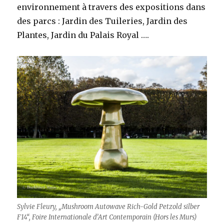
environnement à travers des expositions dans
des parcs : Jardin des Tuileries, Jardin des
Plantes, Jardin du Palais Royal ….
Sylvie Fleury, „Mushroom Autowave Rich-Gold Petzold silber
F14“, Foire Internationale d’Art Contemporain (Hors les Murs)