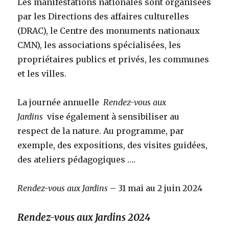
Les manifestations nationales sont organisées
par les Directions des affaires culturelles
(DRAC), le Centre des monuments nationaux
CMN), les associations spécialisées, les
propriétaires publics et privés, les communes
et les villes.
La journée annuelle
Rendez-vous aux
Jardins
vise également à sensibiliser au
respect de la nature. Au programme, par
exemple, des expositions, des visites guidées,
des ateliers pédagogiques ….
Rendez-vous aux Jardins
– 31 mai au 2 juin 2024
Rendez-vous aux Jardins 2024