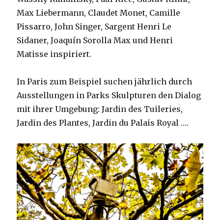
Max Liebermann, Claudet Monet, Camille
Pissarro, John Singer, Sargent Henri Le
Sidaner, Joaquín Sorolla Max und Henri
Matisse inspiriert.
In Paris zum Beispiel suchen jährlich durch
Ausstellungen in Parks Skulpturen den Dialog
mit ihrer Umgebung: Jardin des Tuileries,
Jardin des Plantes, Jardin du Palais Royal ….