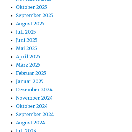
Oktober 2025
September 2025
August 2025
Juli 2025
Juni 2025
Mai 2025
April 2025
März 2025
Februar 2025
Januar 2025
Dezember 2024
November 2024
Oktober 2024
September 2024
August 2024
Juli 2024