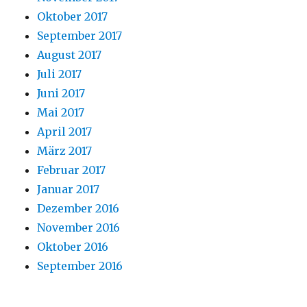
Oktober 2017
September 2017
August 2017
Juli 2017
Juni 2017
Mai 2017
April 2017
März 2017
Februar 2017
Januar 2017
Dezember 2016
November 2016
Oktober 2016
September 2016