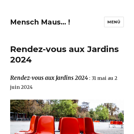
Mensch Maus… !
MENÜ
Rendez-vous aux Jardins
2024
Rendez-vous aux Jardins 2024
: 31 mai au 2
juin 2024