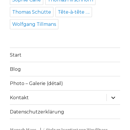
Thomas Schütte
Tête-à-tête ….
Wolfgang Tillmans
Start
Blog
Photo – Galerie (détail)
Unterme
Kontakt
anzeige
Datenschutzerklärung