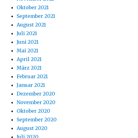
Oktober 2021
September 2021
August 2021
Juli 2021
Juni 2021
Mai 2021
April 2021
März 2021
Februar 2021
Januar 2021
Dezember 2020
November 2020
Oktober 2020
September 2020
August 2020
Juli 2020