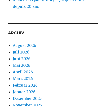
depuis 20 ans
ARCHIV
August 2026
Juli 2026
Juni 2026
Mai 2026
April 2026
März 2026
Februar 2026
Januar 2026
Dezember 2025
November 2025