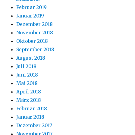
Februar 2019
Januar 2019
Dezember 2018
November 2018
Oktober 2018
September 2018
August 2018
Juli 2018
Juni 2018
Mai 2018
April 2018
März 2018
Februar 2018
Januar 2018
Dezember 2017
November 2017