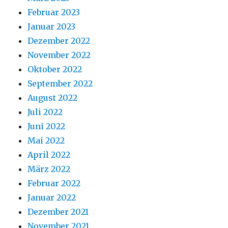
Februar 2023
Januar 2023
Dezember 2022
November 2022
Oktober 2022
September 2022
August 2022
Juli 2022
Juni 2022
Mai 2022
April 2022
März 2022
Februar 2022
Januar 2022
Dezember 2021
November 2021