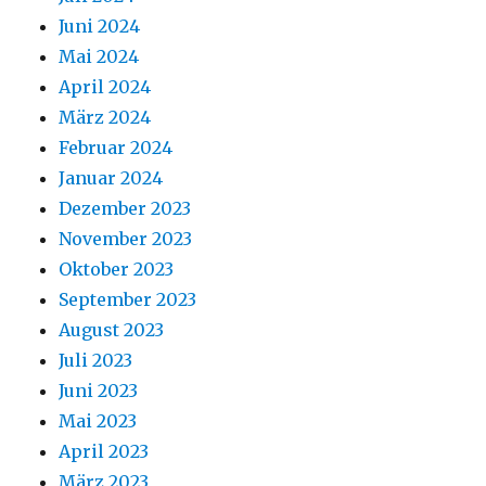
Juni 2024
Mai 2024
April 2024
März 2024
Februar 2024
Januar 2024
Dezember 2023
November 2023
Oktober 2023
September 2023
August 2023
Juli 2023
Juni 2023
Mai 2023
April 2023
März 2023