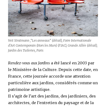
Veit Stratmann ,“Les anneaux“ (détail), Foire Internationale
d’Art Contemporain (Hors les Murs) (FIAC), Grande Allée (détail),
Jardin des Tuileries, Paris
Rendez-vous aux Jardins
a été lancé en 2003 par
le Ministère de la Culture. Depuis cette date, en
France, cette journée accorde une attention
particulière aux jardins, considérés comme un
patrimoine artistique.
Il s’agit de l’art des jardins, des jardiniers, des
architectes, de l’entretien du paysage et de la