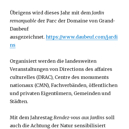
Übrigens wird dieses Jahr mit dem
Jardin
remarquable
der Parc der Domaine von Grand-
Daubeuf
ausgezeichnet.
https://www.daubeuf.com/jardi
ns
Organisiert werden die landesweiten
Veranstaltungen von Directions des affaires
culturelles (DRAC), Centre des monuments
nationaux (CMN), Fachverbänden, öffentlichen
und privaten Eigentümern, Gemeinden und
Städten.
Mit dem Jahrestag
Rendez-vous aux Jardins
soll
auch die Achtung der Natur sensibilisiert