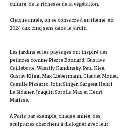
culture, de la richesse de la végétation.
Chaque année, on se consacre à un thème, en
2024 aux cinq sens dans le jardin.
Les jardins et les paysages ont inspiré des
peintres comme Pierre Bonnard, Gustave
Caillebotte, Wassily Kandinsky, Paul Klee,
Gustav Klimt, Max Liebermann, Claudet Monet,
Camille Pissarro, John Singer, Sargent Henri
Le Sidaner, Joaquín Sorolla Max et Henri
Matisse.
A Paris par exemple, chaque année, des
sculptures cherchent à dialoguer avec leur