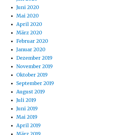
Juni 2020
Mai 2020
April 2020
März 2020
Februar 2020
Januar 2020
Dezember 2019
November 2019
Oktober 2019
September 2019
August 2019
Juli 2019
Juni 2019
Mai 2019
April 2019
März 2019