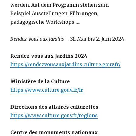
werden. Auf dem Programm stehen zum
Beispiel Ausstellungen, Führungen,
pädagogische Workshops ….
Rendez-vous aux Jardins
– 31. Mai bis 2. Juni 2024
Rendez-vous aux Jardins 2024
https://rendezvousauxjardins.culture.gouv.fr/
Ministère de la Culture
https://www.culture.gouv.fr/fr
Directions des affaires culturelles
https://www.culture.gouv.fr/regions
Centre des monuments nationaux