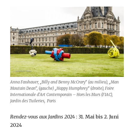
Anna Fasshauer, „Billy and Benny McCrary“ (au milieu), „Man
Moutain Dean“, (gauche) „Happy Humphrey“ (droite), Foire
Internationale d’Art Contemporain – Hors les Murs (FIAC),
Jardin des Tuileries, Paris
Rendez-vous aux Jardins 2024
: 31. Mai bis 2. Juni
2024