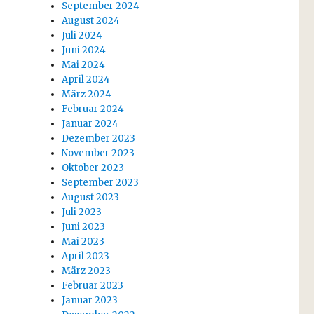
September 2024
August 2024
Juli 2024
Juni 2024
Mai 2024
April 2024
März 2024
Februar 2024
Januar 2024
Dezember 2023
November 2023
Oktober 2023
September 2023
August 2023
Juli 2023
Juni 2023
Mai 2023
April 2023
März 2023
Februar 2023
Januar 2023