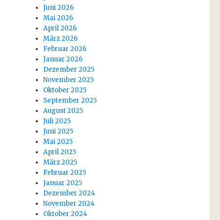
Juni 2026
Mai 2026
April 2026
März 2026
Februar 2026
Januar 2026
Dezember 2025
November 2025
Oktober 2025
September 2025
August 2025
Juli 2025
Juni 2025
Mai 2025
April 2025
März 2025
Februar 2025
Januar 2025
Dezember 2024
November 2024
Oktober 2024