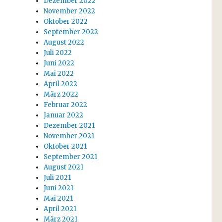
Dezember 2022
November 2022
Oktober 2022
September 2022
August 2022
Juli 2022
Juni 2022
Mai 2022
April 2022
März 2022
Februar 2022
Januar 2022
Dezember 2021
November 2021
Oktober 2021
September 2021
August 2021
Juli 2021
Juni 2021
Mai 2021
April 2021
März 2021