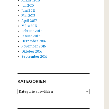
August 2017
Juli 2017
Juni 2017
Mai 2017
April 2017
März 2017
Februar 2017
Januar 2017
Dezember 2016
November 2016
Oktober 2016
September 2016
KATEGORIEN
Kategorien