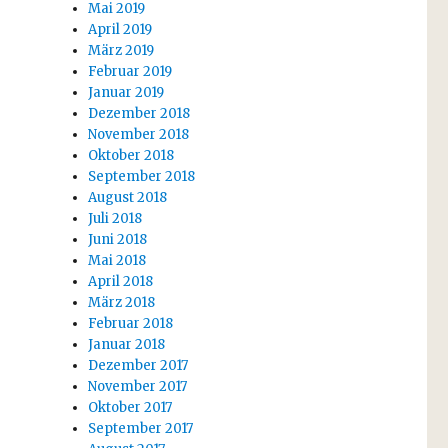
Mai 2019
April 2019
März 2019
Februar 2019
Januar 2019
Dezember 2018
November 2018
Oktober 2018
September 2018
August 2018
Juli 2018
Juni 2018
Mai 2018
April 2018
März 2018
Februar 2018
Januar 2018
Dezember 2017
November 2017
Oktober 2017
September 2017