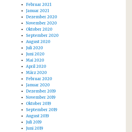
Februar 2021
Januar 2021
Dezember 2020
November 2020
Oktober 2020
September 2020
August 2020
Juli 2020
Juni 2020
Mai 2020
April 2020
März 2020
Februar 2020
Januar 2020
Dezember 2019
November 2019
Oktober 2019
September 2019
August 2019
Juli 2019
Juni 2019