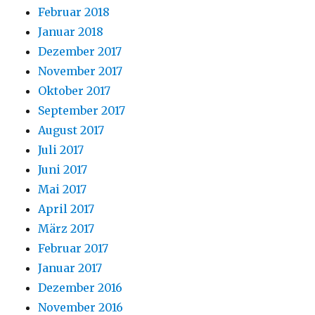
Februar 2018
Januar 2018
Dezember 2017
November 2017
Oktober 2017
September 2017
August 2017
Juli 2017
Juni 2017
Mai 2017
April 2017
März 2017
Februar 2017
Januar 2017
Dezember 2016
November 2016