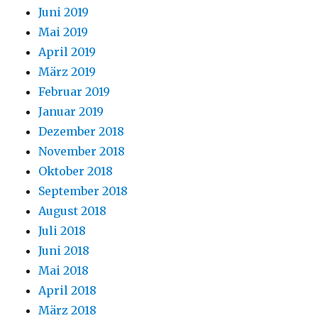
Juni 2019
Mai 2019
April 2019
März 2019
Februar 2019
Januar 2019
Dezember 2018
November 2018
Oktober 2018
September 2018
August 2018
Juli 2018
Juni 2018
Mai 2018
April 2018
März 2018