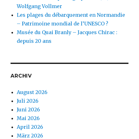
Wolfgang Vollmer
Les plages du débarquement en Normandie
– Patrimoine mondial de l’UNESCO ?
Musée du Quai Branly – Jacques Chirac :
depuis 20 ans
ARCHIV
August 2026
Juli 2026
Juni 2026
Mai 2026
April 2026
März 2026