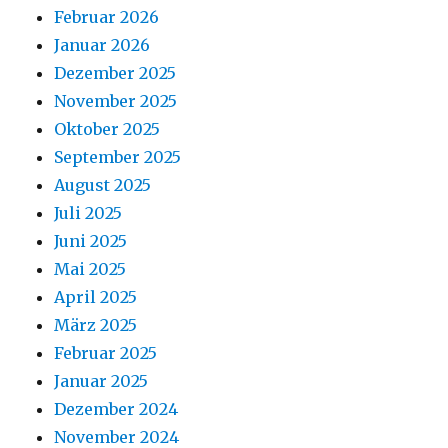
Februar 2026
Januar 2026
Dezember 2025
November 2025
Oktober 2025
September 2025
August 2025
Juli 2025
Juni 2025
Mai 2025
April 2025
März 2025
Februar 2025
Januar 2025
Dezember 2024
November 2024