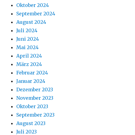
Oktober 2024
September 2024
August 2024
Juli 2024
Juni 2024
Mai 2024
April 2024
März 2024
Februar 2024
Januar 2024
Dezember 2023
November 2023
Oktober 2023
September 2023
August 2023
Juli 2023