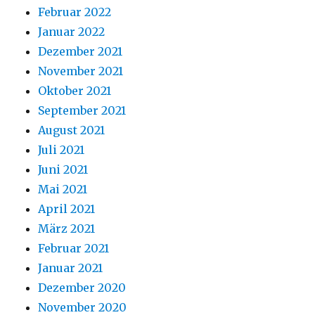
Februar 2022
Januar 2022
Dezember 2021
November 2021
Oktober 2021
September 2021
August 2021
Juli 2021
Juni 2021
Mai 2021
April 2021
März 2021
Februar 2021
Januar 2021
Dezember 2020
November 2020