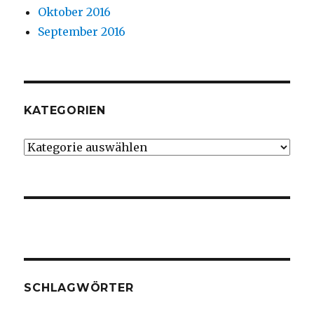
Oktober 2016
September 2016
KATEGORIEN
Kategorien
SCHLAGWÖRTER