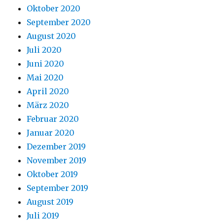
Oktober 2020
September 2020
August 2020
Juli 2020
Juni 2020
Mai 2020
April 2020
März 2020
Februar 2020
Januar 2020
Dezember 2019
November 2019
Oktober 2019
September 2019
August 2019
Juli 2019