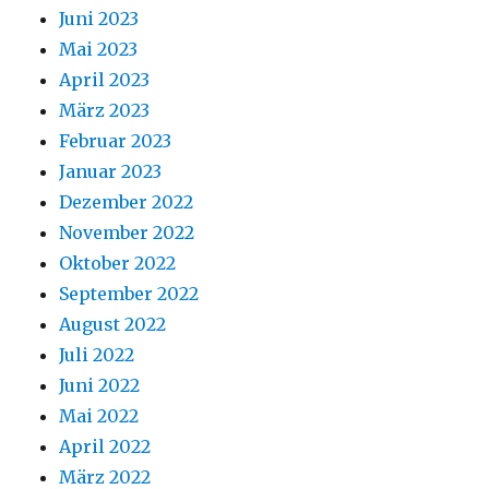
Juni 2023
Mai 2023
April 2023
März 2023
Februar 2023
Januar 2023
Dezember 2022
November 2022
Oktober 2022
September 2022
August 2022
Juli 2022
Juni 2022
Mai 2022
April 2022
März 2022