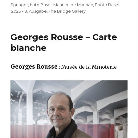
Springer
,
hoto Basel
,
Maurice de Mauriac
,
Photo Basel
2023 - 8. Ausgabe
,
The Bridge Gallery
Georges Rousse – Carte
blanche
Georges Rousse
: Musée de la Minoterie