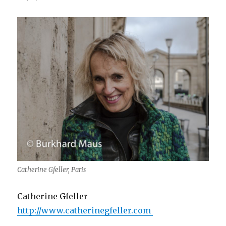
Catherine Gfeller, Paris
Catherine Gfeller
http://www.catherinegfeller.com