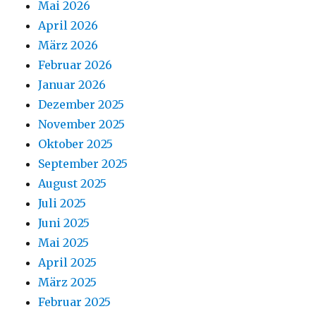
Mai 2026
April 2026
März 2026
Februar 2026
Januar 2026
Dezember 2025
November 2025
Oktober 2025
September 2025
August 2025
Juli 2025
Juni 2025
Mai 2025
April 2025
März 2025
Februar 2025