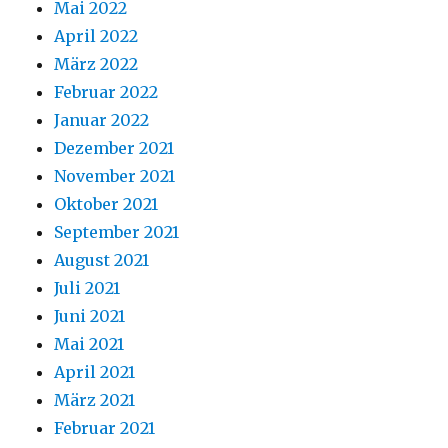
Mai 2022
April 2022
März 2022
Februar 2022
Januar 2022
Dezember 2021
November 2021
Oktober 2021
September 2021
August 2021
Juli 2021
Juni 2021
Mai 2021
April 2021
März 2021
Februar 2021