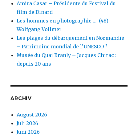
Amira Casar – Présidente du Festival du
film de Dinard
Les hommes en photographie …. (48):
Wolfgang Vollmer
Les plages du débarquement en Normandie
– Patrimoine mondial de l’UNESCO ?
Musée du Quai Branly – Jacques Chirac :
depuis 20 ans
ARCHIV
August 2026
Juli 2026
Juni 2026