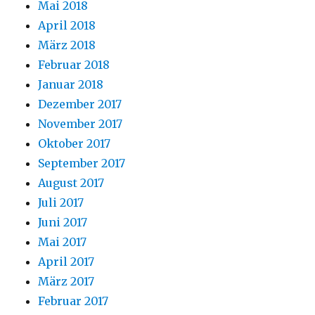
Mai 2018
April 2018
März 2018
Februar 2018
Januar 2018
Dezember 2017
November 2017
Oktober 2017
September 2017
August 2017
Juli 2017
Juni 2017
Mai 2017
April 2017
März 2017
Februar 2017