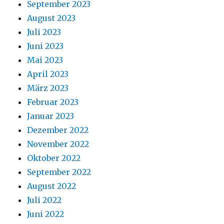
September 2023
August 2023
Juli 2023
Juni 2023
Mai 2023
April 2023
März 2023
Februar 2023
Januar 2023
Dezember 2022
November 2022
Oktober 2022
September 2022
August 2022
Juli 2022
Juni 2022