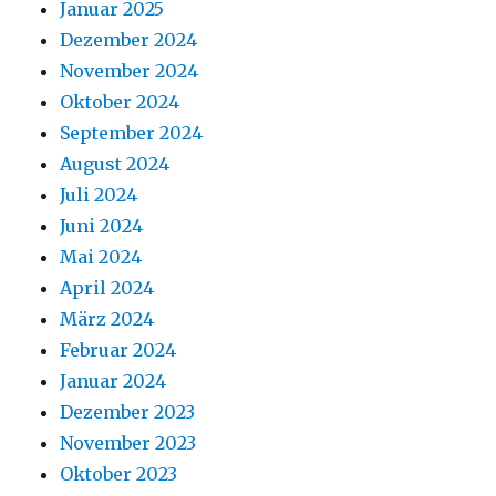
Januar 2025
Dezember 2024
November 2024
Oktober 2024
September 2024
August 2024
Juli 2024
Juni 2024
Mai 2024
April 2024
März 2024
Februar 2024
Januar 2024
Dezember 2023
November 2023
Oktober 2023