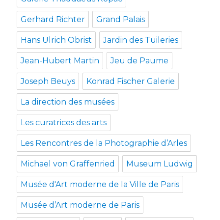
Gerhard Richter
Grand Palais
Hans Ulrich Obrist
Jardin des Tuileries
Jean-Hubert Martin
Jeu de Paume
Joseph Beuys
Konrad Fischer Galerie
La direction des musées
Les curatrices des arts
Les Rencontres de la Photographie d’Arles
Michael von Graffenried
Museum Ludwig
Musée d'Art moderne de la Ville de Paris
Musée d’Art moderne de Paris