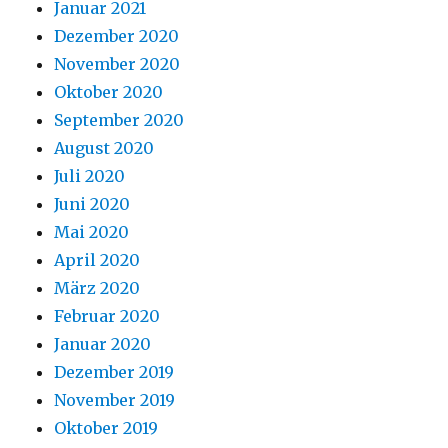
Januar 2021
Dezember 2020
November 2020
Oktober 2020
September 2020
August 2020
Juli 2020
Juni 2020
Mai 2020
April 2020
März 2020
Februar 2020
Januar 2020
Dezember 2019
November 2019
Oktober 2019