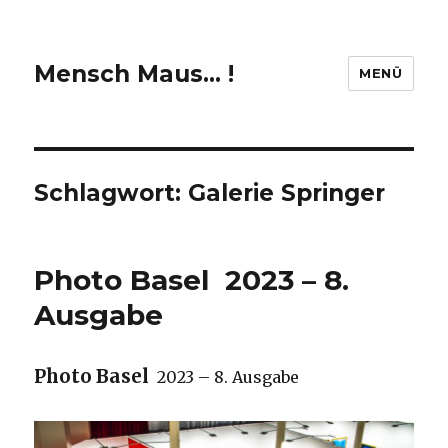
Mensch Maus… !
MENÜ
Schlagwort:
Galerie Springer
Photo Basel 2023 – 8.
Ausgabe
Photo Basel
2023 – 8. Ausgabe