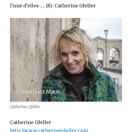
l’une d’elles …. (8): Catherine Gfeller
Catherine Gfeller
Catherine Gfeller
http://www.catherinegfeller.com