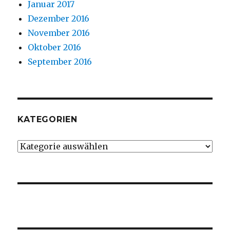
Januar 2017
Dezember 2016
November 2016
Oktober 2016
September 2016
KATEGORIEN
Kategorien