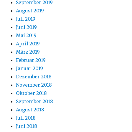
September 2019
August 2019
Juli 2019
Juni 2019
Mai 2019
April 2019
März 2019
Februar 2019
Januar 2019
Dezember 2018
November 2018
Oktober 2018
September 2018
August 2018
Juli 2018
Juni 2018