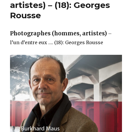
artistes) – (18): Georges
Rousse
Photographes (hommes, artistes)
–
l’un d’entre eux …. (18): Georges Rousse