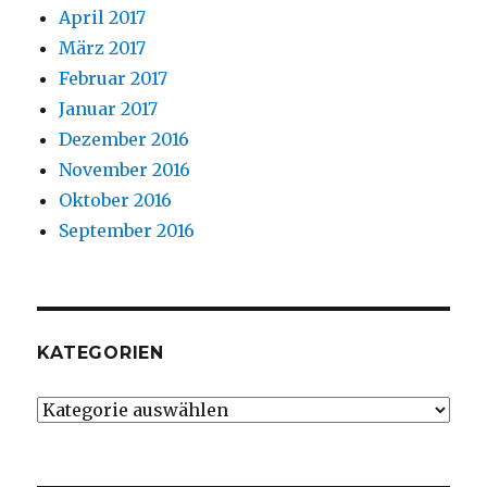
April 2017
März 2017
Februar 2017
Januar 2017
Dezember 2016
November 2016
Oktober 2016
September 2016
KATEGORIEN
Kategorien