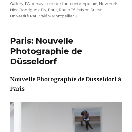
Gallery
,
l'Obersavatoire de l'art contemporain
,
New York
,
Nina Rodriguez-Ely
,
Paris
,
Radio Télévision Suisse
,
Universitè Paul Valéry Montpellier 3
Paris: Nouvelle
Photographie de
Düsseldorf
Nouvelle Photographie de Düsseldorf à
Paris