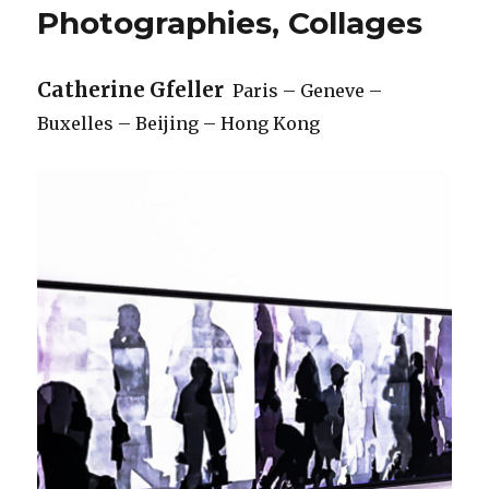
Photographies, Collages
Catherine Gfeller
Paris – Geneve –
Buxelles – Beijing – Hong Kong