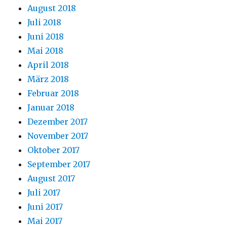
August 2018
Juli 2018
Juni 2018
Mai 2018
April 2018
März 2018
Februar 2018
Januar 2018
Dezember 2017
November 2017
Oktober 2017
September 2017
August 2017
Juli 2017
Juni 2017
Mai 2017