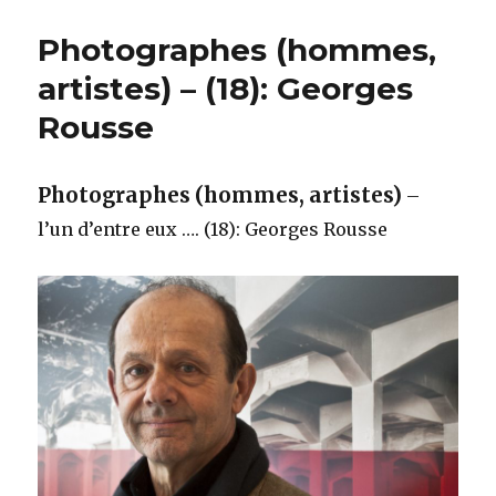
Photographes (hommes,
artistes) – (18): Georges
Rousse
Photographes (hommes, artistes)
–
l’un d’entre eux …. (18): Georges Rousse