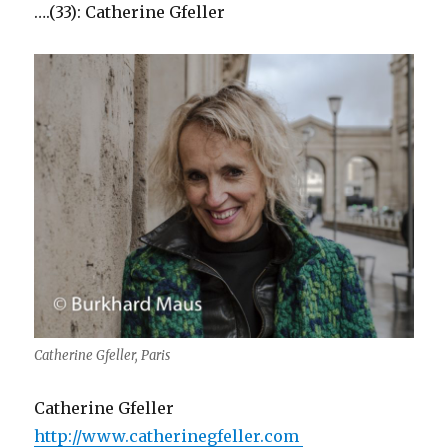
….(33): Catherine Gfeller
Catherine Gfeller, Paris
Catherine Gfeller
http://www.catherinegfeller.com