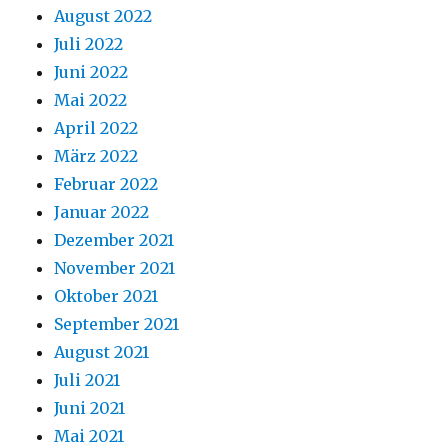
August 2022
Juli 2022
Juni 2022
Mai 2022
April 2022
März 2022
Februar 2022
Januar 2022
Dezember 2021
November 2021
Oktober 2021
September 2021
August 2021
Juli 2021
Juni 2021
Mai 2021