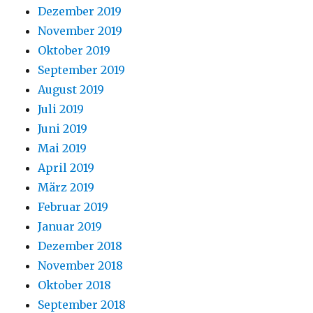
Dezember 2019
November 2019
Oktober 2019
September 2019
August 2019
Juli 2019
Juni 2019
Mai 2019
April 2019
März 2019
Februar 2019
Januar 2019
Dezember 2018
November 2018
Oktober 2018
September 2018