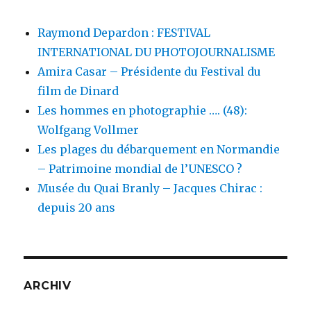
Raymond Depardon : FESTIVAL
INTERNATIONAL DU PHOTOJOURNALISME
Amira Casar – Présidente du Festival du
film de Dinard
Les hommes en photographie …. (48):
Wolfgang Vollmer
Les plages du débarquement en Normandie
– Patrimoine mondial de l’UNESCO ?
Musée du Quai Branly – Jacques Chirac :
depuis 20 ans
ARCHIV