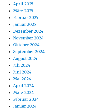
April 2025
März 2025
Februar 2025
Januar 2025
Dezember 2024
November 2024
Oktober 2024
September 2024
August 2024
Juli 2024
Juni 2024
Mai 2024
April 2024
März 2024
Februar 2024
Januar 2024