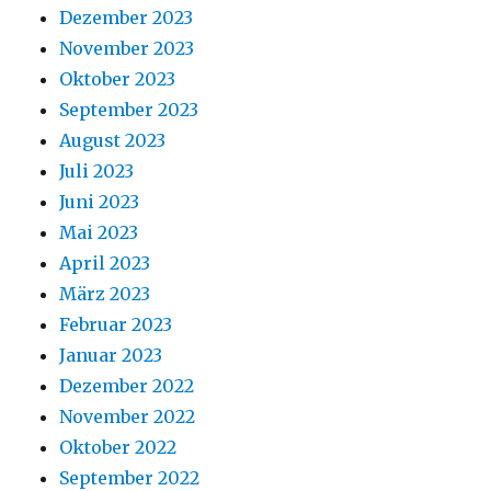
Dezember 2023
November 2023
Oktober 2023
September 2023
August 2023
Juli 2023
Juni 2023
Mai 2023
April 2023
März 2023
Februar 2023
Januar 2023
Dezember 2022
November 2022
Oktober 2022
September 2022