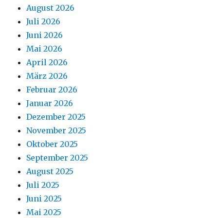
August 2026
Juli 2026
Juni 2026
Mai 2026
April 2026
März 2026
Februar 2026
Januar 2026
Dezember 2025
November 2025
Oktober 2025
September 2025
August 2025
Juli 2025
Juni 2025
Mai 2025