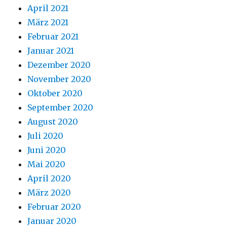
April 2021
März 2021
Februar 2021
Januar 2021
Dezember 2020
November 2020
Oktober 2020
September 2020
August 2020
Juli 2020
Juni 2020
Mai 2020
April 2020
März 2020
Februar 2020
Januar 2020