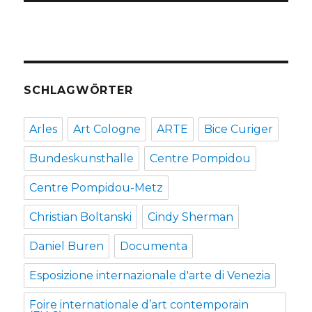
SCHLAGWÖRTER
Arles
Art Cologne
ARTE
Bice Curiger
Bundeskunsthalle
Centre Pompidou
Centre Pompidou-Metz
Christian Boltanski
Cindy Sherman
Daniel Buren
Documenta
Esposizione internazionale d'arte di Venezia
Foire internationale d’art contemporain