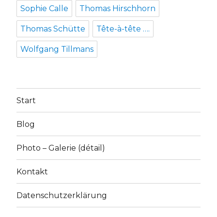
Sophie Calle
Thomas Hirschhorn
Thomas Schütte
Tête-à-tête ….
Wolfgang Tillmans
Start
Blog
Photo – Galerie (détail)
Kontakt
Datenschutzerklärung