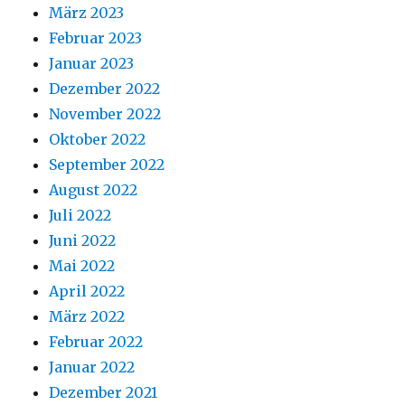
März 2023
Februar 2023
Januar 2023
Dezember 2022
November 2022
Oktober 2022
September 2022
August 2022
Juli 2022
Juni 2022
Mai 2022
April 2022
März 2022
Februar 2022
Januar 2022
Dezember 2021