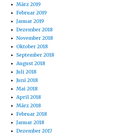
März 2019
Februar 2019
Januar 2019
Dezember 2018
November 2018
Oktober 2018
September 2018
August 2018
Juli 2018
Juni 2018
Mai 2018
April 2018
März 2018
Februar 2018
Januar 2018
Dezember 2017