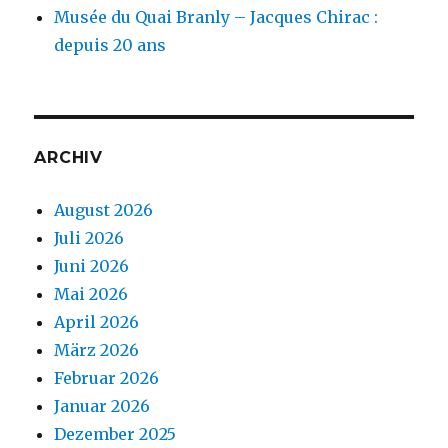
Musée du Quai Branly – Jacques Chirac :
depuis 20 ans
ARCHIV
August 2026
Juli 2026
Juni 2026
Mai 2026
April 2026
März 2026
Februar 2026
Januar 2026
Dezember 2025