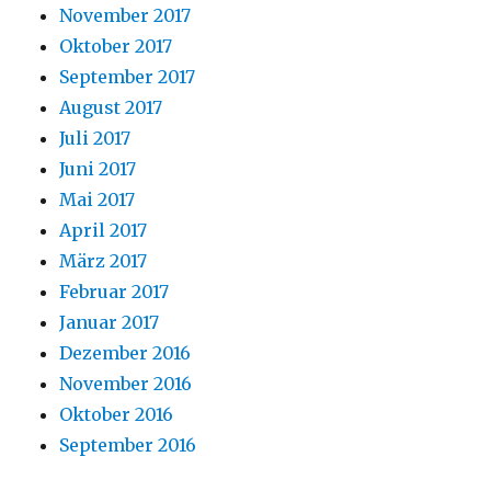
November 2017
Oktober 2017
September 2017
August 2017
Juli 2017
Juni 2017
Mai 2017
April 2017
März 2017
Februar 2017
Januar 2017
Dezember 2016
November 2016
Oktober 2016
September 2016