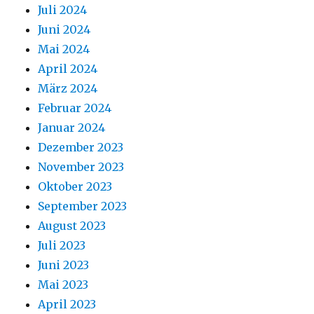
Juli 2024
Juni 2024
Mai 2024
April 2024
März 2024
Februar 2024
Januar 2024
Dezember 2023
November 2023
Oktober 2023
September 2023
August 2023
Juli 2023
Juni 2023
Mai 2023
April 2023