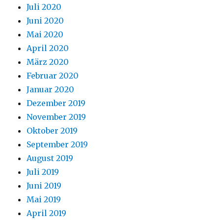
Juli 2020
Juni 2020
Mai 2020
April 2020
März 2020
Februar 2020
Januar 2020
Dezember 2019
November 2019
Oktober 2019
September 2019
August 2019
Juli 2019
Juni 2019
Mai 2019
April 2019