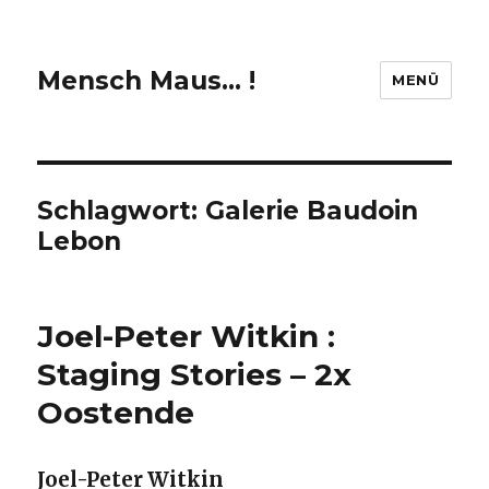
Mensch Maus… !
MENÜ
Schlagwort:
Galerie Baudoin
Lebon
Joel-Peter Witkin :
Staging Stories – 2x
Oostende
Joel-Peter Witkin