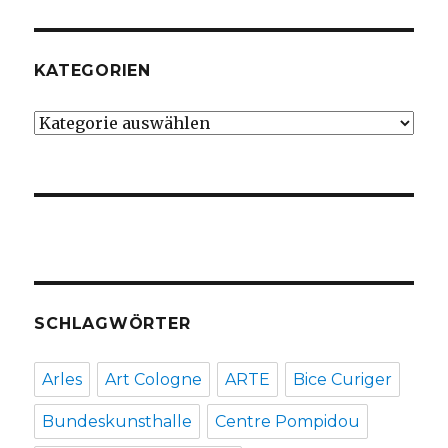
KATEGORIEN
Kategorien
SCHLAGWÖRTER
Arles
Art Cologne
ARTE
Bice Curiger
Bundeskunsthalle
Centre Pompidou