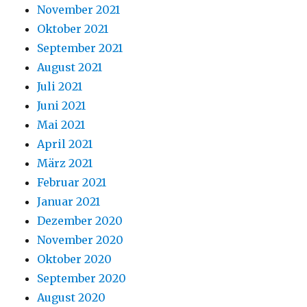
November 2021
Oktober 2021
September 2021
August 2021
Juli 2021
Juni 2021
Mai 2021
April 2021
März 2021
Februar 2021
Januar 2021
Dezember 2020
November 2020
Oktober 2020
September 2020
August 2020