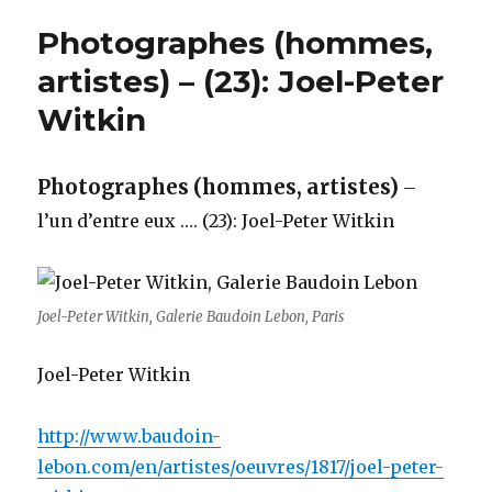
Photographes (hommes,
artistes) – (23): Joel-Peter
Witkin
Photographes (hommes, artistes)
–
l’un d’entre eux …. (23): Joel-Peter Witkin
Joel-Peter Witkin, Galerie Baudoin Lebon, Paris
Joel-Peter Witkin
http://www.baudoin-
lebon.com/en/artistes/oeuvres/1817/joel-peter-