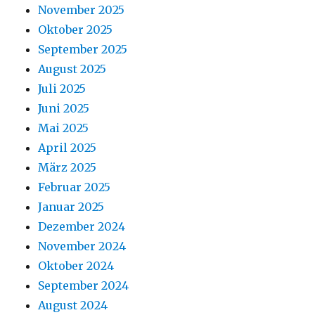
November 2025
Oktober 2025
September 2025
August 2025
Juli 2025
Juni 2025
Mai 2025
April 2025
März 2025
Februar 2025
Januar 2025
Dezember 2024
November 2024
Oktober 2024
September 2024
August 2024