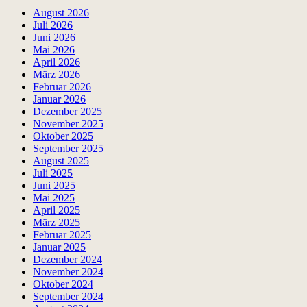
August 2026
Juli 2026
Juni 2026
Mai 2026
April 2026
März 2026
Februar 2026
Januar 2026
Dezember 2025
November 2025
Oktober 2025
September 2025
August 2025
Juli 2025
Juni 2025
Mai 2025
April 2025
März 2025
Februar 2025
Januar 2025
Dezember 2024
November 2024
Oktober 2024
September 2024