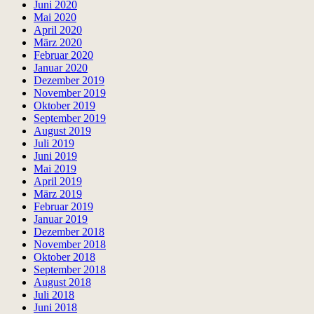
Juni 2020
Mai 2020
April 2020
März 2020
Februar 2020
Januar 2020
Dezember 2019
November 2019
Oktober 2019
September 2019
August 2019
Juli 2019
Juni 2019
Mai 2019
April 2019
März 2019
Februar 2019
Januar 2019
Dezember 2018
November 2018
Oktober 2018
September 2018
August 2018
Juli 2018
Juni 2018