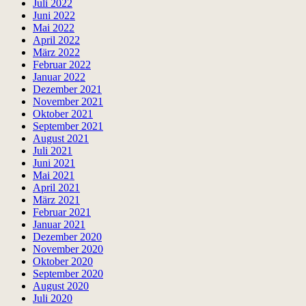
Juli 2022
Juni 2022
Mai 2022
April 2022
März 2022
Februar 2022
Januar 2022
Dezember 2021
November 2021
Oktober 2021
September 2021
August 2021
Juli 2021
Juni 2021
Mai 2021
April 2021
März 2021
Februar 2021
Januar 2021
Dezember 2020
November 2020
Oktober 2020
September 2020
August 2020
Juli 2020