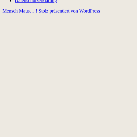
Datenschutzerklärung
Mensch Maus… !
Stolz präsentiert von WordPress