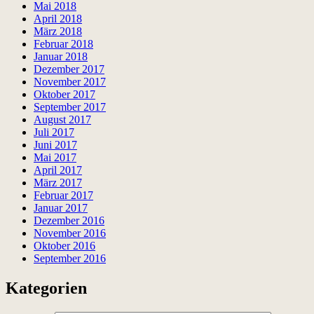
Mai 2018
April 2018
März 2018
Februar 2018
Januar 2018
Dezember 2017
November 2017
Oktober 2017
September 2017
August 2017
Juli 2017
Juni 2017
Mai 2017
April 2017
März 2017
Februar 2017
Januar 2017
Dezember 2016
November 2016
Oktober 2016
September 2016
Kategorien