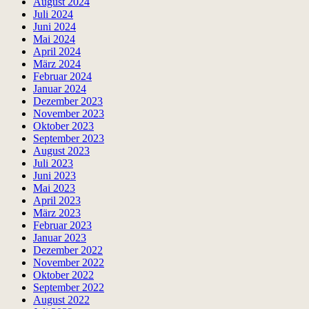
August 2024
Juli 2024
Juni 2024
Mai 2024
April 2024
März 2024
Februar 2024
Januar 2024
Dezember 2023
November 2023
Oktober 2023
September 2023
August 2023
Juli 2023
Juni 2023
Mai 2023
April 2023
März 2023
Februar 2023
Januar 2023
Dezember 2022
November 2022
Oktober 2022
September 2022
August 2022