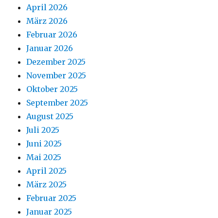
April 2026
März 2026
Februar 2026
Januar 2026
Dezember 2025
November 2025
Oktober 2025
September 2025
August 2025
Juli 2025
Juni 2025
Mai 2025
April 2025
März 2025
Februar 2025
Januar 2025