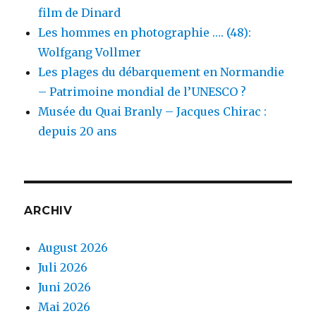
film de Dinard
Les hommes en photographie …. (48):
Wolfgang Vollmer
Les plages du débarquement en Normandie
– Patrimoine mondial de l’UNESCO ?
Musée du Quai Branly – Jacques Chirac :
depuis 20 ans
ARCHIV
August 2026
Juli 2026
Juni 2026
Mai 2026