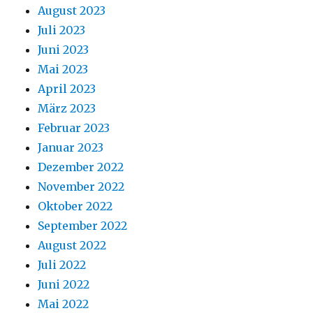
August 2023
Juli 2023
Juni 2023
Mai 2023
April 2023
März 2023
Februar 2023
Januar 2023
Dezember 2022
November 2022
Oktober 2022
September 2022
August 2022
Juli 2022
Juni 2022
Mai 2022