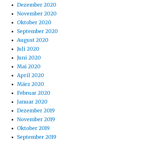
Dezember 2020
November 2020
Oktober 2020
September 2020
August 2020
Juli 2020
Juni 2020
Mai 2020
April 2020
März 2020
Februar 2020
Januar 2020
Dezember 2019
November 2019
Oktober 2019
September 2019