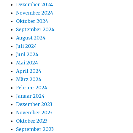
Dezember 2024
November 2024
Oktober 2024
September 2024
August 2024
Juli 2024
Juni 2024
Mai 2024
April 2024
März 2024
Februar 2024
Januar 2024
Dezember 2023
November 2023
Oktober 2023
September 2023