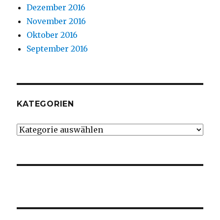
Dezember 2016
November 2016
Oktober 2016
September 2016
KATEGORIEN
Kategorien