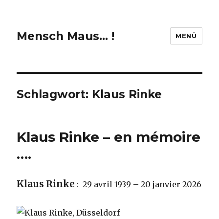
Mensch Maus… !
MENÜ
Schlagwort:
Klaus Rinke
Klaus Rinke – en mémoire
….
Klaus Rinke
: 29 avril 1939 – 20 janvier 2026