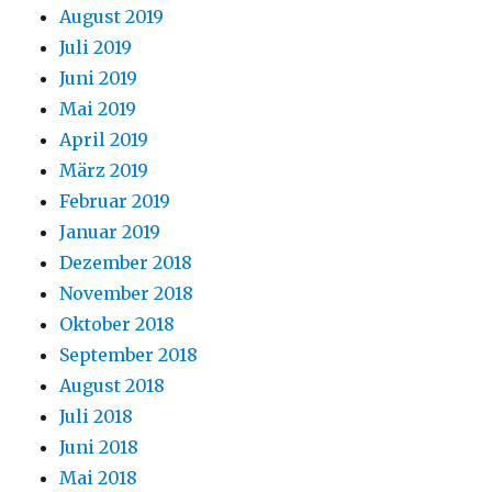
August 2019
Juli 2019
Juni 2019
Mai 2019
April 2019
März 2019
Februar 2019
Januar 2019
Dezember 2018
November 2018
Oktober 2018
September 2018
August 2018
Juli 2018
Juni 2018
Mai 2018