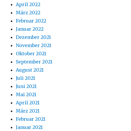
April 2022
März 2022
Februar 2022
Januar 2022
Dezember 2021
November 2021
Oktober 2021
September 2021
August 2021
Juli 2021
Juni 2021
Mai 2021
April 2021
März 2021
Februar 2021
Januar 2021