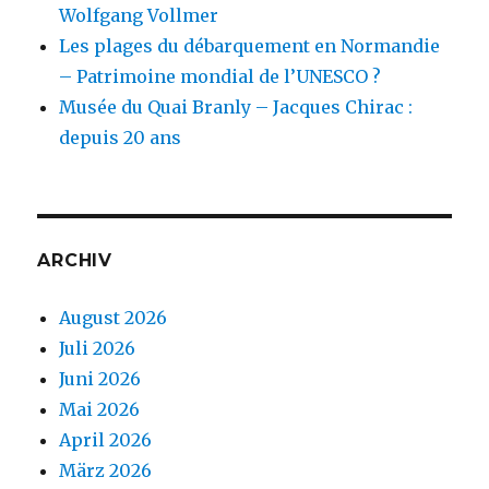
Wolfgang Vollmer
Les plages du débarquement en Normandie
– Patrimoine mondial de l’UNESCO ?
Musée du Quai Branly – Jacques Chirac :
depuis 20 ans
ARCHIV
August 2026
Juli 2026
Juni 2026
Mai 2026
April 2026
März 2026