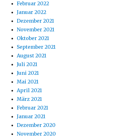
Februar 2022
Januar 2022
Dezember 2021
November 2021
Oktober 2021
September 2021
August 2021
Juli 2021
Juni 2021
Mai 2021
April 2021
März 2021
Februar 2021
Januar 2021
Dezember 2020
November 2020