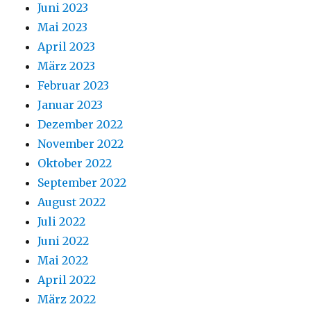
Juni 2023
Mai 2023
April 2023
März 2023
Februar 2023
Januar 2023
Dezember 2022
November 2022
Oktober 2022
September 2022
August 2022
Juli 2022
Juni 2022
Mai 2022
April 2022
März 2022