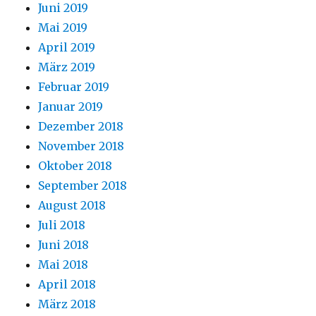
Juni 2019
Mai 2019
April 2019
März 2019
Februar 2019
Januar 2019
Dezember 2018
November 2018
Oktober 2018
September 2018
August 2018
Juli 2018
Juni 2018
Mai 2018
April 2018
März 2018