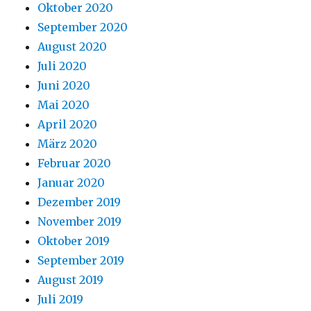
Oktober 2020
September 2020
August 2020
Juli 2020
Juni 2020
Mai 2020
April 2020
März 2020
Februar 2020
Januar 2020
Dezember 2019
November 2019
Oktober 2019
September 2019
August 2019
Juli 2019