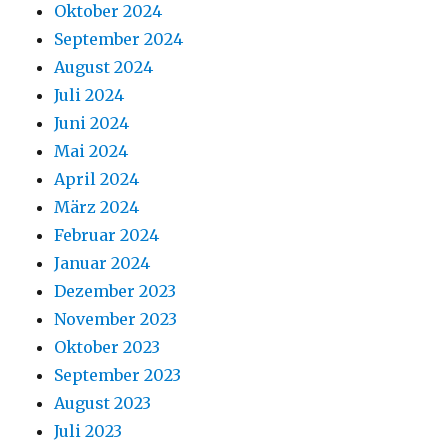
Oktober 2024
September 2024
August 2024
Juli 2024
Juni 2024
Mai 2024
April 2024
März 2024
Februar 2024
Januar 2024
Dezember 2023
November 2023
Oktober 2023
September 2023
August 2023
Juli 2023