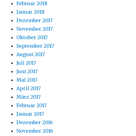
Februar 2018
Januar 2018
Dezember 2017
November 2017
Oktober 2017
September 2017
August 2017
Juli 2017
Juni 2017
Mai 2017
April 2017
März 2017
Februar 2017
Januar 2017
Dezember 2016
November 2016