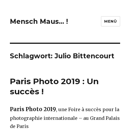
Mensch Maus… !
MENÜ
Schlagwort:
Julio Bittencourt
Paris Photo 2019 : Un
succès !
Paris Photo 2019
, une Foire à succès pour la
photographie internationale – au Grand Palais
de Paris