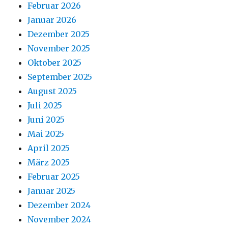
Februar 2026
Januar 2026
Dezember 2025
November 2025
Oktober 2025
September 2025
August 2025
Juli 2025
Juni 2025
Mai 2025
April 2025
März 2025
Februar 2025
Januar 2025
Dezember 2024
November 2024