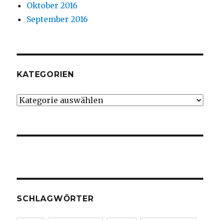
Oktober 2016
September 2016
KATEGORIEN
Kategorien
SCHLAGWÖRTER