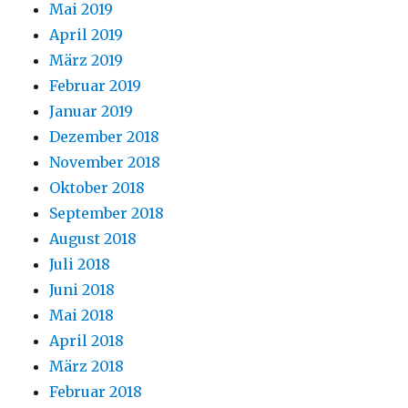
Mai 2019
April 2019
März 2019
Februar 2019
Januar 2019
Dezember 2018
November 2018
Oktober 2018
September 2018
August 2018
Juli 2018
Juni 2018
Mai 2018
April 2018
März 2018
Februar 2018