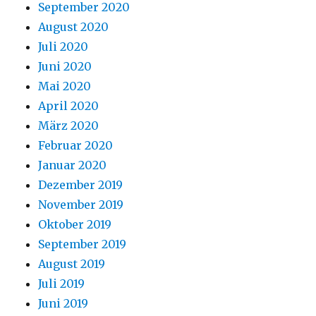
September 2020
August 2020
Juli 2020
Juni 2020
Mai 2020
April 2020
März 2020
Februar 2020
Januar 2020
Dezember 2019
November 2019
Oktober 2019
September 2019
August 2019
Juli 2019
Juni 2019