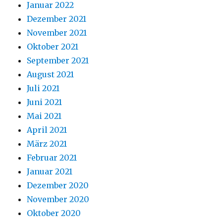
Januar 2022
Dezember 2021
November 2021
Oktober 2021
September 2021
August 2021
Juli 2021
Juni 2021
Mai 2021
April 2021
März 2021
Februar 2021
Januar 2021
Dezember 2020
November 2020
Oktober 2020