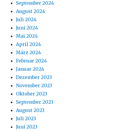
September 2024
August 2024
Juli 2024
Juni 2024
Mai 2024
April 2024
März 2024
Februar 2024
Januar 2024
Dezember 2023
November 2023
Oktober 2023
September 2023
August 2023
Juli 2023
Juni 2023