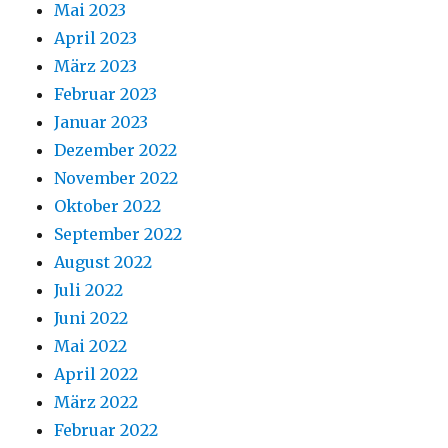
Mai 2023
April 2023
März 2023
Februar 2023
Januar 2023
Dezember 2022
November 2022
Oktober 2022
September 2022
August 2022
Juli 2022
Juni 2022
Mai 2022
April 2022
März 2022
Februar 2022