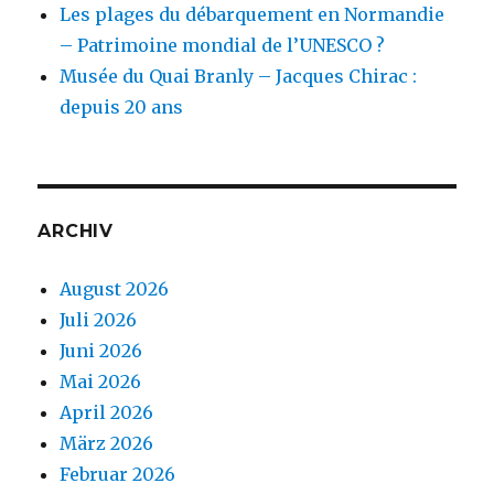
Les plages du débarquement en Normandie
– Patrimoine mondial de l’UNESCO ?
Musée du Quai Branly – Jacques Chirac :
depuis 20 ans
ARCHIV
August 2026
Juli 2026
Juni 2026
Mai 2026
April 2026
März 2026
Februar 2026