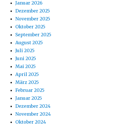
Januar 2026
Dezember 2025
November 2025
Oktober 2025
September 2025
August 2025
Juli 2025
Juni 2025
Mai 2025
April 2025
März 2025
Februar 2025
Januar 2025
Dezember 2024
November 2024
Oktober 2024