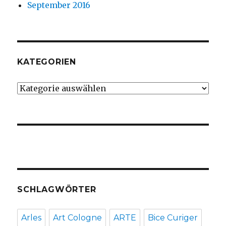
September 2016
KATEGORIEN
Kategorien
SCHLAGWÖRTER
Arles
Art Cologne
ARTE
Bice Curiger