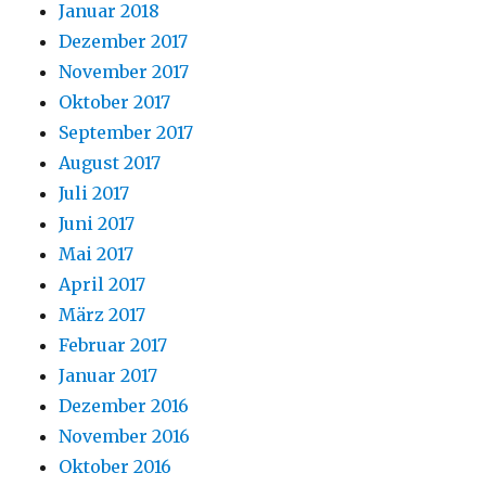
Januar 2018
Dezember 2017
November 2017
Oktober 2017
September 2017
August 2017
Juli 2017
Juni 2017
Mai 2017
April 2017
März 2017
Februar 2017
Januar 2017
Dezember 2016
November 2016
Oktober 2016