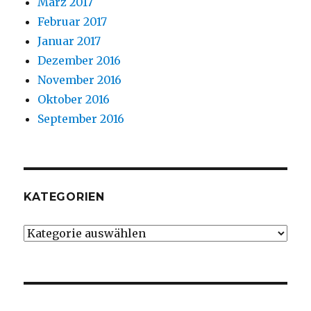
März 2017
Februar 2017
Januar 2017
Dezember 2016
November 2016
Oktober 2016
September 2016
KATEGORIEN
Kategorien