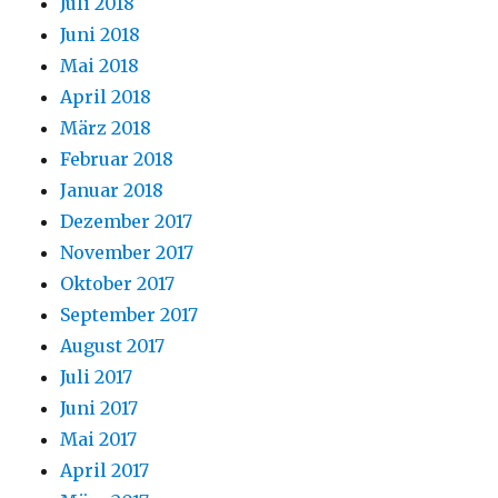
Juli 2018
Juni 2018
Mai 2018
April 2018
März 2018
Februar 2018
Januar 2018
Dezember 2017
November 2017
Oktober 2017
September 2017
August 2017
Juli 2017
Juni 2017
Mai 2017
April 2017