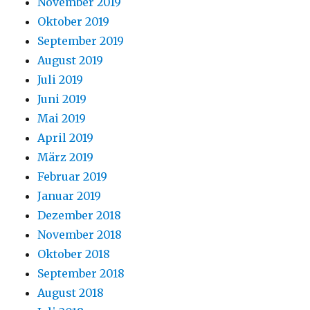
November 2019
Oktober 2019
September 2019
August 2019
Juli 2019
Juni 2019
Mai 2019
April 2019
März 2019
Februar 2019
Januar 2019
Dezember 2018
November 2018
Oktober 2018
September 2018
August 2018