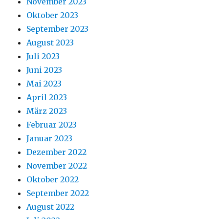
November 2023
Oktober 2023
September 2023
August 2023
Juli 2023
Juni 2023
Mai 2023
April 2023
März 2023
Februar 2023
Januar 2023
Dezember 2022
November 2022
Oktober 2022
September 2022
August 2022