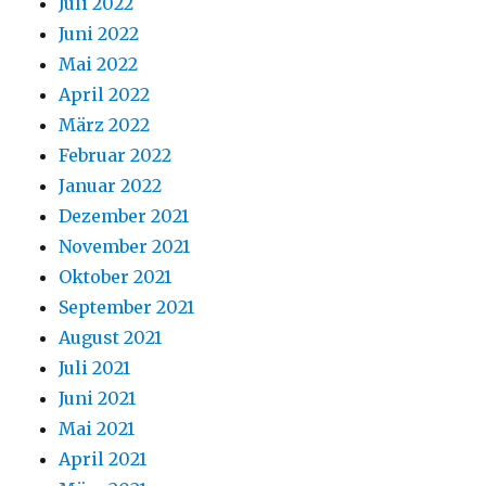
Juli 2022
Juni 2022
Mai 2022
April 2022
März 2022
Februar 2022
Januar 2022
Dezember 2021
November 2021
Oktober 2021
September 2021
August 2021
Juli 2021
Juni 2021
Mai 2021
April 2021