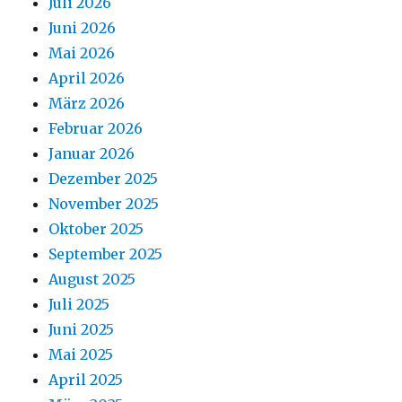
Juli 2026
Juni 2026
Mai 2026
April 2026
März 2026
Februar 2026
Januar 2026
Dezember 2025
November 2025
Oktober 2025
September 2025
August 2025
Juli 2025
Juni 2025
Mai 2025
April 2025