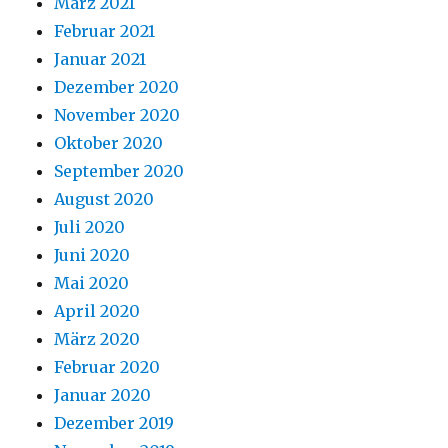
März 2021
Februar 2021
Januar 2021
Dezember 2020
November 2020
Oktober 2020
September 2020
August 2020
Juli 2020
Juni 2020
Mai 2020
April 2020
März 2020
Februar 2020
Januar 2020
Dezember 2019