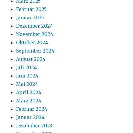
März 2025
Februar 2025
Januar 2025
Dezember 2024
November 2024
Oktober 2024
September 2024
August 2024
Juli 2024
Juni 2024
Mai 2024
April 2024
März 2024
Februar 2024
Januar 2024
Dezember 2023