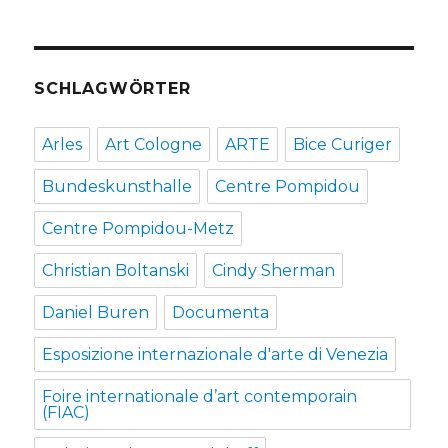
SCHLAGWÖRTER
Arles
Art Cologne
ARTE
Bice Curiger
Bundeskunsthalle
Centre Pompidou
Centre Pompidou-Metz
Christian Boltanski
Cindy Sherman
Daniel Buren
Documenta
Esposizione internazionale d'arte di Venezia
Foire internationale d’art contemporain
(FIAC)