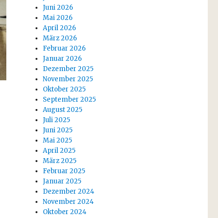
Juni 2026
Mai 2026
April 2026
März 2026
Februar 2026
Januar 2026
Dezember 2025
November 2025
Oktober 2025
September 2025
August 2025
Juli 2025
Juni 2025
Mai 2025
April 2025
März 2025
Februar 2025
Januar 2025
Dezember 2024
November 2024
Oktober 2024