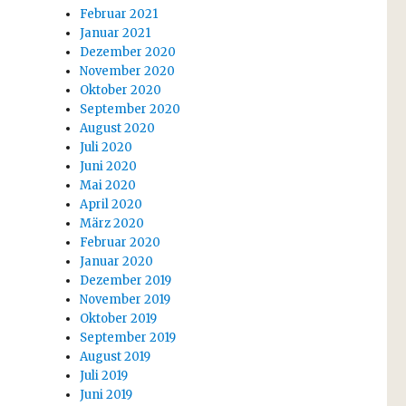
Februar 2021
Januar 2021
Dezember 2020
November 2020
Oktober 2020
September 2020
August 2020
Juli 2020
Juni 2020
Mai 2020
April 2020
März 2020
Februar 2020
Januar 2020
Dezember 2019
November 2019
Oktober 2019
September 2019
August 2019
Juli 2019
Juni 2019