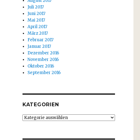
August 2017
Juli 2017
Juni 2017
Mai 2017
April 2017
März 2017
Februar 2017
Januar 2017
Dezember 2016
November 2016
Oktober 2016
September 2016
KATEGORIEN
Kategorien