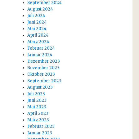
September 2024
August 2024
Juli 2024
Juni 2024
Mai 2024
April 2024
März 2024
Februar 2024
Januar 2024
Dezember 2023
November 2023
Oktober 2023
September 2023
August 2023
Juli 2023
Juni 2023
Mai 2023
April 2023
März 2023
Februar 2023
Januar 2023