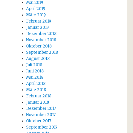
Mai 2019
April 2019
März 2019
Februar 2019
Januar 2019
Dezember 2018
November 2018
Oktober 2018
September 2018
August 2018
Juli 2018
Juni 2018
Mai 2018
April 2018
März 2018
Februar 2018
Januar 2018
Dezember 2017
November 2017
Oktober 2017
September 2017