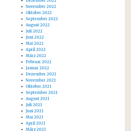
Dezember 2022
November 2022
Oktober 2022
September 2022
August 2022
Juli 2022
Juni 2022
Mai 2022
April 2022
März 2022
Februar 2022
Januar 2022
Dezember 2021
November 2021
Oktober 2021
September 2021
August 2021
Juli 2021
Juni 2021
Mai 2021
April 2021
März 2021