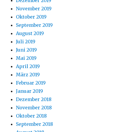
Dezember 2019
November 2019
Oktober 2019
September 2019
August 2019
Juli 2019
Juni 2019
Mai 2019
April 2019
März 2019
Februar 2019
Januar 2019
Dezember 2018
November 2018
Oktober 2018
September 2018