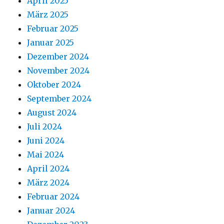
April 2025
März 2025
Februar 2025
Januar 2025
Dezember 2024
November 2024
Oktober 2024
September 2024
August 2024
Juli 2024
Juni 2024
Mai 2024
April 2024
März 2024
Februar 2024
Januar 2024