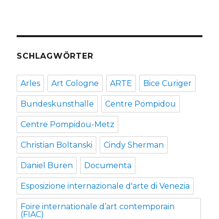
SCHLAGWÖRTER
Arles
Art Cologne
ARTE
Bice Curiger
Bundeskunsthalle
Centre Pompidou
Centre Pompidou-Metz
Christian Boltanski
Cindy Sherman
Daniel Buren
Documenta
Esposizione internazionale d'arte di Venezia
Foire internationale d’art contemporain
(FIAC)