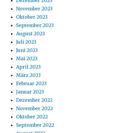
Dezember 2023
November 2023
Oktober 2023
September 2023
August 2023
Juli 2023
Juni 2023
Mai 2023
April 2023
März 2023
Februar 2023
Januar 2023
Dezember 2022
November 2022
Oktober 2022
September 2022