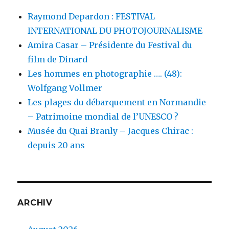
Raymond Depardon : FESTIVAL
INTERNATIONAL DU PHOTOJOURNALISME
Amira Casar – Présidente du Festival du
film de Dinard
Les hommes en photographie …. (48):
Wolfgang Vollmer
Les plages du débarquement en Normandie
– Patrimoine mondial de l’UNESCO ?
Musée du Quai Branly – Jacques Chirac :
depuis 20 ans
ARCHIV