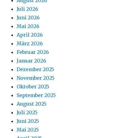
August 2026
Juli 2026
Juni 2026
Mai 2026
April 2026
März 2026
Februar 2026
Januar 2026
Dezember 2025
November 2025
Oktober 2025
September 2025
August 2025
Juli 2025
Juni 2025
Mai 2025