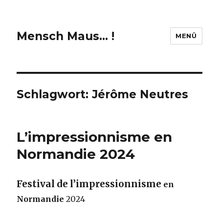
Mensch Maus… !
MENÜ
Schlagwort:
Jérôme Neutres
L’impressionnisme en
Normandie 2024
Festival de l’impressionnisme
en
Normandie
2024