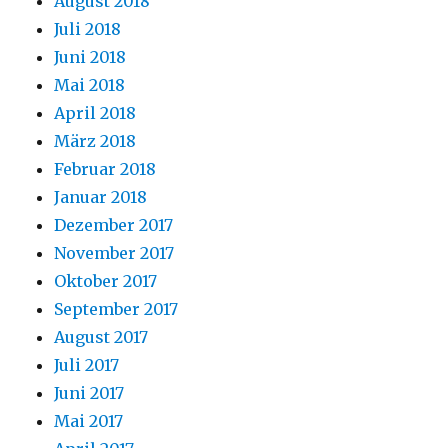
August 2018
Juli 2018
Juni 2018
Mai 2018
April 2018
März 2018
Februar 2018
Januar 2018
Dezember 2017
November 2017
Oktober 2017
September 2017
August 2017
Juli 2017
Juni 2017
Mai 2017