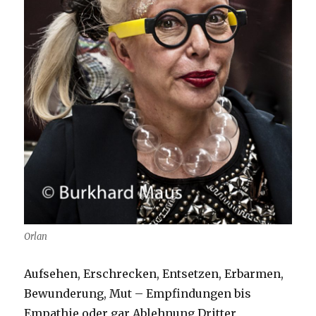
Orlan
Aufsehen, Erschrecken, Entsetzen, Erbarmen,
Bewunderung, Mut – Empfindungen bis
Empathie oder gar Ablehnung Dritter