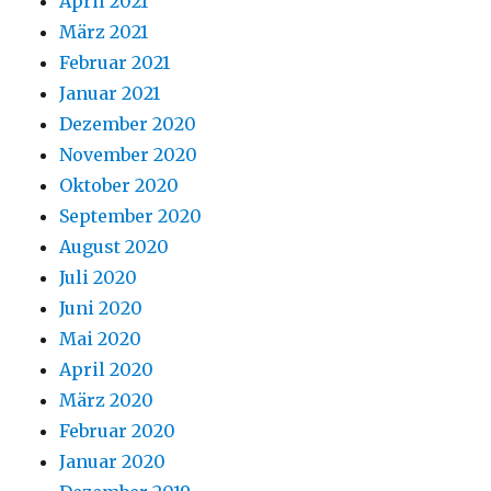
April 2021
März 2021
Februar 2021
Januar 2021
Dezember 2020
November 2020
Oktober 2020
September 2020
August 2020
Juli 2020
Juni 2020
Mai 2020
April 2020
März 2020
Februar 2020
Januar 2020