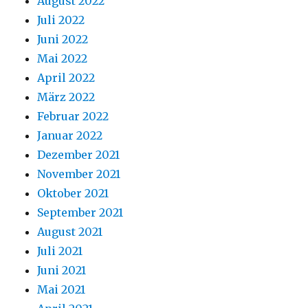
August 2022
Juli 2022
Juni 2022
Mai 2022
April 2022
März 2022
Februar 2022
Januar 2022
Dezember 2021
November 2021
Oktober 2021
September 2021
August 2021
Juli 2021
Juni 2021
Mai 2021