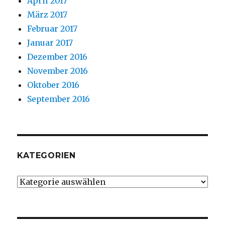
April 2017
März 2017
Februar 2017
Januar 2017
Dezember 2016
November 2016
Oktober 2016
September 2016
KATEGORIEN
Kategorien