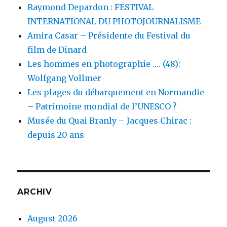
Raymond Depardon : FESTIVAL
INTERNATIONAL DU PHOTOJOURNALISME
Amira Casar – Présidente du Festival du
film de Dinard
Les hommes en photographie …. (48):
Wolfgang Vollmer
Les plages du débarquement en Normandie
– Patrimoine mondial de l’UNESCO ?
Musée du Quai Branly – Jacques Chirac :
depuis 20 ans
ARCHIV
August 2026