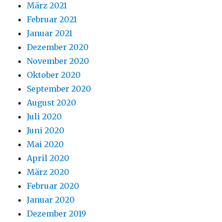
März 2021
Februar 2021
Januar 2021
Dezember 2020
November 2020
Oktober 2020
September 2020
August 2020
Juli 2020
Juni 2020
Mai 2020
April 2020
März 2020
Februar 2020
Januar 2020
Dezember 2019