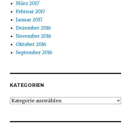
März 2017
Februar 2017
Januar 2017
Dezember 2016
November 2016
Oktober 2016
September 2016
KATEGORIEN
Kategorien