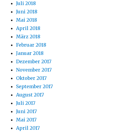
Juli 2018
Juni 2018
Mai 2018
April 2018
März 2018
Februar 2018
Januar 2018
Dezember 2017
November 2017
Oktober 2017
September 2017
August 2017
Juli 2017
Juni 2017
Mai 2017
April 2017