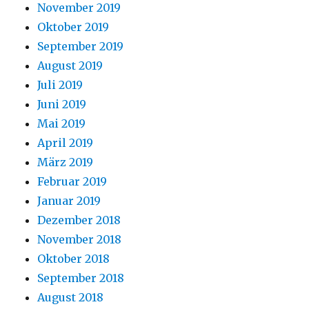
November 2019
Oktober 2019
September 2019
August 2019
Juli 2019
Juni 2019
Mai 2019
April 2019
März 2019
Februar 2019
Januar 2019
Dezember 2018
November 2018
Oktober 2018
September 2018
August 2018