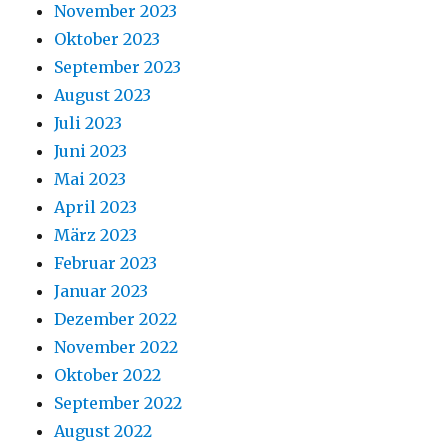
November 2023
Oktober 2023
September 2023
August 2023
Juli 2023
Juni 2023
Mai 2023
April 2023
März 2023
Februar 2023
Januar 2023
Dezember 2022
November 2022
Oktober 2022
September 2022
August 2022