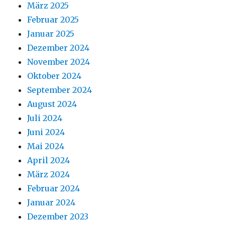
März 2025
Februar 2025
Januar 2025
Dezember 2024
November 2024
Oktober 2024
September 2024
August 2024
Juli 2024
Juni 2024
Mai 2024
April 2024
März 2024
Februar 2024
Januar 2024
Dezember 2023