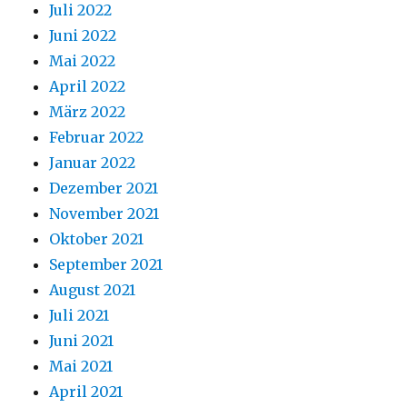
Juli 2022
Juni 2022
Mai 2022
April 2022
März 2022
Februar 2022
Januar 2022
Dezember 2021
November 2021
Oktober 2021
September 2021
August 2021
Juli 2021
Juni 2021
Mai 2021
April 2021