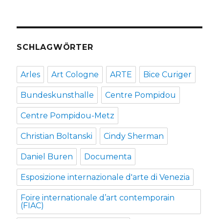
SCHLAGWÖRTER
Arles
Art Cologne
ARTE
Bice Curiger
Bundeskunsthalle
Centre Pompidou
Centre Pompidou-Metz
Christian Boltanski
Cindy Sherman
Daniel Buren
Documenta
Esposizione internazionale d'arte di Venezia
Foire internationale d’art contemporain
(FIAC)