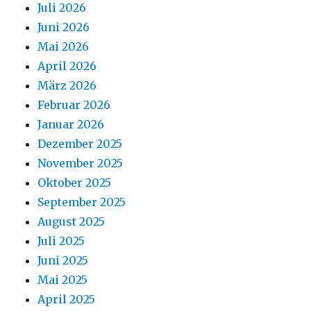
Juli 2026
Juni 2026
Mai 2026
April 2026
März 2026
Februar 2026
Januar 2026
Dezember 2025
November 2025
Oktober 2025
September 2025
August 2025
Juli 2025
Juni 2025
Mai 2025
April 2025