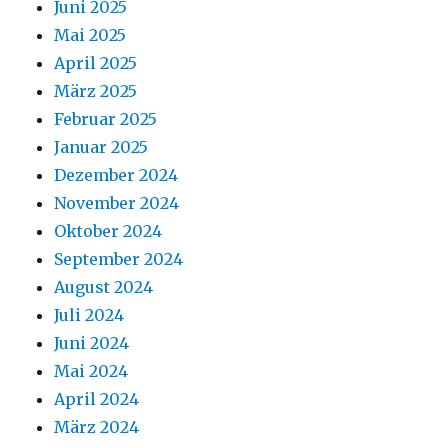
Juni 2025
Mai 2025
April 2025
März 2025
Februar 2025
Januar 2025
Dezember 2024
November 2024
Oktober 2024
September 2024
August 2024
Juli 2024
Juni 2024
Mai 2024
April 2024
März 2024