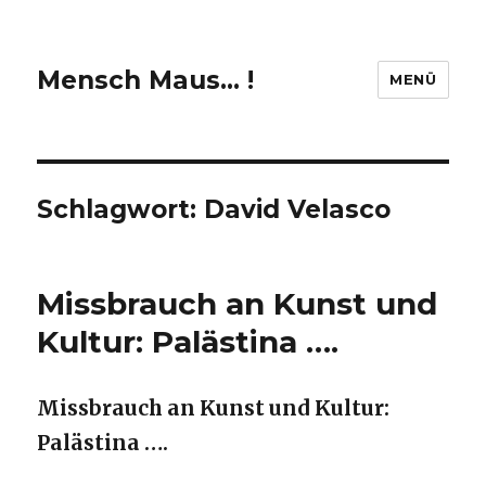
Mensch Maus… !
MENÜ
Schlagwort:
David Velasco
Missbrauch an Kunst und
Kultur: Palästina ….
Missbrauch an Kunst und Kultur:
Palästina ….