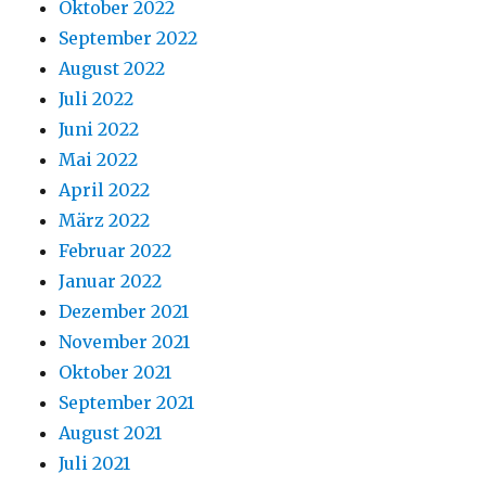
Oktober 2022
September 2022
August 2022
Juli 2022
Juni 2022
Mai 2022
April 2022
März 2022
Februar 2022
Januar 2022
Dezember 2021
November 2021
Oktober 2021
September 2021
August 2021
Juli 2021