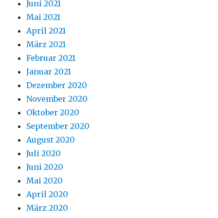
Juni 2021
Mai 2021
April 2021
März 2021
Februar 2021
Januar 2021
Dezember 2020
November 2020
Oktober 2020
September 2020
August 2020
Juli 2020
Juni 2020
Mai 2020
April 2020
März 2020