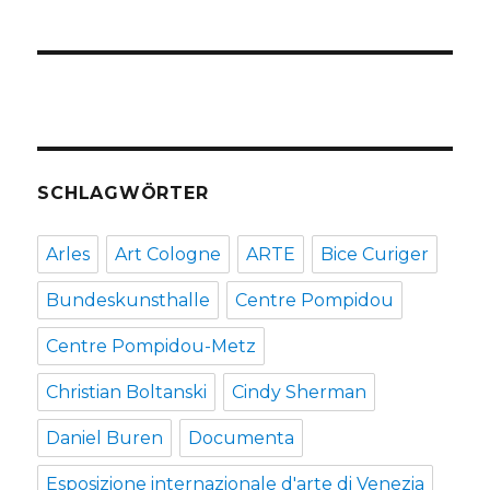
SCHLAGWÖRTER
Arles
Art Cologne
ARTE
Bice Curiger
Bundeskunsthalle
Centre Pompidou
Centre Pompidou-Metz
Christian Boltanski
Cindy Sherman
Daniel Buren
Documenta
Esposizione internazionale d'arte di Venezia