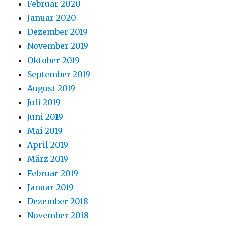
Februar 2020
Januar 2020
Dezember 2019
November 2019
Oktober 2019
September 2019
August 2019
Juli 2019
Juni 2019
Mai 2019
April 2019
März 2019
Februar 2019
Januar 2019
Dezember 2018
November 2018