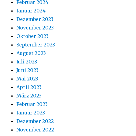
Februar 2024
Januar 2024
Dezember 2023
November 2023
Oktober 2023
September 2023
August 2023
Juli 2023
Juni 2023
Mai 2023
April 2023
März 2023
Februar 2023
Januar 2023
Dezember 2022
November 2022