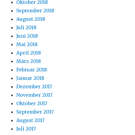
Oktober 2018
September 2018
August 2018
Juli 2018
Juni 2018
Mai 2018
April 2018
März 2018
Februar 2018
Januar 2018
Dezember 2017
November 2017
Oktober 2017
September 2017
August 2017
Juli 2017