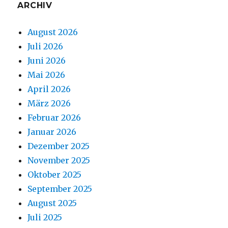
ARCHIV
August 2026
Juli 2026
Juni 2026
Mai 2026
April 2026
März 2026
Februar 2026
Januar 2026
Dezember 2025
November 2025
Oktober 2025
September 2025
August 2025
Juli 2025