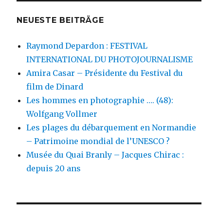
NEUESTE BEITRÄGE
Raymond Depardon : FESTIVAL
INTERNATIONAL DU PHOTOJOURNALISME
Amira Casar – Présidente du Festival du
film de Dinard
Les hommes en photographie …. (48):
Wolfgang Vollmer
Les plages du débarquement en Normandie
– Patrimoine mondial de l’UNESCO ?
Musée du Quai Branly – Jacques Chirac :
depuis 20 ans