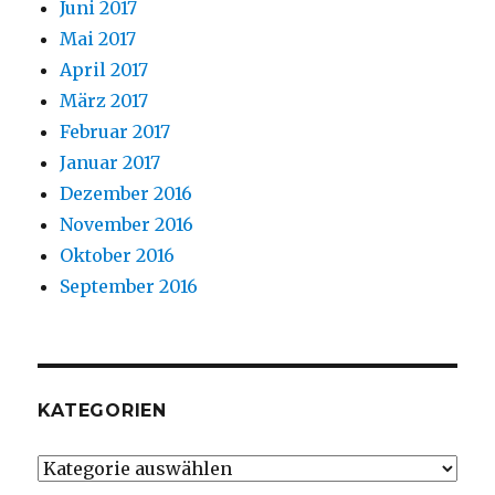
Juni 2017
Mai 2017
April 2017
März 2017
Februar 2017
Januar 2017
Dezember 2016
November 2016
Oktober 2016
September 2016
KATEGORIEN
Kategorien