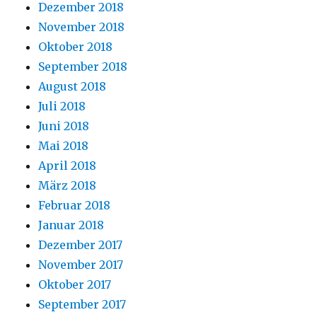
Dezember 2018
November 2018
Oktober 2018
September 2018
August 2018
Juli 2018
Juni 2018
Mai 2018
April 2018
März 2018
Februar 2018
Januar 2018
Dezember 2017
November 2017
Oktober 2017
September 2017