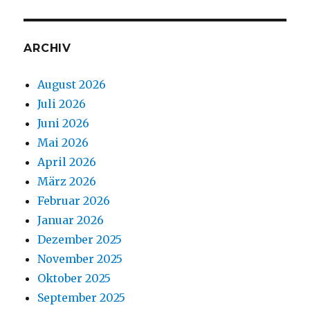
ARCHIV
August 2026
Juli 2026
Juni 2026
Mai 2026
April 2026
März 2026
Februar 2026
Januar 2026
Dezember 2025
November 2025
Oktober 2025
September 2025