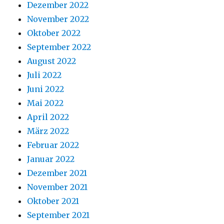
Dezember 2022
November 2022
Oktober 2022
September 2022
August 2022
Juli 2022
Juni 2022
Mai 2022
April 2022
März 2022
Februar 2022
Januar 2022
Dezember 2021
November 2021
Oktober 2021
September 2021