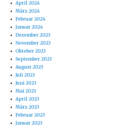
April 2024
März 2024
Februar 2024
Januar 2024
Dezember 2023
November 2023
Oktober 2023
September 2023
August 2023
Juli 2023
Juni 2023
Mai 2023
April 2023
März 2023
Februar 2023
Januar 2023