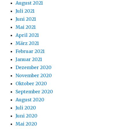
August 2021
Juli 2021
Juni 2021
Mai 2021
April 2021
März 2021
Februar 2021
Januar 2021
Dezember 2020
November 2020
Oktober 2020
September 2020
August 2020
Juli 2020
Juni 2020
Mai 2020