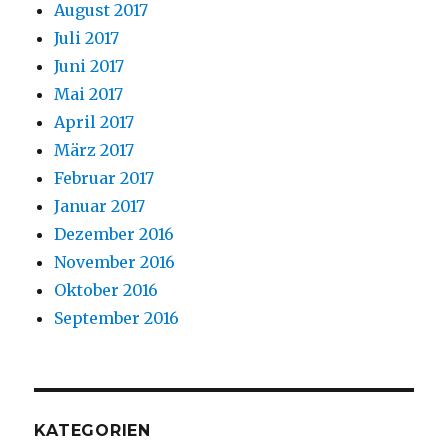
August 2017
Juli 2017
Juni 2017
Mai 2017
April 2017
März 2017
Februar 2017
Januar 2017
Dezember 2016
November 2016
Oktober 2016
September 2016
KATEGORIEN