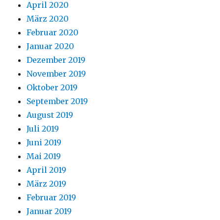
April 2020
März 2020
Februar 2020
Januar 2020
Dezember 2019
November 2019
Oktober 2019
September 2019
August 2019
Juli 2019
Juni 2019
Mai 2019
April 2019
März 2019
Februar 2019
Januar 2019