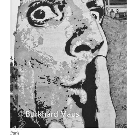
Paris