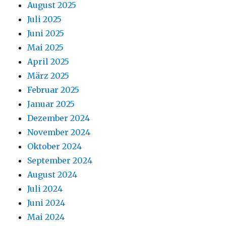
August 2025
Juli 2025
Juni 2025
Mai 2025
April 2025
März 2025
Februar 2025
Januar 2025
Dezember 2024
November 2024
Oktober 2024
September 2024
August 2024
Juli 2024
Juni 2024
Mai 2024