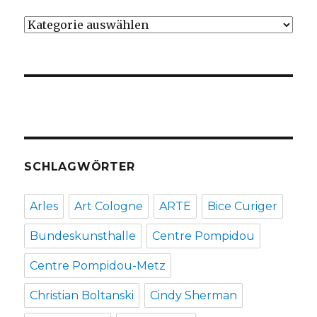
Kategorien
SCHLAGWÖRTER
Arles
Art Cologne
ARTE
Bice Curiger
Bundeskunsthalle
Centre Pompidou
Centre Pompidou-Metz
Christian Boltanski
Cindy Sherman