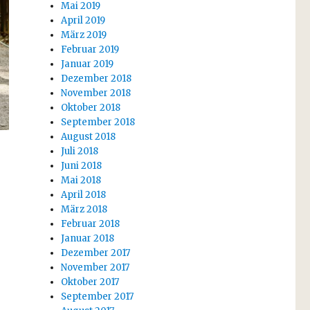
Mai 2019
April 2019
März 2019
Februar 2019
Januar 2019
Dezember 2018
November 2018
Oktober 2018
September 2018
August 2018
Juli 2018
Juni 2018
Mai 2018
April 2018
März 2018
Februar 2018
Januar 2018
Dezember 2017
November 2017
Oktober 2017
September 2017