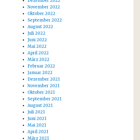
Dezember 2022
November 2022
Oktober 2022
September 2022
August 2022
Juli 2022
Juni 2022
Mai 2022
April 2022
März 2022
Februar 2022
Januar 2022
Dezember 2021
November 2021
Oktober 2021
September 2021
August 2021
Juli 2021
Juni 2021
Mai 2021
April 2021
März 2021