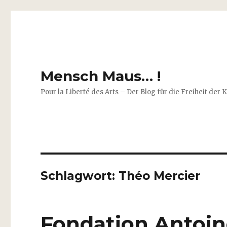
Mensch Maus… !
Pour la Liberté des Arts – Der Blog für die Freiheit der 
Schlagwort:
Théo Mercier
Fondation Antoine