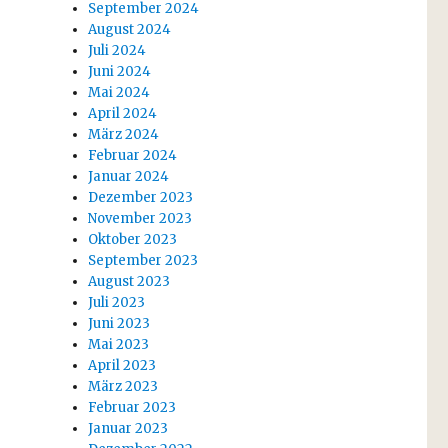
September 2024
August 2024
Juli 2024
Juni 2024
Mai 2024
April 2024
März 2024
Februar 2024
Januar 2024
Dezember 2023
November 2023
Oktober 2023
September 2023
August 2023
Juli 2023
Juni 2023
Mai 2023
April 2023
März 2023
Februar 2023
Januar 2023