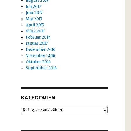
August 2017
Juli 2017
Juni 2017
Mai 2017
April 2017
März 2017
Februar 2017
Januar 2017
Dezember 2016
November 2016
Oktober 2016
September 2016
KATEGORIEN
Kategorien