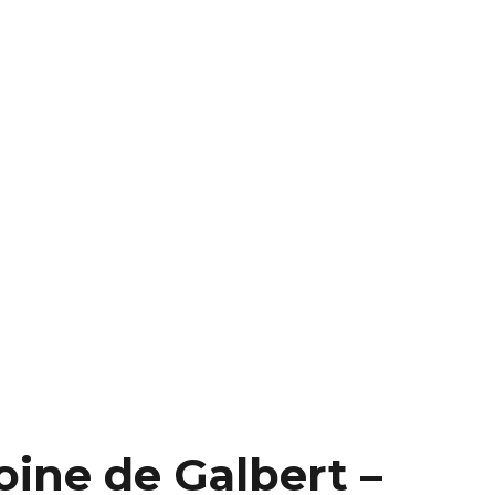
oine de Galbert –