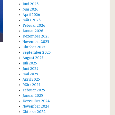
Juni 2026
Mai 2026
April 2026
März 2026
Februar 2026
Januar 2026
Dezember 2025
November 2025
Oktober 2025
September 2025
August 2025
Juli 2025
Juni 2025
Mai 2025
April 2025
März 2025
Februar 2025
Januar 2025
Dezember 2024
November 2024
Oktober 2024