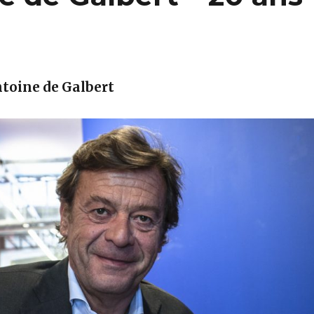
toine de Galbert