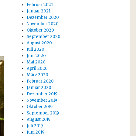
Februar 2021
Januar 2021
Dezember 2020
November 2020
Oktober 2020
September 2020
August 2020
Juli 2020
Juni 2020
Mai 2020
April 2020
März 2020
Februar 2020
Januar 2020
Dezember 2019
November 2019
Oktober 2019
September 2019
August 2019
Juli 2019
Juni 2019