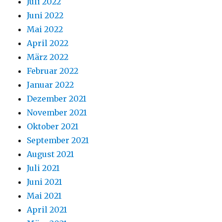
Juli 2022
Juni 2022
Mai 2022
April 2022
März 2022
Februar 2022
Januar 2022
Dezember 2021
November 2021
Oktober 2021
September 2021
August 2021
Juli 2021
Juni 2021
Mai 2021
April 2021