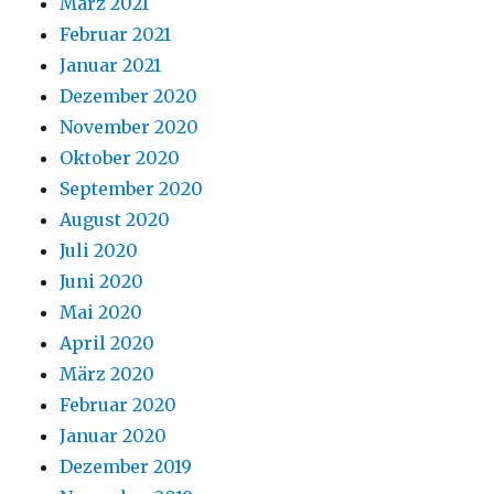
März 2021
Februar 2021
Januar 2021
Dezember 2020
November 2020
Oktober 2020
September 2020
August 2020
Juli 2020
Juni 2020
Mai 2020
April 2020
März 2020
Februar 2020
Januar 2020
Dezember 2019