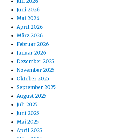
Juli 2026
Juni 2026
Mai 2026
April 2026
März 2026
Februar 2026
Januar 2026
Dezember 2025
November 2025
Oktober 2025
September 2025
August 2025
Juli 2025
Juni 2025
Mai 2025
April 2025