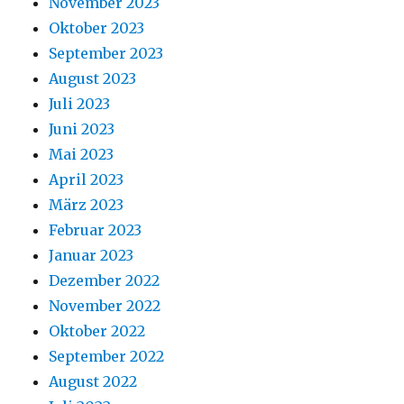
November 2023
Oktober 2023
September 2023
August 2023
Juli 2023
Juni 2023
Mai 2023
April 2023
März 2023
Februar 2023
Januar 2023
Dezember 2022
November 2022
Oktober 2022
September 2022
August 2022