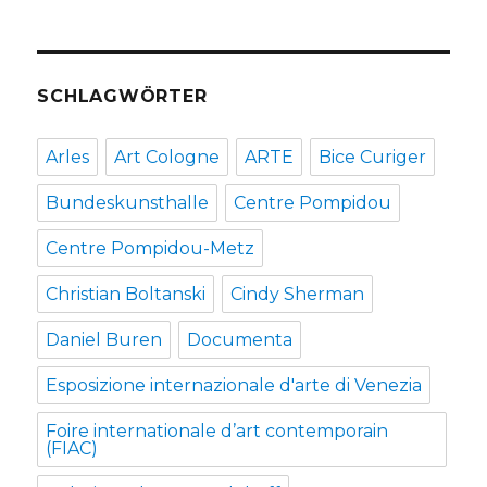
SCHLAGWÖRTER
Arles
Art Cologne
ARTE
Bice Curiger
Bundeskunsthalle
Centre Pompidou
Centre Pompidou-Metz
Christian Boltanski
Cindy Sherman
Daniel Buren
Documenta
Esposizione internazionale d'arte di Venezia
Foire internationale d’art contemporain
(FIAC)