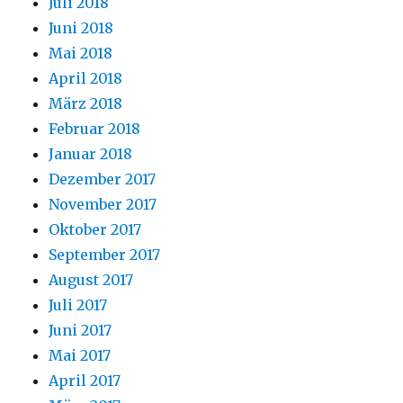
Juli 2018
Juni 2018
Mai 2018
April 2018
März 2018
Februar 2018
Januar 2018
Dezember 2017
November 2017
Oktober 2017
September 2017
August 2017
Juli 2017
Juni 2017
Mai 2017
April 2017