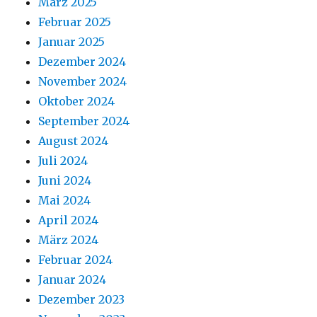
März 2025
Februar 2025
Januar 2025
Dezember 2024
November 2024
Oktober 2024
September 2024
August 2024
Juli 2024
Juni 2024
Mai 2024
April 2024
März 2024
Februar 2024
Januar 2024
Dezember 2023