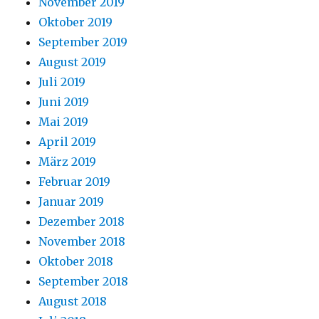
November 2019
Oktober 2019
September 2019
August 2019
Juli 2019
Juni 2019
Mai 2019
April 2019
März 2019
Februar 2019
Januar 2019
Dezember 2018
November 2018
Oktober 2018
September 2018
August 2018