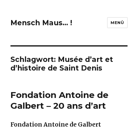
Mensch Maus… !
MENÜ
Schlagwort:
Musée d’art et
d’histoire de Saint Denis
Fondation Antoine de
Galbert – 20 ans d’art
Fondation Antoine de Galbert