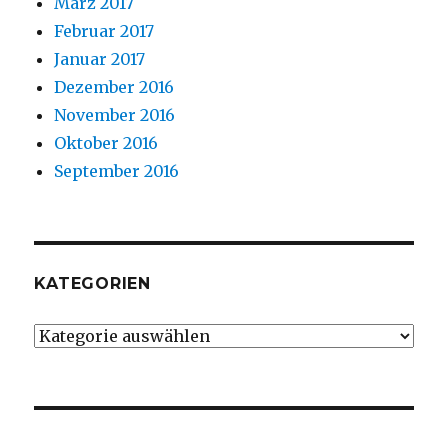
März 2017
Februar 2017
Januar 2017
Dezember 2016
November 2016
Oktober 2016
September 2016
KATEGORIEN
Kategorien