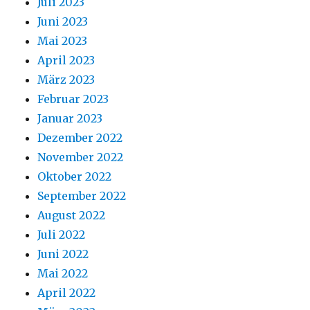
Juli 2023
Juni 2023
Mai 2023
April 2023
März 2023
Februar 2023
Januar 2023
Dezember 2022
November 2022
Oktober 2022
September 2022
August 2022
Juli 2022
Juni 2022
Mai 2022
April 2022