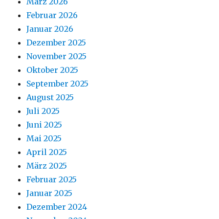
März 2026
Februar 2026
Januar 2026
Dezember 2025
November 2025
Oktober 2025
September 2025
August 2025
Juli 2025
Juni 2025
Mai 2025
April 2025
März 2025
Februar 2025
Januar 2025
Dezember 2024