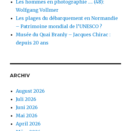
Les hommes en photographie …. (48):
Wolfgang Vollmer
Les plages du débarquement en Normandie
– Patrimoine mondial de l’UNESCO ?
Musée du Quai Branly – Jacques Chirac :
depuis 20 ans
ARCHIV
August 2026
Juli 2026
Juni 2026
Mai 2026
April 2026