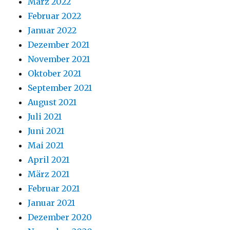
März 2022
Februar 2022
Januar 2022
Dezember 2021
November 2021
Oktober 2021
September 2021
August 2021
Juli 2021
Juni 2021
Mai 2021
April 2021
März 2021
Februar 2021
Januar 2021
Dezember 2020