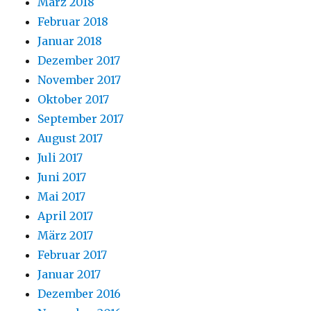
März 2018
Februar 2018
Januar 2018
Dezember 2017
November 2017
Oktober 2017
September 2017
August 2017
Juli 2017
Juni 2017
Mai 2017
April 2017
März 2017
Februar 2017
Januar 2017
Dezember 2016