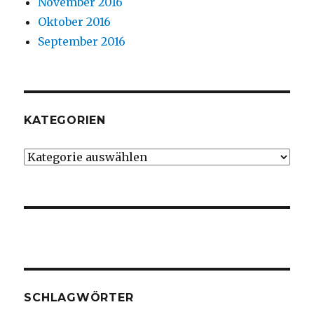
November 2016
Oktober 2016
September 2016
KATEGORIEN
Kategorien
SCHLAGWÖRTER