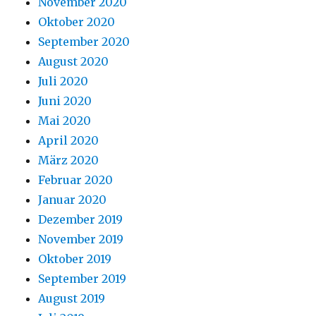
November 2020
Oktober 2020
September 2020
August 2020
Juli 2020
Juni 2020
Mai 2020
April 2020
März 2020
Februar 2020
Januar 2020
Dezember 2019
November 2019
Oktober 2019
September 2019
August 2019