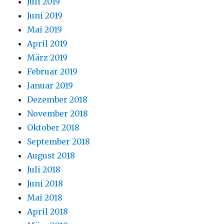
Juli 2019
Juni 2019
Mai 2019
April 2019
März 2019
Februar 2019
Januar 2019
Dezember 2018
November 2018
Oktober 2018
September 2018
August 2018
Juli 2018
Juni 2018
Mai 2018
April 2018