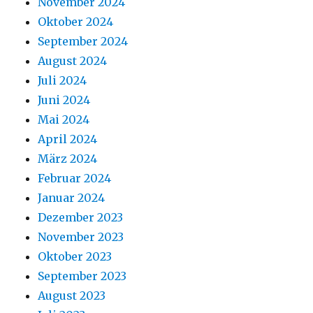
November 2024
Oktober 2024
September 2024
August 2024
Juli 2024
Juni 2024
Mai 2024
April 2024
März 2024
Februar 2024
Januar 2024
Dezember 2023
November 2023
Oktober 2023
September 2023
August 2023