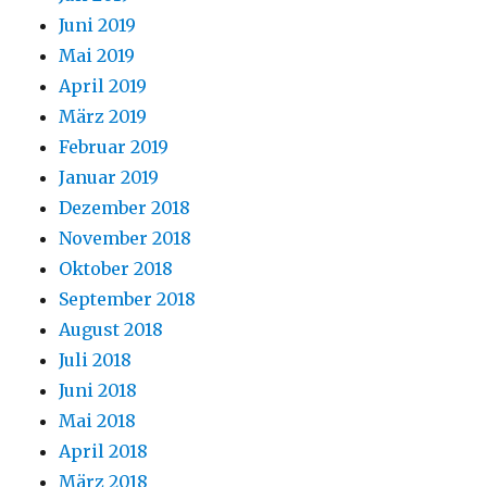
Juni 2019
Mai 2019
April 2019
März 2019
Februar 2019
Januar 2019
Dezember 2018
November 2018
Oktober 2018
September 2018
August 2018
Juli 2018
Juni 2018
Mai 2018
April 2018
März 2018