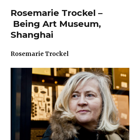
Rosemarie Trockel –
Being Art Museum,
Shanghai
Rosemarie Trockel