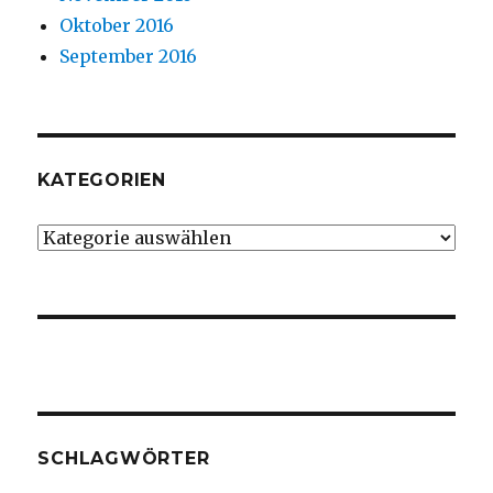
Oktober 2016
September 2016
KATEGORIEN
Kategorien
SCHLAGWÖRTER