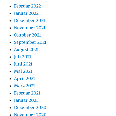
Februar 2022
Januar 2022
Dezember 2021
November 2021
Oktober 2021
September 2021
August 2021
Juli 2021
Juni 2021
Mai 2021
April 2021
März 2021
Februar 2021
Januar 2021
Dezember 2020
November 2020