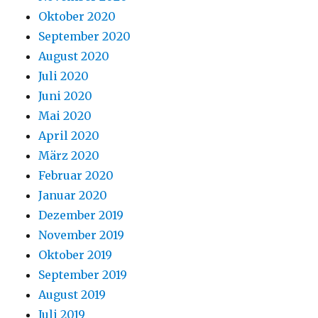
Oktober 2020
September 2020
August 2020
Juli 2020
Juni 2020
Mai 2020
April 2020
März 2020
Februar 2020
Januar 2020
Dezember 2019
November 2019
Oktober 2019
September 2019
August 2019
Juli 2019