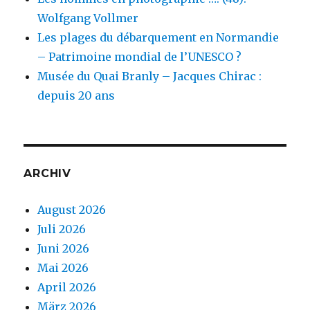
Wolfgang Vollmer
Les plages du débarquement en Normandie
– Patrimoine mondial de l’UNESCO ?
Musée du Quai Branly – Jacques Chirac :
depuis 20 ans
ARCHIV
August 2026
Juli 2026
Juni 2026
Mai 2026
April 2026
März 2026