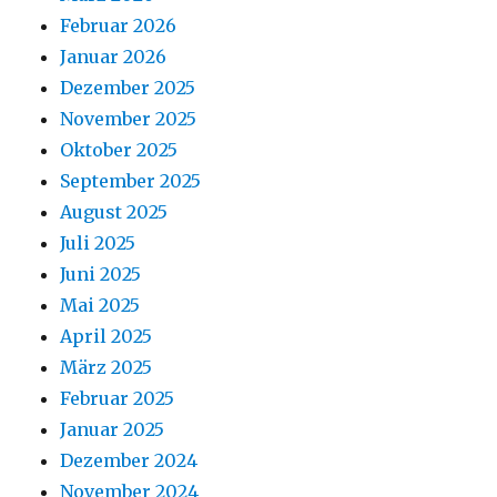
Februar 2026
Januar 2026
Dezember 2025
November 2025
Oktober 2025
September 2025
August 2025
Juli 2025
Juni 2025
Mai 2025
April 2025
März 2025
Februar 2025
Januar 2025
Dezember 2024
November 2024