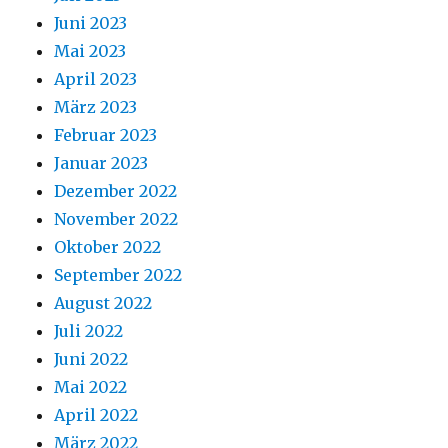
Juni 2023
Mai 2023
April 2023
März 2023
Februar 2023
Januar 2023
Dezember 2022
November 2022
Oktober 2022
September 2022
August 2022
Juli 2022
Juni 2022
Mai 2022
April 2022
März 2022