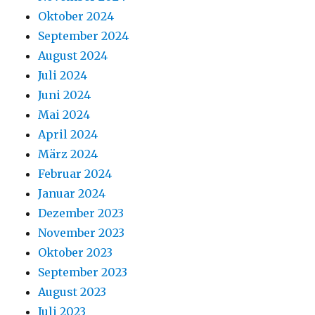
Oktober 2024
September 2024
August 2024
Juli 2024
Juni 2024
Mai 2024
April 2024
März 2024
Februar 2024
Januar 2024
Dezember 2023
November 2023
Oktober 2023
September 2023
August 2023
Juli 2023