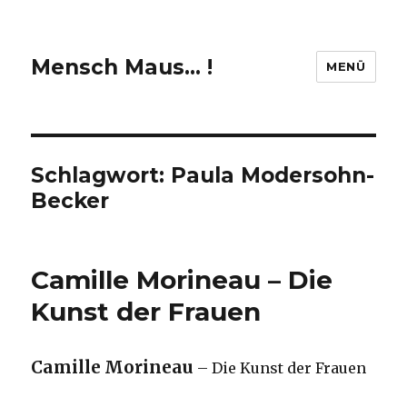
Mensch Maus… !
MENÜ
Schlagwort:
Paula Modersohn-
Becker
Camille Morineau – Die
Kunst der Frauen
Camille Morineau
– Die Kunst der Frauen