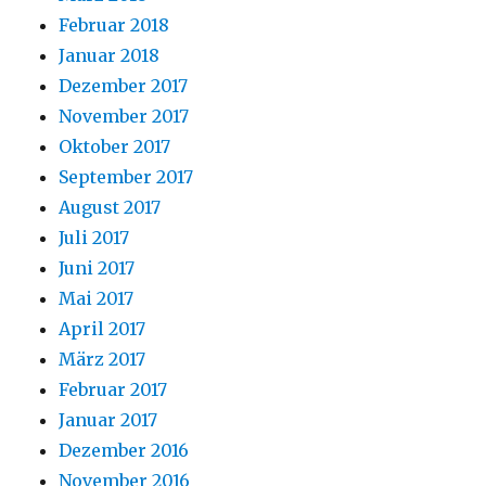
Februar 2018
Januar 2018
Dezember 2017
November 2017
Oktober 2017
September 2017
August 2017
Juli 2017
Juni 2017
Mai 2017
April 2017
März 2017
Februar 2017
Januar 2017
Dezember 2016
November 2016