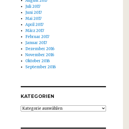
August 2017
Juli 2017
Juni 2017
Mai 2017
April 2017
März 2017
Februar 2017
Januar 2017
Dezember 2016
November 2016
Oktober 2016
September 2016
KATEGORIEN
Kategorien