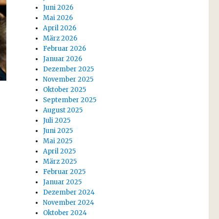
Juni 2026
Mai 2026
April 2026
März 2026
Februar 2026
Januar 2026
Dezember 2025
November 2025
Oktober 2025
September 2025
August 2025
Juli 2025
Juni 2025
Mai 2025
April 2025
März 2025
Februar 2025
Januar 2025
Dezember 2024
November 2024
Oktober 2024