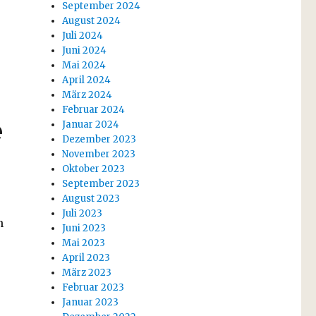
September 2024
August 2024
Juli 2024
Juni 2024
Mai 2024
April 2024
März 2024
Februar 2024
e
Januar 2024
Dezember 2023
November 2023
Oktober 2023
September 2023
August 2023
Juli 2023
n
Juni 2023
Mai 2023
April 2023
März 2023
Februar 2023
Januar 2023