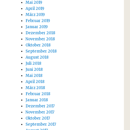
Mai 2019
April 2019
März 2019
Februar 2019
Januar 2019
Dezember 2018
November 2018
Oktober 2018
September 2018
August 2018
Juli 2018
Juni 2018
Mai 2018
April 2018
März 2018
Februar 2018
Januar 2018
Dezember 2017
November 2017
Oktober 2017
September 2017