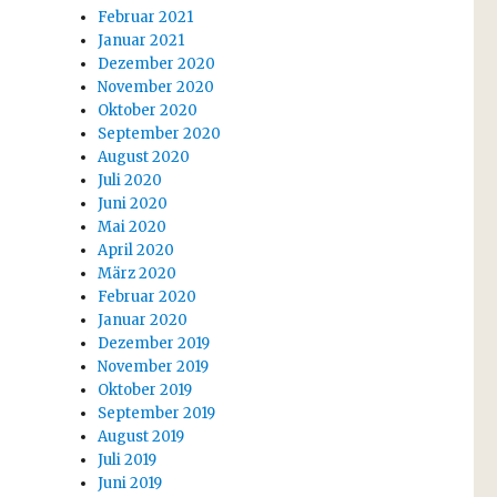
Februar 2021
Januar 2021
Dezember 2020
November 2020
Oktober 2020
September 2020
August 2020
Juli 2020
Juni 2020
Mai 2020
April 2020
März 2020
Februar 2020
Januar 2020
Dezember 2019
November 2019
Oktober 2019
September 2019
August 2019
Juli 2019
Juni 2019