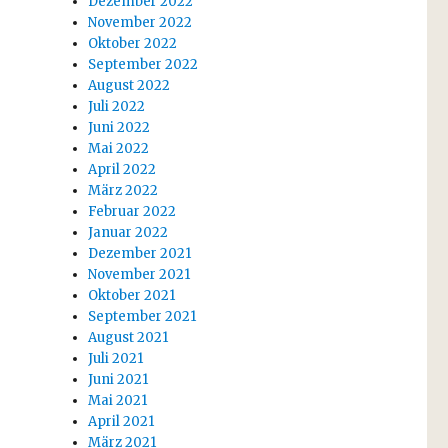
Dezember 2022
November 2022
Oktober 2022
September 2022
August 2022
Juli 2022
Juni 2022
Mai 2022
April 2022
März 2022
Februar 2022
Januar 2022
Dezember 2021
November 2021
Oktober 2021
September 2021
August 2021
Juli 2021
Juni 2021
Mai 2021
April 2021
März 2021