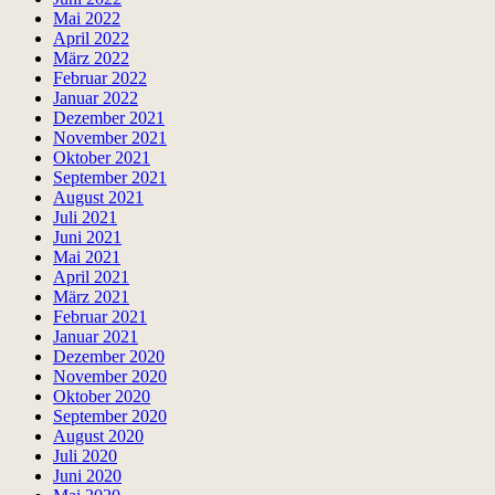
Mai 2022
April 2022
März 2022
Februar 2022
Januar 2022
Dezember 2021
November 2021
Oktober 2021
September 2021
August 2021
Juli 2021
Juni 2021
Mai 2021
April 2021
März 2021
Februar 2021
Januar 2021
Dezember 2020
November 2020
Oktober 2020
September 2020
August 2020
Juli 2020
Juni 2020