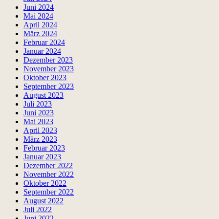
Juni 2024
Mai 2024
April 2024
März 2024
Februar 2024
Januar 2024
Dezember 2023
November 2023
Oktober 2023
September 2023
August 2023
Juli 2023
Juni 2023
Mai 2023
April 2023
März 2023
Februar 2023
Januar 2023
Dezember 2022
November 2022
Oktober 2022
September 2022
August 2022
Juli 2022
Juni 2022