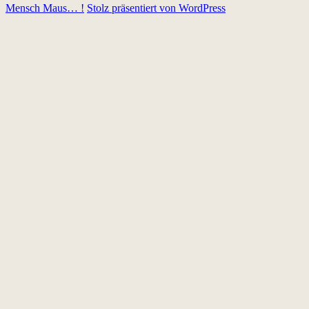
Mensch Maus… !
Stolz präsentiert von WordPress