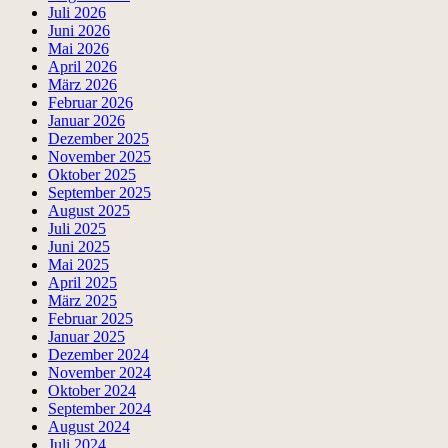
Juli 2026
Juni 2026
Mai 2026
April 2026
März 2026
Februar 2026
Januar 2026
Dezember 2025
November 2025
Oktober 2025
September 2025
August 2025
Juli 2025
Juni 2025
Mai 2025
April 2025
März 2025
Februar 2025
Januar 2025
Dezember 2024
November 2024
Oktober 2024
September 2024
August 2024
Juli 2024