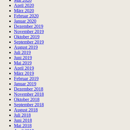
Mai 2020
April 2020
März 2020
Februar 2020
Januar 2020
Dezember 2019
November 2019
Oktober 2019
September 2019
August 2019
Juli 2019
Juni 2019
Mai 2019
April 2019
März 2019
Februar 2019
Januar 2019
Dezember 2018
November 2018
Oktober 2018
September 2018
August 2018
Juli 2018
Juni 2018
Mai 2018