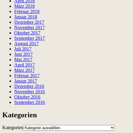
April 2018
März 2018
Februar 2018
Januar 2018
Dezember 2017
November 2017
Oktober 2017
September 2017
August 2017
Juli 2017
Juni 2017
Mai 2017
April 2017
März 2017
Februar 2017
Januar 2017
Dezember 2016
November 2016
Oktober 2016
September 2016
Kategorien
Kategorien