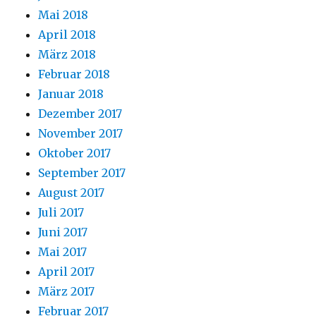
Mai 2018
April 2018
März 2018
Februar 2018
Januar 2018
Dezember 2017
November 2017
Oktober 2017
September 2017
August 2017
Juli 2017
Juni 2017
Mai 2017
April 2017
März 2017
Februar 2017