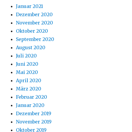
Januar 2021
Dezember 2020
November 2020
Oktober 2020
September 2020
August 2020
Juli 2020
Juni 2020
Mai 2020
April 2020
März 2020
Februar 2020
Januar 2020
Dezember 2019
November 2019
Oktober 2019