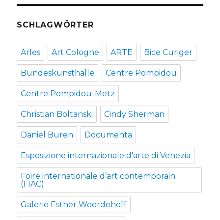
SCHLAGWÖRTER
Arles
Art Cologne
ARTE
Bice Curiger
Bundeskunsthalle
Centre Pompidou
Centre Pompidou-Metz
Christian Boltanski
Cindy Sherman
Daniel Buren
Documenta
Esposizione internazionale d'arte di Venezia
Foire internationale d’art contemporain
(FIAC)
Galerie Esther Woerdehoff