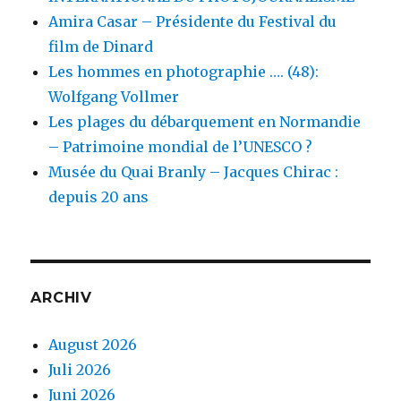
Amira Casar – Présidente du Festival du
film de Dinard
Les hommes en photographie …. (48):
Wolfgang Vollmer
Les plages du débarquement en Normandie
– Patrimoine mondial de l’UNESCO ?
Musée du Quai Branly – Jacques Chirac :
depuis 20 ans
ARCHIV
August 2026
Juli 2026
Juni 2026