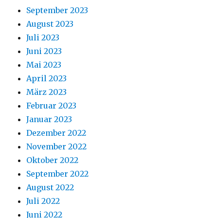
September 2023
August 2023
Juli 2023
Juni 2023
Mai 2023
April 2023
März 2023
Februar 2023
Januar 2023
Dezember 2022
November 2022
Oktober 2022
September 2022
August 2022
Juli 2022
Juni 2022