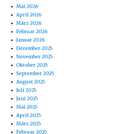
Mai 2026
April 2026
März 2026
Februar 2026
Januar 2026
Dezember 2025
November 2025
Oktober 2025
September 2025
August 2025
Juli 2025
Juni 2025
Mai 2025
April 2025
März 2025
Februar 2025