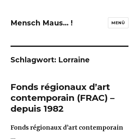
Mensch Maus… !
MENÜ
Schlagwort:
Lorraine
Fonds régionaux d’art
contemporain (FRAC) –
depuis 1982
Fonds régionaux d’art contemporain
….