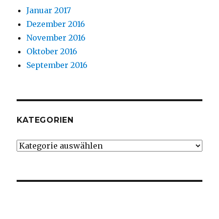
Januar 2017
Dezember 2016
November 2016
Oktober 2016
September 2016
KATEGORIEN
Kategorien