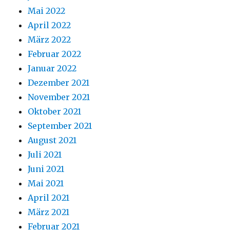
Mai 2022
April 2022
März 2022
Februar 2022
Januar 2022
Dezember 2021
November 2021
Oktober 2021
September 2021
August 2021
Juli 2021
Juni 2021
Mai 2021
April 2021
März 2021
Februar 2021