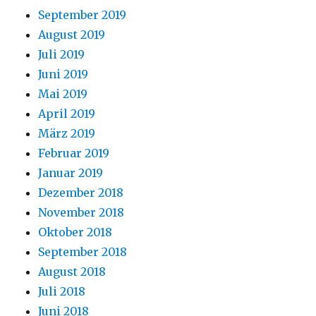
September 2019
August 2019
Juli 2019
Juni 2019
Mai 2019
April 2019
März 2019
Februar 2019
Januar 2019
Dezember 2018
November 2018
Oktober 2018
September 2018
August 2018
Juli 2018
Juni 2018