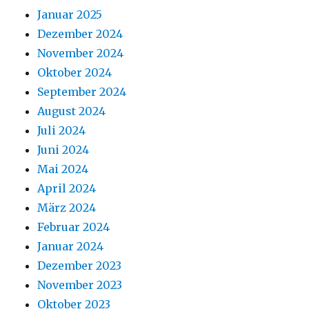
Januar 2025
Dezember 2024
November 2024
Oktober 2024
September 2024
August 2024
Juli 2024
Juni 2024
Mai 2024
April 2024
März 2024
Februar 2024
Januar 2024
Dezember 2023
November 2023
Oktober 2023